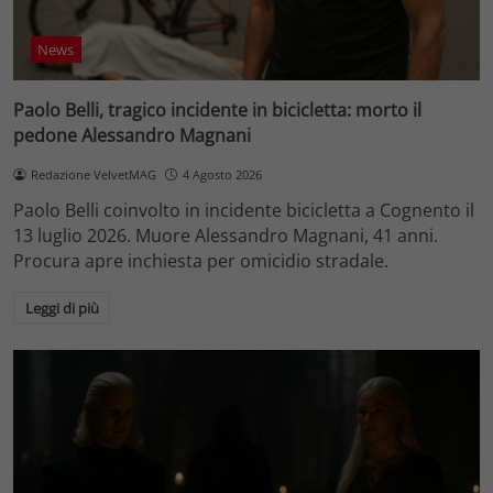
News
Paolo Belli, tragico incidente in bicicletta: morto il
pedone Alessandro Magnani
Redazione VelvetMAG
4 Agosto 2026
Paolo Belli coinvolto in incidente bicicletta a Cognento il
13 luglio 2026. Muore Alessandro Magnani, 41 anni.
Procura apre inchiesta per omicidio stradale.
Leggi di più