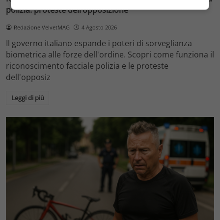
polizia: proteste dell’opposizione
Redazione VelvetMAG
4 Agosto 2026
Il governo italiano espande i poteri di sorveglianza
biometrica alle forze dell'ordine. Scopri come funziona il
riconoscimento facciale polizia e le proteste
dell'opposiz
Leggi di più