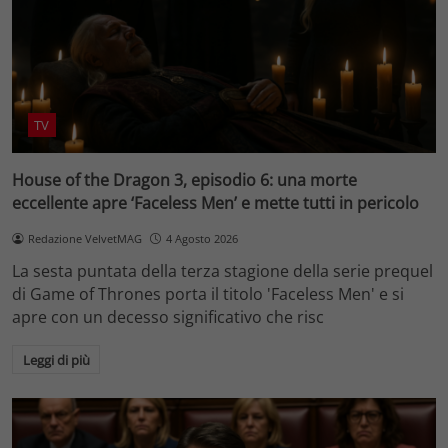
TV
House of the Dragon 3, episodio 6: una morte
eccellente apre ‘Faceless Men’ e mette tutti in pericolo
Redazione VelvetMAG
4 Agosto 2026
La sesta puntata della terza stagione della serie prequel
di Game of Thrones porta il titolo 'Faceless Men' e si
apre con un decesso significativo che risc
Leggi di più