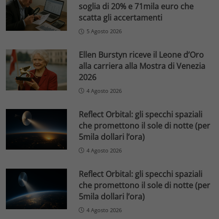
soglia di 20% e 71mila euro che
scatta gli accertamenti
5 Agosto 2026
Ellen Burstyn riceve il Leone d’Oro
alla carriera alla Mostra di Venezia
2026
4 Agosto 2026
Reflect Orbital: gli specchi spaziali
che promettono il sole di notte (per
5mila dollari l’ora)
4 Agosto 2026
Reflect Orbital: gli specchi spaziali
che promettono il sole di notte (per
5mila dollari l’ora)
4 Agosto 2026