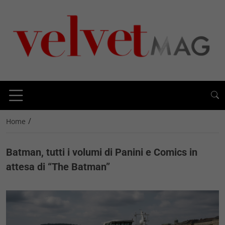
/
Home
Batman, tutti i volumi di Panini e Comics in
attesa di “The Batman”