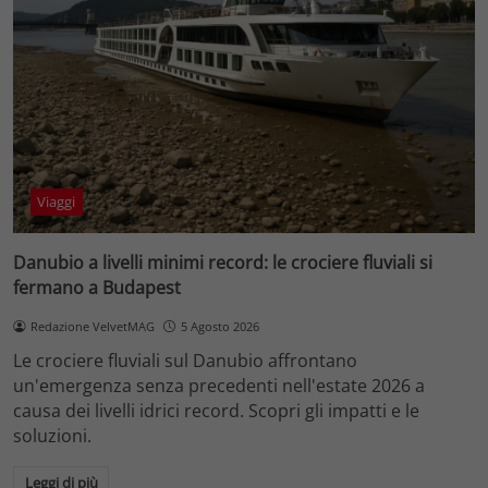
Viaggi
Danubio a livelli minimi record: le crociere fluviali si
fermano a Budapest
Redazione VelvetMAG
5 Agosto 2026
Le crociere fluviali sul Danubio affrontano
un'emergenza senza precedenti nell'estate 2026 a
causa dei livelli idrici record. Scopri gli impatti e le
soluzioni.
Leggi di più