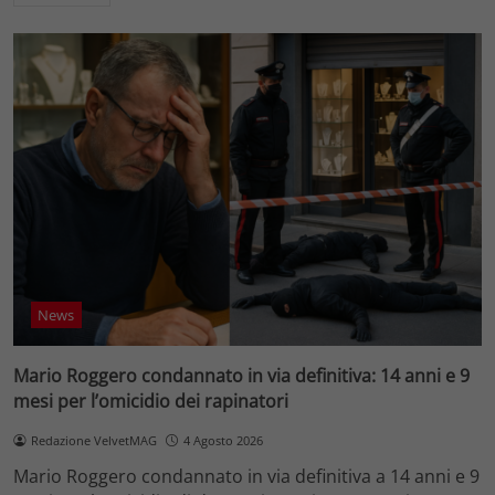
News
Mario Roggero condannato in via definitiva: 14 anni e 9
mesi per l’omicidio dei rapinatori
Redazione VelvetMAG
4 Agosto 2026
Mario Roggero condannato in via definitiva a 14 anni e 9