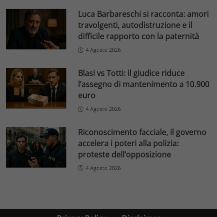
Luca Barbareschi si racconta: amori
travolgenti, autodistruzione e il
difficile rapporto con la paternità
4 Agosto 2026
Blasi vs Totti: il giudice riduce
l’assegno di mantenimento a 10.900
euro
4 Agosto 2026
Riconoscimento facciale, il governo
accelera i poteri alla polizia:
proteste dell’opposizione
4 Agosto 2026