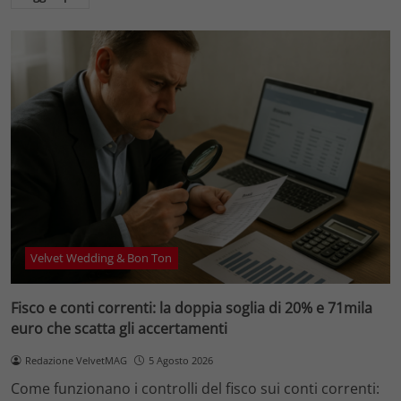
Velvet Wedding & Bon Ton
Fisco e conti correnti: la doppia soglia di 20% e 71mila
euro che scatta gli accertamenti
Redazione VelvetMAG
5 Agosto 2026
Come funzionano i controlli del fisco sui conti correnti: