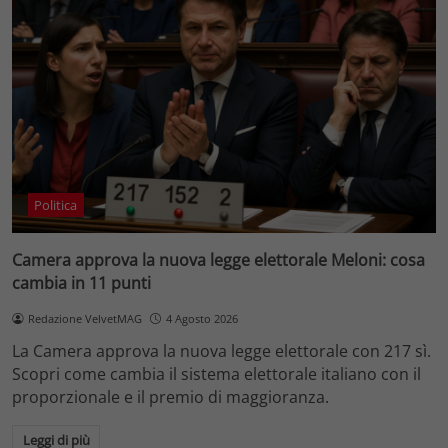
Politica
Camera approva la nuova legge elettorale Meloni: cosa
cambia in 11 punti
Redazione VelvetMAG
4 Agosto 2026
La Camera approva la nuova legge elettorale con 217 sì.
Scopri come cambia il sistema elettorale italiano con il
proporzionale e il premio di maggioranza.
Leggi di più