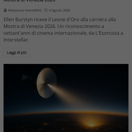
Redazione VelvetMAG
4 Agosto 2026
Ellen Burstyn riceve il Leone d'Oro alla carriera alla
Mostra di Venezia 2026. Un riconoscimento a
settant'anni di cinema internazionale, da L'Esorcista a
Interstellar.
Leggi di più