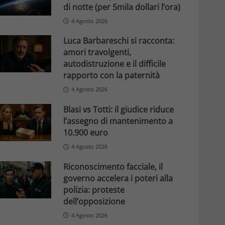
di notte (per 5mila dollari l’ora)
4 Agosto 2026
Luca Barbareschi si racconta:
amori travolgenti,
autodistruzione e il difficile
rapporto con la paternità
4 Agosto 2026
Blasi vs Totti: il giudice riduce
l’assegno di mantenimento a
10.900 euro
4 Agosto 2026
Riconoscimento facciale, il
governo accelera i poteri alla
polizia: proteste
dell’opposizione
4 Agosto 2026