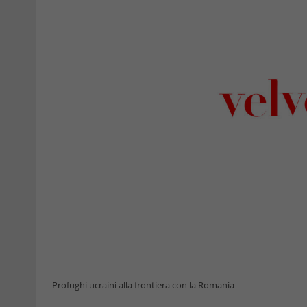
Profughi ucraini alla frontiera con la Romania