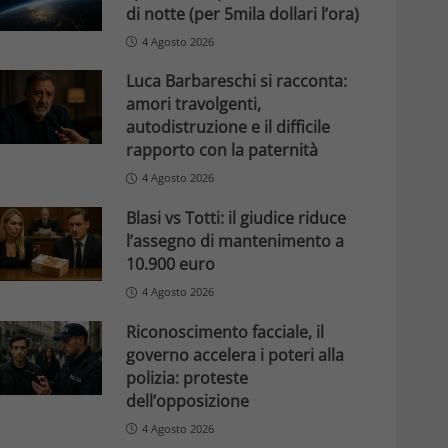
di notte (per 5mila dollari l’ora)
4 Agosto 2026
Luca Barbareschi si racconta:
amori travolgenti,
autodistruzione e il difficile
rapporto con la paternità
4 Agosto 2026
Blasi vs Totti: il giudice riduce
l’assegno di mantenimento a
10.900 euro
4 Agosto 2026
Riconoscimento facciale, il
governo accelera i poteri alla
polizia: proteste
dell’opposizione
4 Agosto 2026