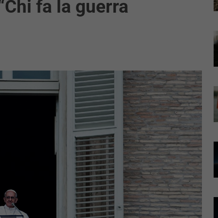
 “Chi fa la guerra