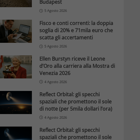
Budapest
5 Agosto 2026
Fisco e conti correnti: la doppia
soglia di 20% e 71mila euro che
scatta gli accertamenti
5 Agosto 2026
Ellen Burstyn riceve il Leone
d’Oro alla carriera alla Mostra di
Venezia 2026
4 Agosto 2026
Reflect Orbital: gli specchi
spaziali che promettono il sole
di notte (per 5mila dollari l’ora)
4 Agosto 2026
Reflect Orbital: gli specchi
spaziali che promettono il sole