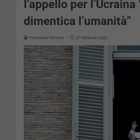
l’appello per l’Ucraina
dimentica l’umanità”
Francesca Perrone
-
27 Febbraio 2022