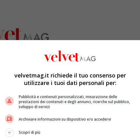
velvetmag.it richiede il tuo consenso per
utilizzare i tuoi dati personali per:
Pubblicità e contenuti personalizzati, misurazione delle
prestazioni dei contenuti e degli annunci, ricerche sul pubblico,
sviluppo di servizi
Archiviare informazioni su dispositivo e/o accedervi
guerra
Scopri di più