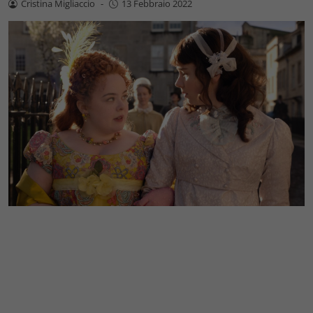
Cristina Migliaccio
-
13 Febbraio 2022