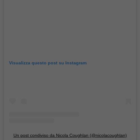
Visualizza questo post su Instagram
Un post condiviso da Nicola Coughlan (@nicolacoughlan)