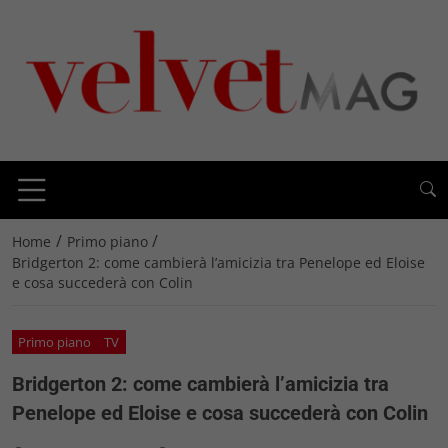
/
/
Home
Primo piano
Bridgerton 2: come cambierà l’amicizia tra Penelope ed Eloise
e cosa succederà con Colin
Primo piano
TV
Bridgerton 2: come cambierà l’amicizia tra
Penelope ed Eloise e cosa succederà con Colin