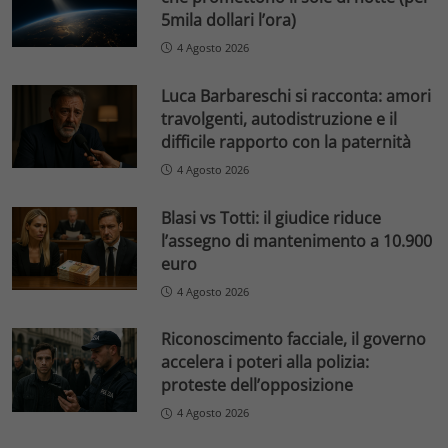
5mila dollari l’ora)
4 Agosto 2026
Luca Barbareschi si racconta: amori
travolgenti, autodistruzione e il
difficile rapporto con la paternità
4 Agosto 2026
Blasi vs Totti: il giudice riduce
l’assegno di mantenimento a 10.900
euro
4 Agosto 2026
Riconoscimento facciale, il governo
accelera i poteri alla polizia:
proteste dell’opposizione
4 Agosto 2026