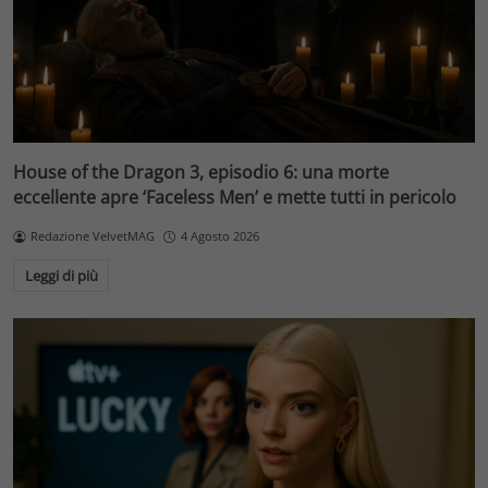
House of the Dragon 3, episodio 6: una morte
eccellente apre ‘Faceless Men’ e mette tutti in pericolo
Redazione VelvetMAG
4 Agosto 2026
Leggi di più