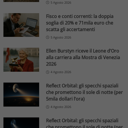
5 Agosto 2026
Fisco e conti correnti: la doppia
soglia di 20% e 71mila euro che
scatta gli accertamenti
5 Agosto 2026
Ellen Burstyn riceve il Leone d’Oro
alla carriera alla Mostra di Venezia
2026
4 Agosto 2026
Reflect Orbital: gli specchi spaziali
che promettono il sole di notte (per
5mila dollari l’ora)
4 Agosto 2026
Reflect Orbital: gli specchi spaziali
che promettono il sole di notte (per