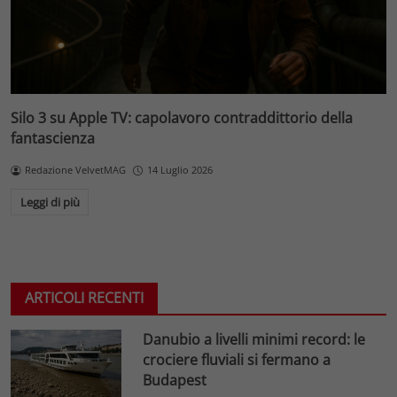
Silo 3 su Apple TV: capolavoro contraddittorio della
fantascienza
Redazione VelvetMAG
14 Luglio 2026
Leggi di più
ARTICOLI RECENTI
Danubio a livelli minimi record: le
crociere fluviali si fermano a
Budapest