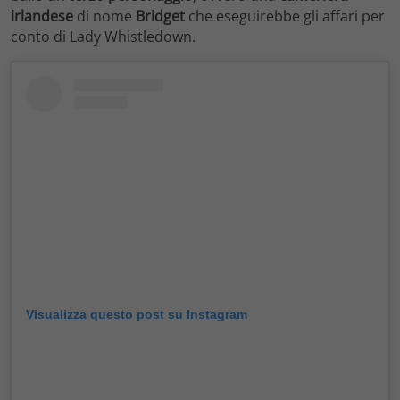
irlandese
di nome
Bridget
che eseguirebbe gli affari per
conto di Lady Whistledown.
Visualizza questo post su Instagram