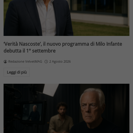
‘Verità Nascoste’, il nuovo programma di Milo Infante
debutta il 1° settembre
Redazione VelvetMAG
2 Agosto 2026
Leggi di più