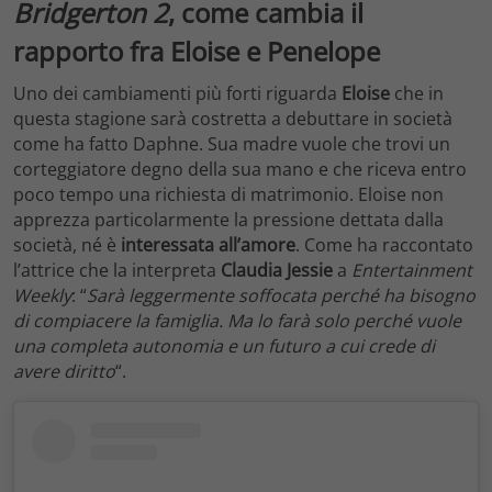
Bridgerton 2
, come cambia il
rapporto fra Eloise e Penelope
Uno dei cambiamenti più forti riguarda
Eloise
che in
questa stagione sarà costretta a debuttare in società
come ha fatto Daphne. Sua madre vuole che trovi un
corteggiatore degno della sua mano e che riceva entro
poco tempo una richiesta di matrimonio. Eloise non
apprezza particolarmente la pressione dettata dalla
società, né è
interessata all’amore
. Come ha raccontato
l’attrice che la interpreta
Claudia Jessie
a
Entertainment
Weekly
: “
Sarà leggermente soffocata perché ha bisogno
di compiacere la famiglia. Ma lo farà solo perché vuole
una completa autonomia e un futuro a cui crede di
avere diritto
“.