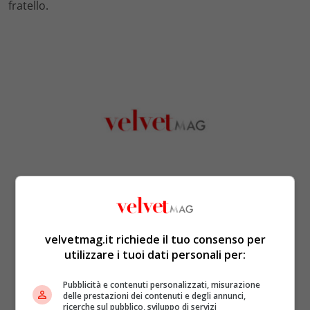
fratello.
velvetmag.it richiede il tuo consenso per
utilizzare i tuoi dati personali per:
Pubblicità e contenuti personalizzati, misurazione
delle prestazioni dei contenuti e degli annunci,
ricerche sul pubblico, sviluppo di servizi