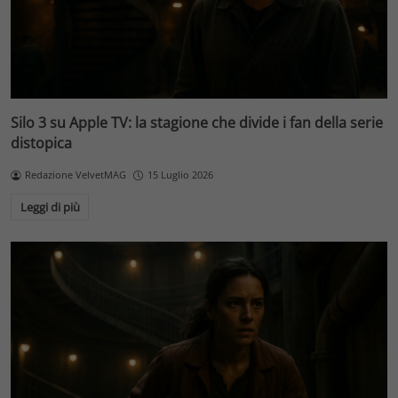
Silo 3 su Apple TV: la stagione che divide i fan della serie
distopica
Redazione VelvetMAG
15 Luglio 2026
Leggi di più