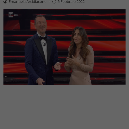
Emanuela Arcidiacono
-
5 Febbraio 2022