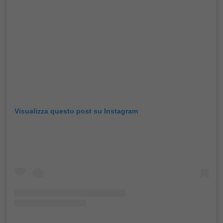
Visualizza questo post su Instagram