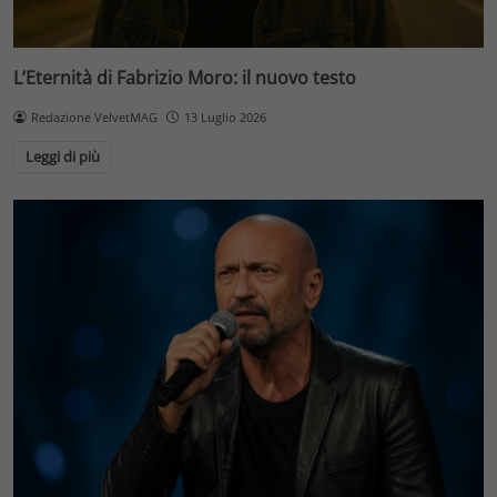
L’Eternità di Fabrizio Moro: il nuovo testo
Redazione VelvetMAG
13 Luglio 2026
Leggi di più