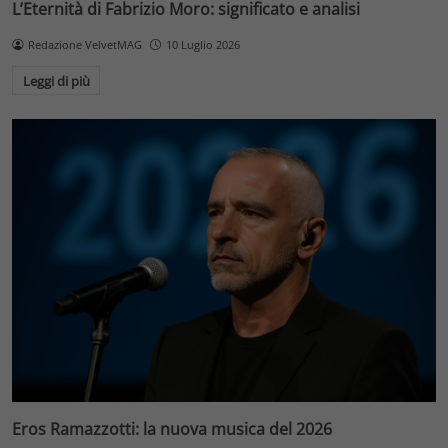
L’Eternità di Fabrizio Moro: significato e analisi
Redazione VelvetMAG
10 Luglio 2026
Leggi di più
Eros Ramazzotti: la nuova musica del 2026