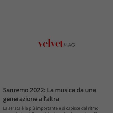
Sanremo 2022: La musica da una
generazione all’altra
La serata è la più importante e si capisce dal ritmo