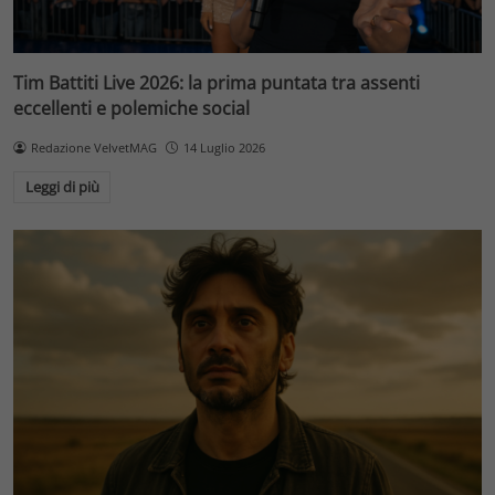
Tim Battiti Live 2026: la prima puntata tra assenti
eccellenti e polemiche social
Redazione VelvetMAG
14 Luglio 2026
Leggi di più