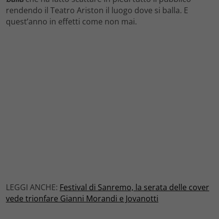
rendendo il Teatro Ariston il luogo dove si balla. E
quest’anno in effetti come non mai.
LEGGI ANCHE:
Festival di Sanremo, la serata delle cover
vede trionfare Gianni Morandi e Jovanotti