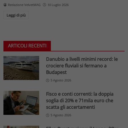
Redazione VelvetMAG
10 Luglio 2026
Leggi di più
ARTICOLI RECENTI
Danubio a livelli minimi record: le
crociere fluviali si fermano a
Budapest
5 Agosto 2026
Fisco e conti correnti: la doppia
soglia di 20% e 71mila euro che
scatta gli accertamenti
5 Agosto 2026