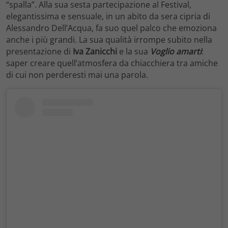
“spalla”. Alla sua sesta partecipazione al Festival,
elegantissima e sensuale, in un abito da sera cipria di
Alessandro Dell’Acqua, fa suo quel palco che emoziona
anche i più grandi. La sua qualità irrompe subito nella
presentazione di
Iva Zanicchi
e la sua
Voglio amarti
:
saper creare quell’atmosfera da chiacchiera tra amiche
di cui non perderesti mai una parola.