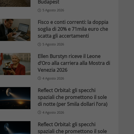
Budapest
5 Agosto 2026
Fisco e conti correnti: la doppia
soglia di 20% e 71mila euro che
scatta gli accertamenti
5 Agosto 2026
Ellen Burstyn riceve il Leone
d’Oro alla carriera alla Mostra di
Venezia 2026
4 Agosto 2026
Reflect Orbital: gli specchi
spaziali che promettono il sole
di notte (per 5mila dollari l’ora)
4 Agosto 2026
Reflect Orbital: gli specchi
spaziali che promettono il sole