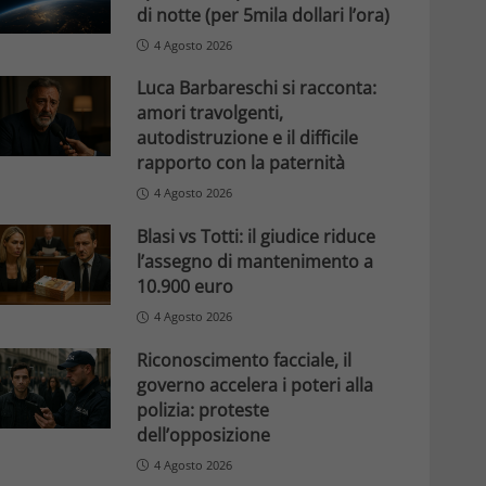
di notte (per 5mila dollari l’ora)
4 Agosto 2026
Luca Barbareschi si racconta:
amori travolgenti,
autodistruzione e il difficile
rapporto con la paternità
4 Agosto 2026
Blasi vs Totti: il giudice riduce
l’assegno di mantenimento a
10.900 euro
4 Agosto 2026
Riconoscimento facciale, il
governo accelera i poteri alla
polizia: proteste
dell’opposizione
4 Agosto 2026