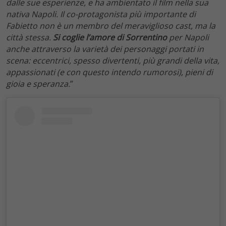
dalle sue esperienze, e ha ambientato il film nella sua
nativa Napoli. Il co-protagonista più importante di
Fabietto non è un membro del meraviglioso cast, ma la
città stessa.
Si coglie l’amore di Sorrentino
per Napoli
anche attraverso la varietà dei personaggi portati in
scena: eccentrici, spesso divertenti, più grandi della vita,
appassionati (e con questo intendo rumorosi), pieni di
gioia e speranza.
”