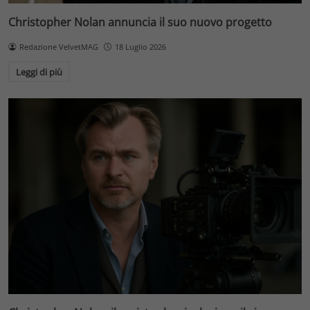
Christopher Nolan annuncia il suo nuovo progetto
Redazione VelvetMAG
18 Luglio 2026
Leggi di più