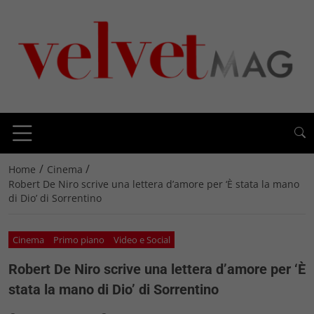
/
/
Home
Cinema
Robert De Niro scrive una lettera d’amore per ‘È stata la mano
di Dio’ di Sorrentino
Cinema
Primo piano
Video e Social
Robert De Niro scrive una lettera d’amore per ‘È
stata la mano di Dio’ di Sorrentino