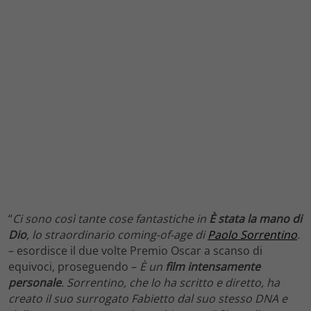
“
Ci sono così tante cose fantastiche in
È stata la mano di
Dio
, lo straordinario coming-of-age di
Paolo Sorrentino
.
– esordisce il due volte Premio Oscar a scanso di
equivoci, proseguendo –
È un
film intensamente
personale
. Sorrentino, che lo ha scritto e diretto, ha
creato il suo surrogato Fabietto dal suo stesso DNA e