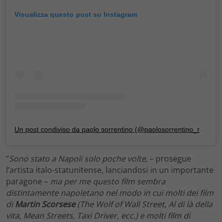
Visualizza questo post su Instagram
Un post condiviso da paolo sorrentino (@paolosorrentino_real)
“
Sono stato a Napoli solo poche volte
, – prosegue
l’artista italo-statunitense, lanciandosi in un importante
paragone –
ma per me questo film sembra
distintamente napoletano nel modo in cui molti dei film
di
Martin Scorsese
(The Wolf of Wall Street, Al di là della
vita, Mean Streets, Taxi Driver, ecc.) e molti film di