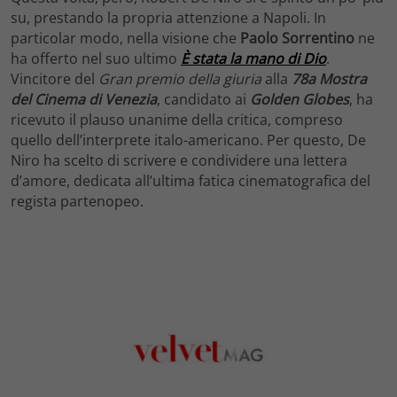
su, prestando la propria attenzione a Napoli. In
particolar modo, nella visione che
Paolo Sorrentino
ne
ha offerto nel suo ultimo
È stata la mano di Dio
.
Vincitore del
Gran premio della giuria
alla
78a Mostra
del Cinema di Venezia
, candidato ai
Golden Globes
, ha
ricevuto il plauso unanime della critica, compreso
quello dell’interprete italo-americano. Per questo, De
Niro ha scelto di scrivere e condividere una lettera
d’amore, dedicata all’ultima fatica cinematografica del
regista partenopeo.