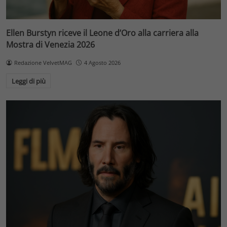
Ellen Burstyn riceve il Leone d’Oro alla carriera alla
Mostra di Venezia 2026
Redazione VelvetMAG
4 Agosto 2026
Leggi di più