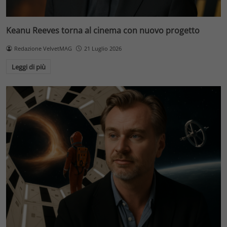
Keanu Reeves torna al cinema con nuovo progetto
Redazione VelvetMAG
21 Luglio 2026
Leggi di più