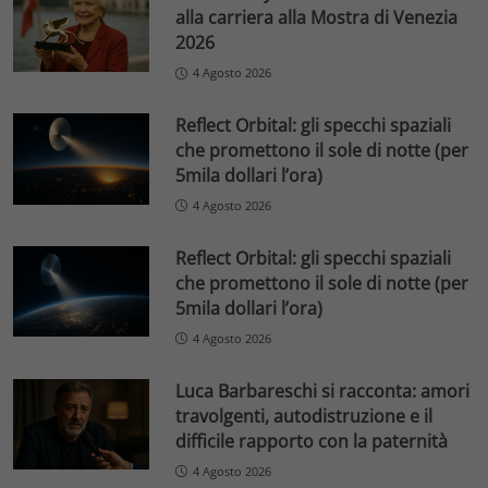
alla carriera alla Mostra di Venezia
2026
4 Agosto 2026
Reflect Orbital: gli specchi spaziali
che promettono il sole di notte (per
5mila dollari l’ora)
4 Agosto 2026
Reflect Orbital: gli specchi spaziali
che promettono il sole di notte (per
5mila dollari l’ora)
4 Agosto 2026
Luca Barbareschi si racconta: amori
travolgenti, autodistruzione e il
difficile rapporto con la paternità
4 Agosto 2026