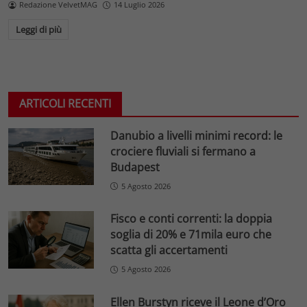
Redazione VelvetMAG
14 Luglio 2026
Leggi di più
ARTICOLI RECENTI
Danubio a livelli minimi record: le
crociere fluviali si fermano a
Budapest
5 Agosto 2026
Fisco e conti correnti: la doppia
soglia di 20% e 71mila euro che
scatta gli accertamenti
5 Agosto 2026
Ellen Burstyn riceve il Leone d’Oro