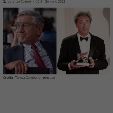
Lorenzo Cosimi
-
31 Gennaio 2022
Credits: Teresa Comberiati (destra)