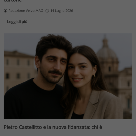
Redazione VelvetMAG
14 Luglio 2026
Leggi di più
Pietro Castellitto e la nuova fidanzata: chi è