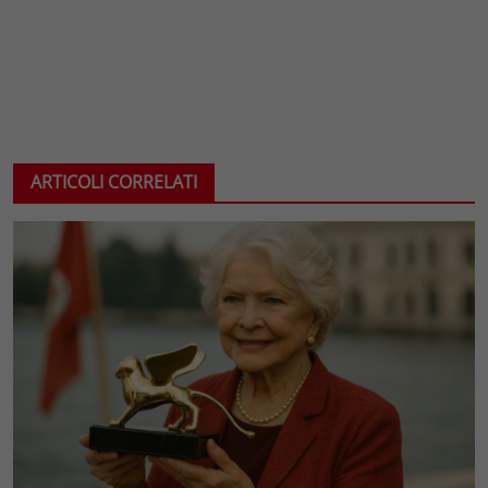
ARTICOLI CORRELATI