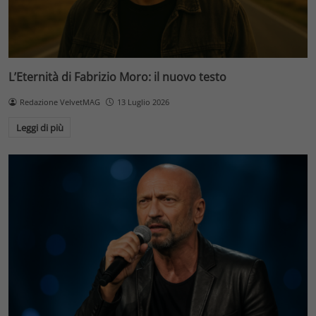
L’Eternità di Fabrizio Moro: il nuovo testo
Redazione VelvetMAG
13 Luglio 2026
Leggi di più