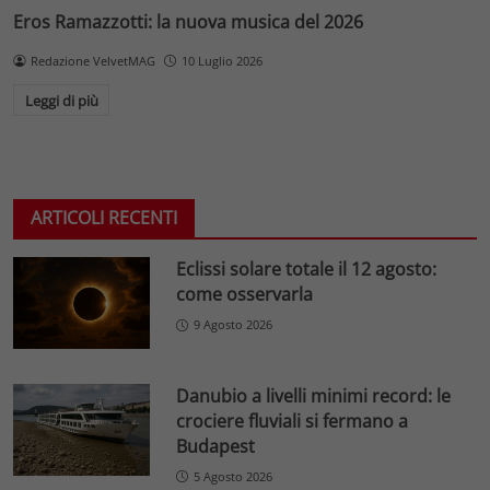
Eros Ramazzotti: la nuova musica del 2026
Redazione VelvetMAG
10 Luglio 2026
Leggi di più
ARTICOLI RECENTI
Eclissi solare totale il 12 agosto:
come osservarla
9 Agosto 2026
Danubio a livelli minimi record: le
crociere fluviali si fermano a
Budapest
5 Agosto 2026