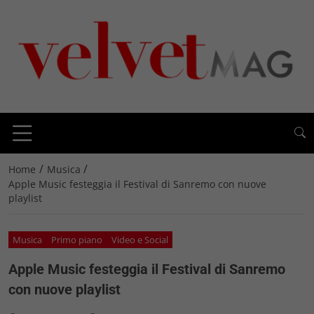
/
/
Home
Musica
Apple Music festeggia il Festival di Sanremo con nuove
playlist
Musica
Primo piano
Video e Social
Apple Music festeggia il Festival di Sanremo
con nuove playlist