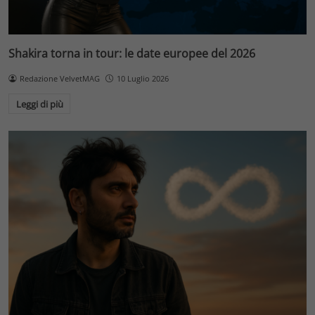
Shakira torna in tour: le date europee del 2026
Redazione VelvetMAG
10 Luglio 2026
Leggi di più