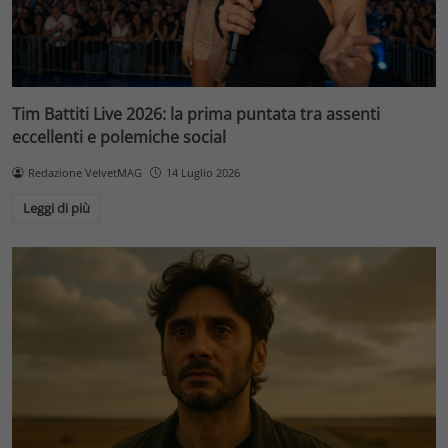
Tim Battiti Live 2026: la prima puntata tra assenti
eccellenti e polemiche social
Redazione VelvetMAG
14 Luglio 2026
Leggi di più