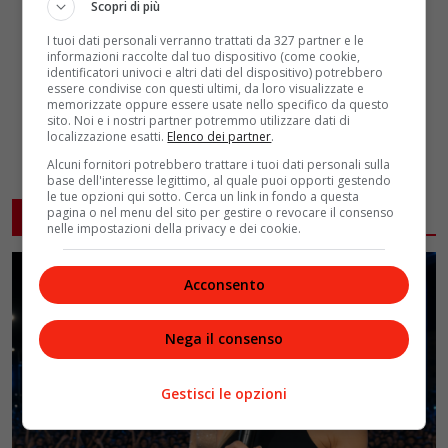
Scopri di più
I tuoi dati personali verranno trattati da 327 partner e le
informazioni raccolte dal tuo dispositivo (come cookie,
identificatori univoci e altri dati del dispositivo) potrebbero
essere condivise con questi ultimi, da loro visualizzate e
memorizzate oppure essere usate nello specifico da questo
sito. Noi e i nostri partner potremmo utilizzare dati di
localizzazione esatti.
Elenco dei partner
.
Alcuni fornitori potrebbero trattare i tuoi dati personali sulla
base dell'interesse legittimo, al quale puoi opporti gestendo
le tue opzioni qui sotto. Cerca un link in fondo a questa
pagina o nel menu del sito per gestire o revocare il consenso
ARTICOLI CORRELATI
nelle impostazioni della privacy e dei cookie.
Acconsento
Nega il consenso
Gestisci le opzioni