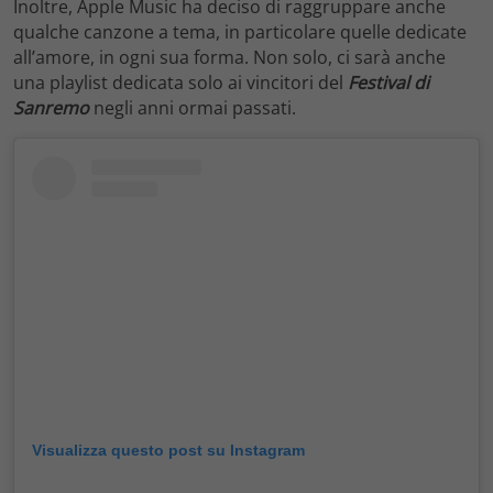
Inoltre, Apple Music ha deciso di raggruppare anche
qualche canzone a tema, in particolare quelle dedicate
all’amore, in ogni sua forma. Non solo, ci sarà anche
una playlist dedicata solo ai vincitori del
Festival di
Sanremo
negli anni ormai passati.
Visualizza questo post su Instagram