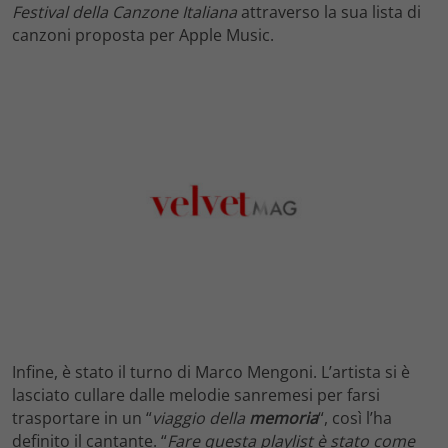
Festival della Canzone Italiana
attraverso la sua lista di
canzoni proposta per Apple Music.
Infine, è stato il turno di Marco Mengoni. L’artista si è
lasciato cullare dalle melodie sanremesi per farsi
trasportare in un “
viaggio della
memoria
“, così l’ha
definito il cantante. “
Fare questa playlist è stato come