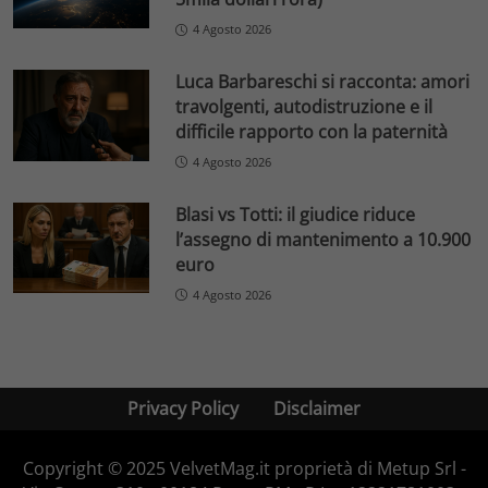
4 Agosto 2026
Luca Barbareschi si racconta: amori
travolgenti, autodistruzione e il
difficile rapporto con la paternità
4 Agosto 2026
Blasi vs Totti: il giudice riduce
l’assegno di mantenimento a 10.900
euro
4 Agosto 2026
Privacy Policy
Disclaimer
Copyright © 2025 VelvetMag.it proprietà di Metup Srl -