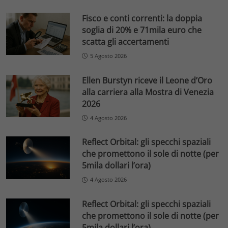
Fisco e conti correnti: la doppia
soglia di 20% e 71mila euro che
scatta gli accertamenti
5 Agosto 2026
Ellen Burstyn riceve il Leone d’Oro
alla carriera alla Mostra di Venezia
2026
4 Agosto 2026
Reflect Orbital: gli specchi spaziali
che promettono il sole di notte (per
5mila dollari l’ora)
4 Agosto 2026
Reflect Orbital: gli specchi spaziali
che promettono il sole di notte (per
5mila dollari l’ora)