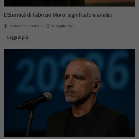
L’Eternità di Fabrizio Moro: significato e analisi
Redazione VelvetMAG
10 Luglio 2026
Leggi di più