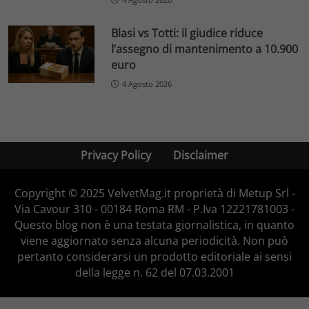
Blasi vs Totti: il giudice riduce
l’assegno di mantenimento a 10.900
euro
4 Agosto 2026
Privacy Policy
Disclaimer
Copyright © 2025 VelvetMag.it proprietà di Metup Srl -
Via Cavour 310 - 00184 Roma RM - P.Iva 12221781003 -
Questo blog non è una testata giornalistica, in quanto
viene aggiornato senza alcuna periodicità. Non può
pertanto considerarsi un prodotto editoriale ai sensi
della legge n. 62 del 07.03.2001