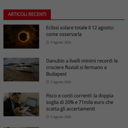
ARTICOLI RECENTI
Eclissi solare totale il 12 agosto:
come osservarla
9 Agosto 2026
Danubio a livelli minimi record: le
crociere fluviali si fermano a
Budapest
5 Agosto 2026
Fisco e conti correnti: la doppia
soglia di 20% e 71mila euro che
scatta gli accertamenti
5 Agosto 2026