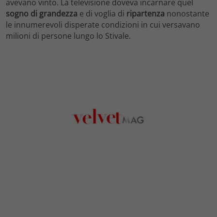
avevano vinto. La televisione doveva incarnare quel
sogno di grandezza
e di voglia di
ripartenza
nonostante
le innumerevoli disperate condizioni in cui versavano
milioni di persone lungo lo Stivale.