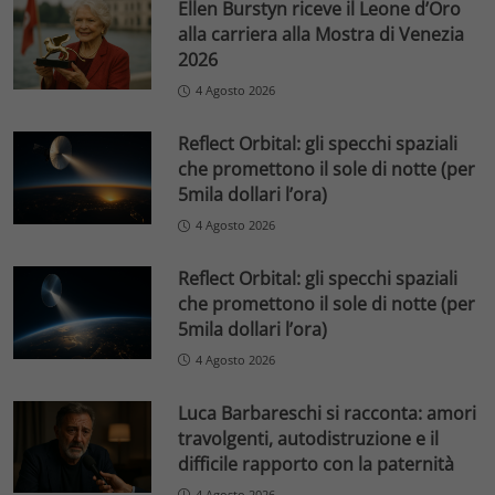
Ellen Burstyn riceve il Leone d’Oro
alla carriera alla Mostra di Venezia
2026
4 Agosto 2026
Reflect Orbital: gli specchi spaziali
che promettono il sole di notte (per
5mila dollari l’ora)
4 Agosto 2026
Reflect Orbital: gli specchi spaziali
che promettono il sole di notte (per
5mila dollari l’ora)
4 Agosto 2026
Luca Barbareschi si racconta: amori
travolgenti, autodistruzione e il
difficile rapporto con la paternità
4 Agosto 2026