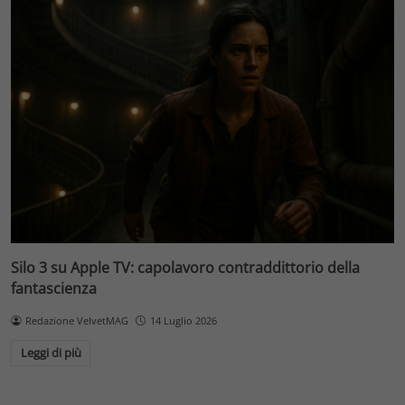
Silo 3 su Apple TV: capolavoro contraddittorio della
fantascienza
Redazione VelvetMAG
14 Luglio 2026
Leggi di più