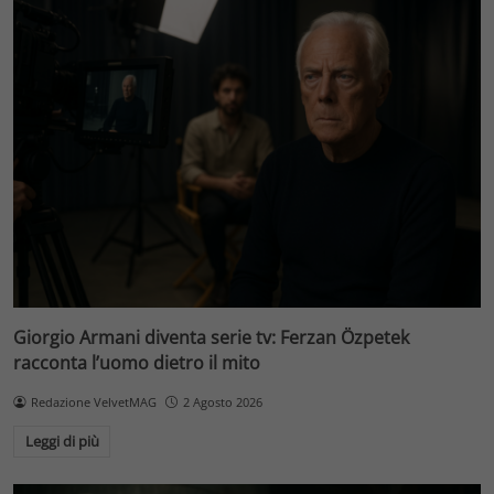
Giorgio Armani diventa serie tv: Ferzan Özpetek
racconta l’uomo dietro il mito
Redazione VelvetMAG
2 Agosto 2026
Leggi di più