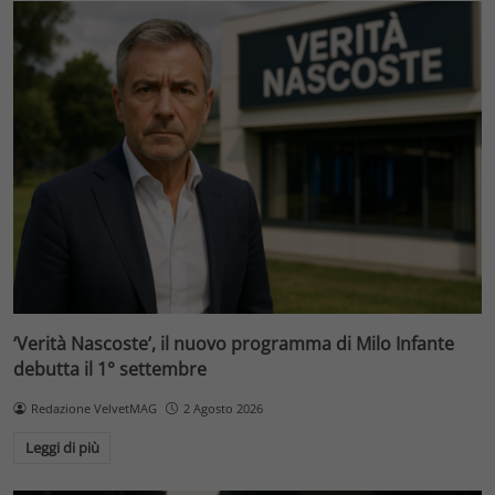
‘Verità Nascoste’, il nuovo programma di Milo Infante
debutta il 1° settembre
Redazione VelvetMAG
2 Agosto 2026
Leggi di più