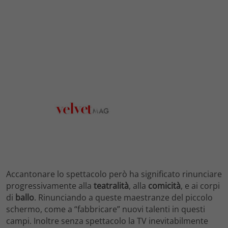
Accantonare lo spettacolo però ha significato rinunciare
progressivamente alla
teatralità
, alla
comicità
, e ai corpi
di
ballo
. Rinunciando a queste maestranze del piccolo
schermo, come a “fabbricare” nuovi talenti in questi
campi. Inoltre senza spettacolo la TV inevitabilmente