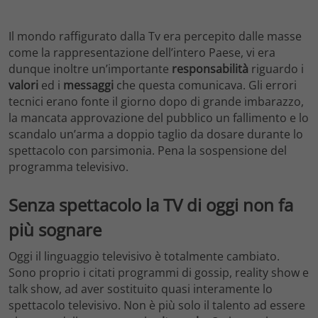
Il mondo raffigurato dalla Tv era percepito dalle masse
come la rappresentazione dell’intero Paese, vi era
dunque inoltre un’importante
responsabilità
riguardo i
valori
ed i
messaggi
che questa comunicava. Gli errori
tecnici erano fonte il giorno dopo di grande imbarazzo,
la mancata approvazione del pubblico un fallimento e lo
scandalo un’arma a doppio taglio da dosare durante lo
spettacolo con parsimonia. Pena la sospensione del
programma televisivo.
Senza spettacolo la TV di oggi non fa
più sognare
Oggi il linguaggio televisivo è totalmente cambiato.
Sono proprio i citati programmi di gossip, reality show e
talk show, ad aver sostituito quasi interamente lo
spettacolo televisivo. Non è più solo il talento ad essere