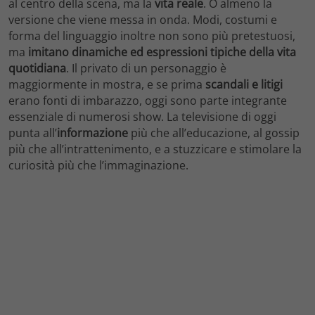
al centro della scena, ma la
vita
reale
. O almeno la
versione che viene messa in onda. Modi, costumi e
forma del linguaggio inoltre non sono più pretestuosi,
ma
imitano dinamiche ed espressioni tipiche della vita
quotidiana
. Il privato di un personaggio è
maggiormente in mostra, e se prima
scandali e litigi
erano fonti di imbarazzo, oggi sono parte integrante
essenziale di numerosi show. La televisione di oggi
punta all’
informazione
più che all’educazione, al gossip
più che all’intrattenimento, e a stuzzicare e stimolare la
curiosità più che l’immaginazione.