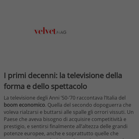
I primi decenni: la televisione della
forma e dello spettacolo
La televisione degli Anni ’50-’70 raccontava l’Italia del
boom economico
. Quella del secondo dopoguerra che
voleva rialzarsi e buttarsi alle spalle gli orrori vissuti. Un
Paese che aveva bisogno di acquisire competitività e
prestigio, e sentirsi finalmente all’altezza delle grandi
potenze europee, anche e soprattutto quelle che