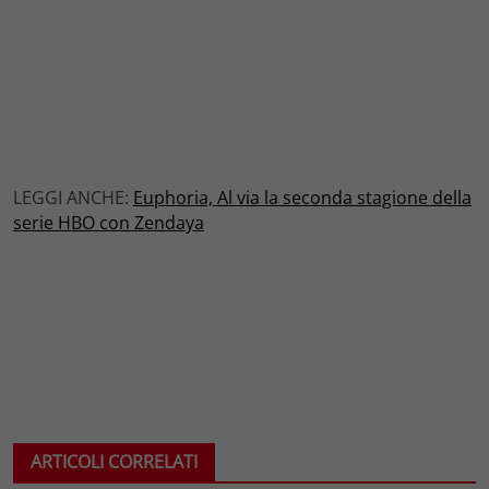
LEGGI ANCHE:
Euphoria, Al via la seconda stagione della
serie HBO con Zendaya
ARTICOLI CORRELATI