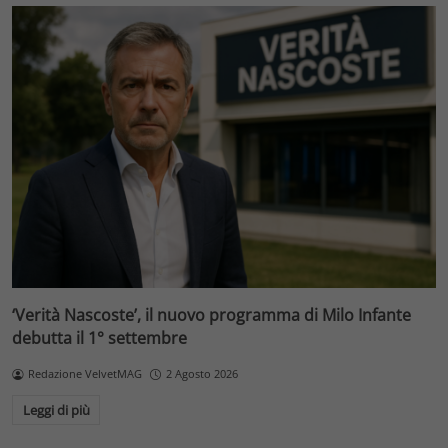
‘Verità Nascoste’, il nuovo programma di Milo Infante
debutta il 1° settembre
Redazione VelvetMAG
2 Agosto 2026
Leggi di più