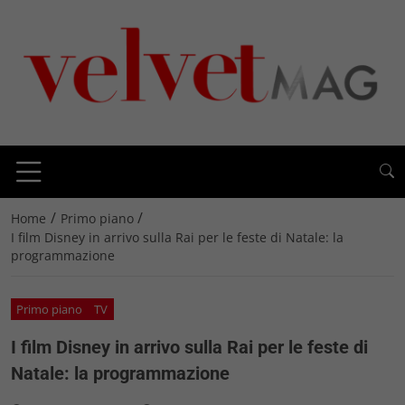
/
/
Home
Primo piano
I film Disney in arrivo sulla Rai per le feste di Natale: la
programmazione
Primo piano
TV
I film Disney in arrivo sulla Rai per le feste di
Natale: la programmazione