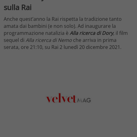
sulla Rai
Anche quest’anno la Rai rispetta la tradizione tanto
amata dai bambini (e non solo). Ad inaugurare la
programmazione natalizia è
Alla ricerca di Dory
, il film
sequel di
Alla ricerca di Nemo
che arriva in prima
serata, ore 21:10, su Rai 2 lunedì 20 dicembre 2021.