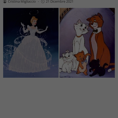
Cristina Migliaccio
-
21 Dicembre 2021