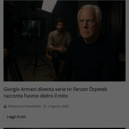
Giorgio Armani diventa serie tv: Ferzan Özpetek
racconta l’uomo dietro il mito
Redazione VelvetMAG
2 Agosto 2026
Leggi di più