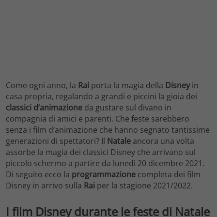
Come ogni anno, la
Rai
porta la magia della
Disney
in
casa propria, regalando a grandi e piccini la gioia dei
classici d’animazione
da gustare sul divano in
compagnia di amici e parenti. Che feste sarebbero
senza i film d’animazione che hanno segnato tantissime
generazioni di spettatori? Il
Natale
ancora una volta
assorbe la magia dei classici Disney che arrivano sul
piccolo schermo a partire da lunedì 20 dicembre 2021.
Di seguito ecco la
programmazione
completa dei film
Disney in arrivo sulla
Rai
per la stagione 2021/2022.
I film Disney durante le feste di Natale