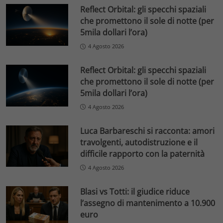
Reflect Orbital: gli specchi spaziali
che promettono il sole di notte (per
5mila dollari l’ora)
4 Agosto 2026
Reflect Orbital: gli specchi spaziali
che promettono il sole di notte (per
5mila dollari l’ora)
4 Agosto 2026
Luca Barbareschi si racconta: amori
travolgenti, autodistruzione e il
difficile rapporto con la paternità
4 Agosto 2026
Blasi vs Totti: il giudice riduce
l’assegno di mantenimento a 10.900
euro