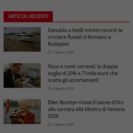
ARTICOLI RECENTI
Danubio a livelli minimi record: le
crociere fluviali si fermano a
Budapest
5 Agosto 2026
Fisco e conti correnti: la doppia
soglia di 20% e 71mila euro che
scatta gli accertamenti
5 Agosto 2026
Ellen Burstyn riceve il Leone d’Oro
alla carriera alla Mostra di Venezia
2026
4 Agosto 2026