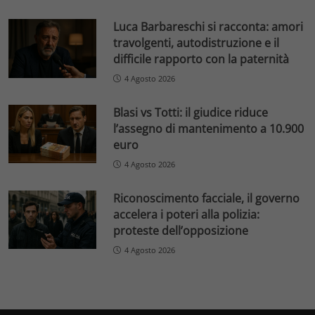
Luca Barbareschi si racconta: amori
travolgenti, autodistruzione e il
difficile rapporto con la paternità
4 Agosto 2026
Blasi vs Totti: il giudice riduce
l’assegno di mantenimento a 10.900
euro
4 Agosto 2026
Riconoscimento facciale, il governo
accelera i poteri alla polizia:
proteste dell’opposizione
4 Agosto 2026