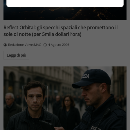
Reflect Orbital: gli specchi spaziali che promettono il
sole di notte (per 5mila dollari l’ora)
Redazione VelvetMAG
4 Agosto 2026
Leggi di più