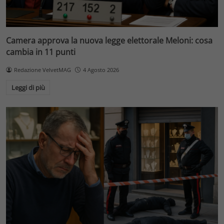
Camera approva la nuova legge elettorale Meloni: cosa
cambia in 11 punti
Redazione VelvetMAG
4 Agosto 2026
Leggi di più