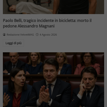
Paolo Belli, tragico incidente in bicicletta: morto il
pedone Alessandro Magnani
Redazione VelvetMAG
4 Agosto 2026
Leggi di più