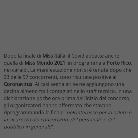
Dopo la finale di
Miss Italia
, il Covid abbatte anche
quella di
Miss Mondo 2021
, in programma a
Porto Rico
,
nei caraibi. La manifestazione non si è tenuta dopo che
23 delle 97 concorrenti, sono risultate positive al
Coronavirus
. Ai casi segnalati se ne aggiungono una
decina almeno fra i contagiati nello staff tecnico. In una
dichiarazione poche ore prima dell’inizio del concorso,
gli organizzatori hanno affermato che stavano
riprogrammando la finale “
nell’interesse per la salute e
la sicurezza dei concorrenti, del personale e del
pubblico in generale
“.