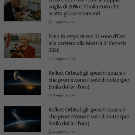
soglia di 20% e 71mila euro che
scatta gli accertamenti
5 Agosto 2026
Ellen Burstyn riceve il Leone d’Oro
alla carriera alla Mostra di Venezia
2026
4 Agosto 2026
Reflect Orbital: gli specchi spaziali
che promettono il sole di notte (per
5mila dollari l’ora)
4 Agosto 2026
Reflect Orbital: gli specchi spaziali
che promettono il sole di notte (per
5mila dollari l’ora)
4 Agosto 2026