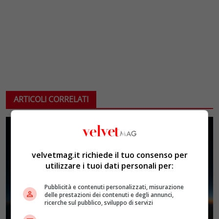
ARTICOLI CORRELATI
velvetmag.it richiede il tuo consenso per
utilizzare i tuoi dati personali per:
Pubblicità e contenuti personalizzati, misurazione
delle prestazioni dei contenuti e degli annunci,
ricerche sul pubblico, sviluppo di servizi