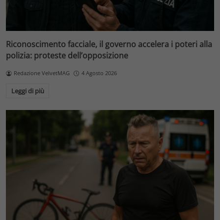
Riconoscimento facciale, il governo accelera i poteri alla
polizia: proteste dell’opposizione
Redazione VelvetMAG
4 Agosto 2026
Leggi di più