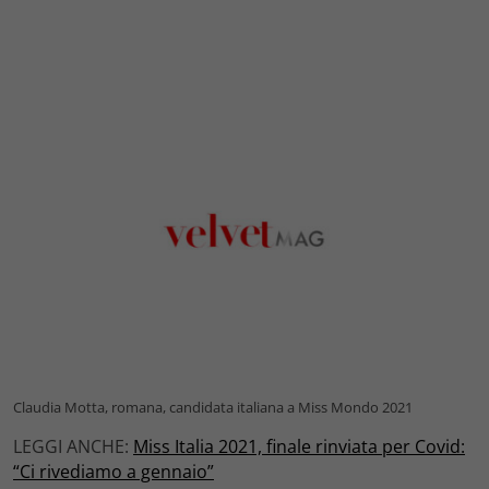
Claudia Motta, romana, candidata italiana a Miss Mondo 2021
LEGGI ANCHE:
Miss Italia 2021, finale rinviata per Covid:
“Ci rivediamo a gennaio”