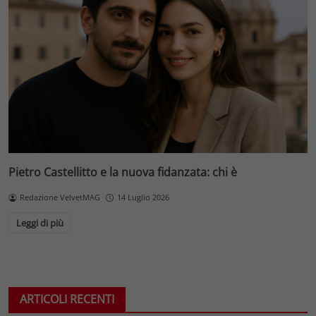
Pietro Castellitto e la nuova fidanzata: chi è
Redazione VelvetMAG
14 Luglio 2026
Leggi di più
ARTICOLI RECENTI