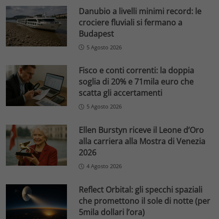
Danubio a livelli minimi record: le
crociere fluviali si fermano a
Budapest
5 Agosto 2026
Fisco e conti correnti: la doppia
soglia di 20% e 71mila euro che
scatta gli accertamenti
5 Agosto 2026
Ellen Burstyn riceve il Leone d’Oro
alla carriera alla Mostra di Venezia
2026
4 Agosto 2026
Reflect Orbital: gli specchi spaziali
che promettono il sole di notte (per
5mila dollari l’ora)