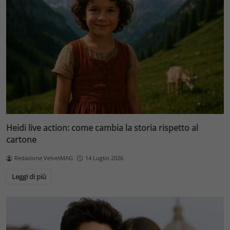
Heidi live action: come cambia la storia rispetto al
cartone
Redazione VelvetMAG
14 Luglio 2026
Leggi di più