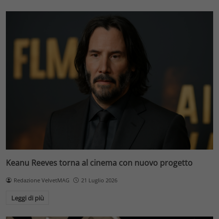
Keanu Reeves torna al cinema con nuovo progetto
Redazione VelvetMAG
21 Luglio 2026
Leggi di più