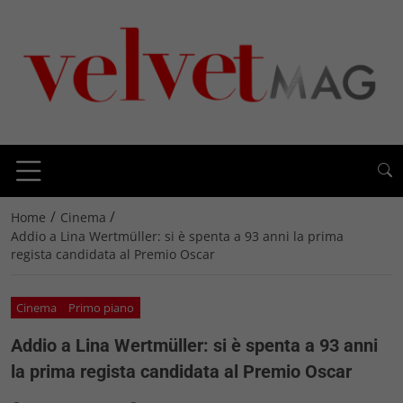
/
/
Home
Cinema
Addio a Lina Wertmüller: si è spenta a 93 anni la prima
regista candidata al Premio Oscar
Cinema
Primo piano
Addio a Lina Wertmüller: si è spenta a 93 anni
la prima regista candidata al Premio Oscar