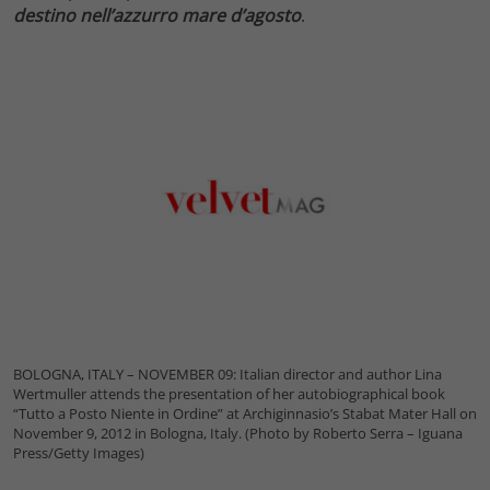
destino nell’azzurro mare d’agosto
.
BOLOGNA, ITALY – NOVEMBER 09: Italian director and author Lina
Wertmuller attends the presentation of her autobiographical book
“Tutto a Posto Niente in Ordine” at Archiginnasio’s Stabat Mater Hall on
November 9, 2012 in Bologna, Italy. (Photo by Roberto Serra – Iguana
Press/Getty Images)