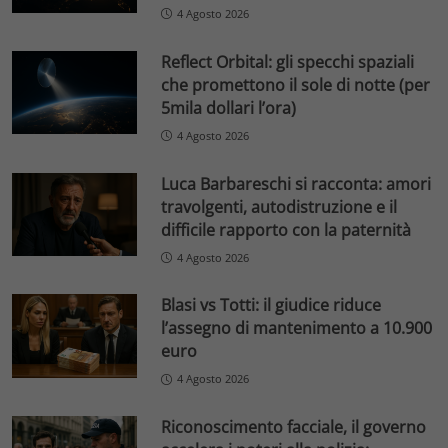
4 Agosto 2026
Reflect Orbital: gli specchi spaziali
che promettono il sole di notte (per
5mila dollari l’ora)
4 Agosto 2026
Luca Barbareschi si racconta: amori
travolgenti, autodistruzione e il
difficile rapporto con la paternità
4 Agosto 2026
Blasi vs Totti: il giudice riduce
l’assegno di mantenimento a 10.900
euro
4 Agosto 2026
Riconoscimento facciale, il governo