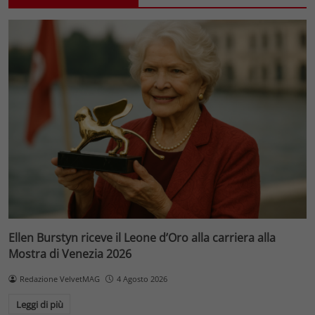
Ellen Burstyn riceve il Leone d’Oro alla carriera alla
Mostra di Venezia 2026
Redazione VelvetMAG
4 Agosto 2026
Leggi di più