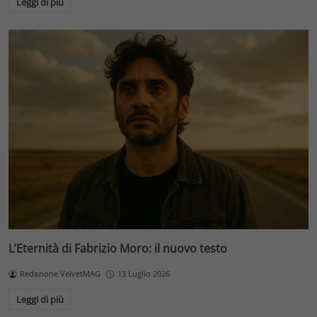
Leggi di più
L’Eternità di Fabrizio Moro: il nuovo testo
Redazione VelvetMAG
13 Luglio 2026
Leggi di più