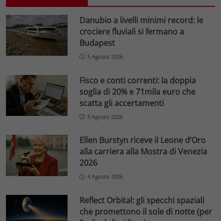
Danubio a livelli minimi record: le
crociere fluviali si fermano a
Budapest
5 Agosto 2026
Fisco e conti correnti: la doppia
soglia di 20% e 71mila euro che
scatta gli accertamenti
5 Agosto 2026
Ellen Burstyn riceve il Leone d’Oro
alla carriera alla Mostra di Venezia
2026
4 Agosto 2026
Reflect Orbital: gli specchi spaziali
che promettono il sole di notte (per