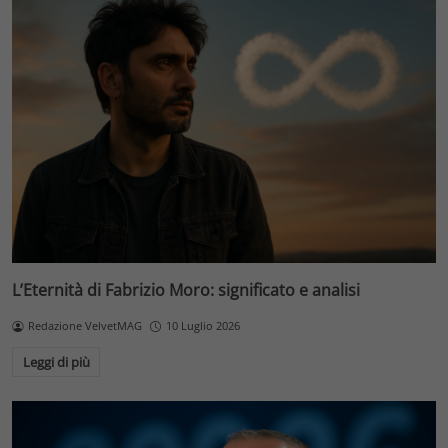
L’Eternità di Fabrizio Moro: significato e analisi
Redazione VelvetMAG
10 Luglio 2026
Leggi di più