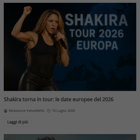
Shakira torna in tour: le date europee del 2026
Redazione VelvetMAG
10 Luglio 2026
Leggi di più