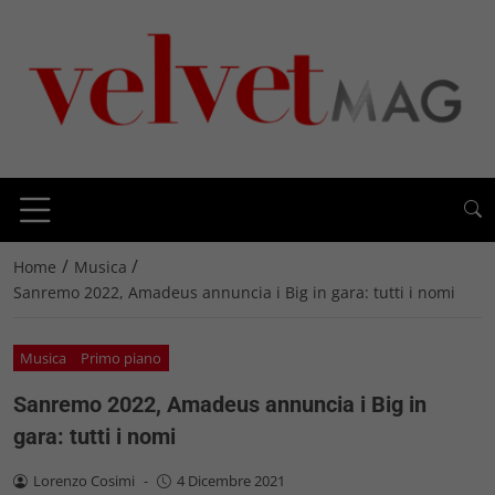
/
/
Home
Musica
Sanremo 2022, Amadeus annuncia i Big in gara: tutti i nomi
Musica
Primo piano
Sanremo 2022, Amadeus annuncia i Big in
gara: tutti i nomi
Lorenzo Cosimi
-
4 Dicembre 2021