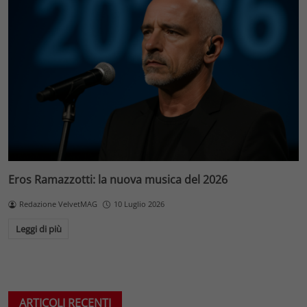
Eros Ramazzotti: la nuova musica del 2026
Redazione VelvetMAG
10 Luglio 2026
Leggi di più
ARTICOLI RECENTI