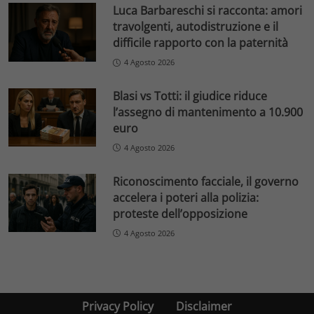
Luca Barbareschi si racconta: amori
travolgenti, autodistruzione e il
difficile rapporto con la paternità
4 Agosto 2026
Blasi vs Totti: il giudice riduce
l’assegno di mantenimento a 10.900
euro
4 Agosto 2026
Riconoscimento facciale, il governo
accelera i poteri alla polizia:
proteste dell’opposizione
4 Agosto 2026
Privacy Policy
Disclaimer