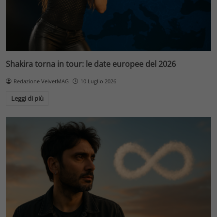
Shakira torna in tour: le date europee del 2026
Redazione VelvetMAG
10 Luglio 2026
Leggi di più