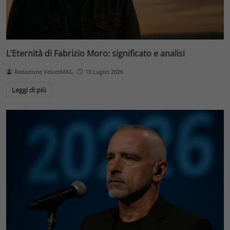
L’Eternità di Fabrizio Moro: significato e analisi
Redazione VelvetMAG
10 Luglio 2026
Leggi di più