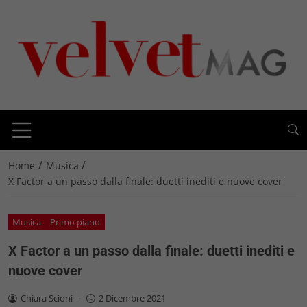
/
/
Home
Musica
X Factor a un passo dalla finale: duetti inediti e nuove cover
Musica
Primo piano
X Factor a un passo dalla finale: duetti inediti e
nuove cover
Chiara Scioni
-
2 Dicembre 2021