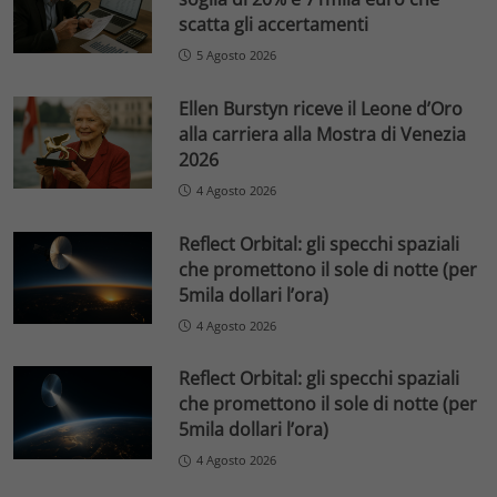
scatta gli accertamenti
5 Agosto 2026
Ellen Burstyn riceve il Leone d’Oro
alla carriera alla Mostra di Venezia
2026
4 Agosto 2026
Reflect Orbital: gli specchi spaziali
che promettono il sole di notte (per
5mila dollari l’ora)
4 Agosto 2026
Reflect Orbital: gli specchi spaziali
che promettono il sole di notte (per
5mila dollari l’ora)
4 Agosto 2026