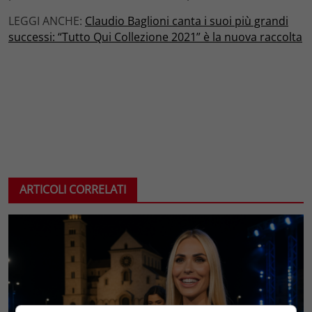
LEGGI ANCHE:
Claudio Baglioni canta i suoi più grandi
successi: “Tutto Qui Collezione 2021” è la nuova raccolta
ARTICOLI CORRELATI