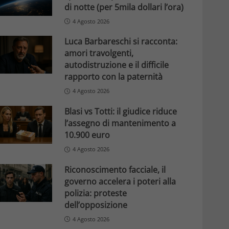
di notte (per 5mila dollari l’ora)
4 Agosto 2026
Luca Barbareschi si racconta:
amori travolgenti,
autodistruzione e il difficile
rapporto con la paternità
4 Agosto 2026
Blasi vs Totti: il giudice riduce
l’assegno di mantenimento a
10.900 euro
4 Agosto 2026
Riconoscimento facciale, il
governo accelera i poteri alla
polizia: proteste
dell’opposizione
4 Agosto 2026