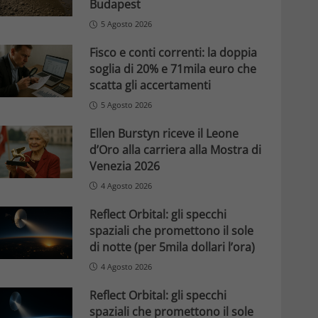
Budapest
5 Agosto 2026
Fisco e conti correnti: la doppia
soglia di 20% e 71mila euro che
scatta gli accertamenti
5 Agosto 2026
Ellen Burstyn riceve il Leone
d’Oro alla carriera alla Mostra di
Venezia 2026
4 Agosto 2026
Reflect Orbital: gli specchi
spaziali che promettono il sole
di notte (per 5mila dollari l’ora)
4 Agosto 2026
Reflect Orbital: gli specchi
spaziali che promettono il sole