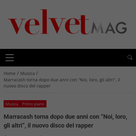
/
/
Home
Musica
Marracash torna dopo due anni con “Noi, loro, gli altri”, il
nuovo disco del rapper
Musica
Primo piano
Marracash torna dopo due anni con “Noi, loro,
gli altri”, il nuovo disco del rapper