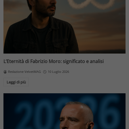
L’Eternità di Fabrizio Moro: significato e analisi
Redazione VelvetMAG
10 Luglio 2026
Leggi di più