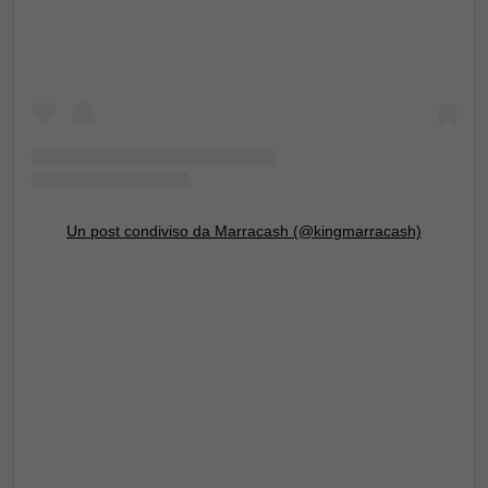
Un post condiviso da Marracash (@kingmarracash)