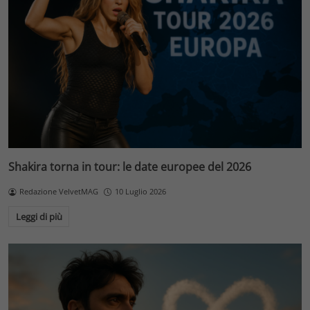
Shakira torna in tour: le date europee del 2026
Redazione VelvetMAG
10 Luglio 2026
Leggi di più