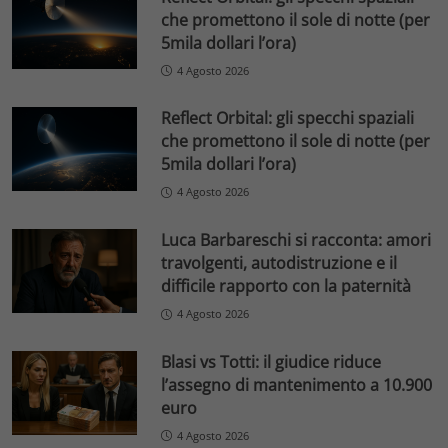
che promettono il sole di notte (per
5mila dollari l’ora)
4 Agosto 2026
Reflect Orbital: gli specchi spaziali
che promettono il sole di notte (per
5mila dollari l’ora)
4 Agosto 2026
Luca Barbareschi si racconta: amori
travolgenti, autodistruzione e il
difficile rapporto con la paternità
4 Agosto 2026
Blasi vs Totti: il giudice riduce
l’assegno di mantenimento a 10.900
euro
4 Agosto 2026