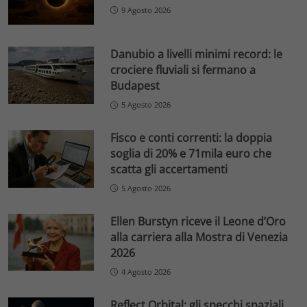
9 Agosto 2026
Danubio a livelli minimi record: le
crociere fluviali si fermano a
Budapest
5 Agosto 2026
Fisco e conti correnti: la doppia
soglia di 20% e 71mila euro che
scatta gli accertamenti
5 Agosto 2026
Ellen Burstyn riceve il Leone d’Oro
alla carriera alla Mostra di Venezia
2026
4 Agosto 2026
Reflect Orbital: gli specchi spaziali