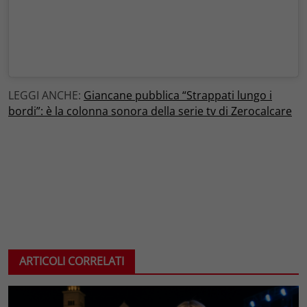
LEGGI ANCHE:
Giancane pubblica “Strappati lungo i
bordi”: è la colonna sonora della serie tv di Zerocalcare
ARTICOLI CORRELATI