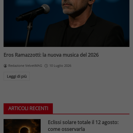
Eros Ramazzotti: la nuova musica del 2026
Redazione VelvetMAG
10 Luglio 2026
Leggi di più
ARTICOLI RECENTI
Eclissi solare totale il 12 agosto:
come osservarla