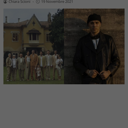
Chiara Scioni
-
19 Novembre 2021