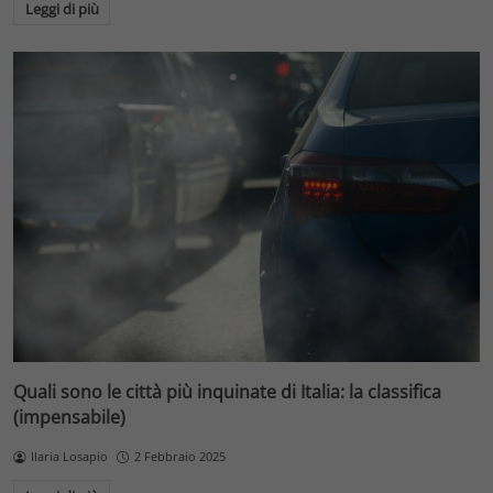
Leggi di più
Quali sono le città più inquinate di Italia: la classifica
(impensabile)
Ilaria Losapio
2 Febbraio 2025