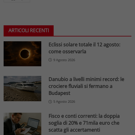
ARTICOLI RECENTI
Eclissi solare totale il 12 agosto:
come osservarla
9 Agosto 2026
Danubio a livelli minimi record: le
crociere fluviali si fermano a
Budapest
5 Agosto 2026
Fisco e conti correnti: la doppia
soglia di 20% e 71mila euro che
scatta gli accertamenti