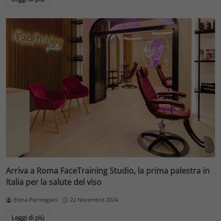
Arriva a Roma FaceTraining Studio, la prima palestra in
Italia per la salute del viso
Elena Parmegiani
22 Novembre 2024
Leggi di più