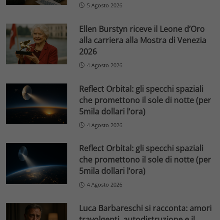
5 Agosto 2026
Ellen Burstyn riceve il Leone d’Oro
alla carriera alla Mostra di Venezia
2026
4 Agosto 2026
Reflect Orbital: gli specchi spaziali
che promettono il sole di notte (per
5mila dollari l’ora)
4 Agosto 2026
Reflect Orbital: gli specchi spaziali
che promettono il sole di notte (per
5mila dollari l’ora)
4 Agosto 2026
Luca Barbareschi si racconta: amori
travolgenti, autodistruzione e il