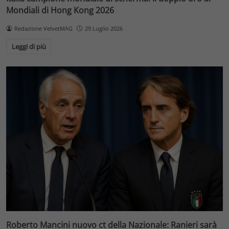
Mondiali di Hong Kong 2026
Redazione VelvetMAG
29 Luglio 2026
Leggi di più
Roberto Mancini nuovo ct della Nazionale: Ranieri sarà