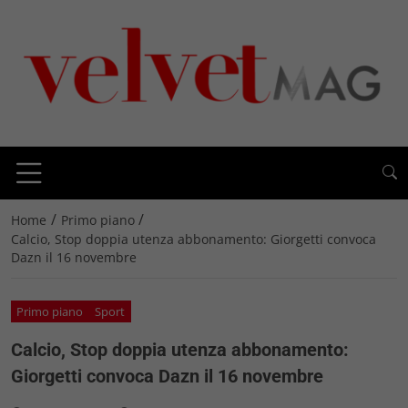
/
/
Home
Primo piano
Calcio, Stop doppia utenza abbonamento: Giorgetti convoca
Dazn il 16 novembre
Primo piano
Sport
Calcio, Stop doppia utenza abbonamento:
Giorgetti convoca Dazn il 16 novembre