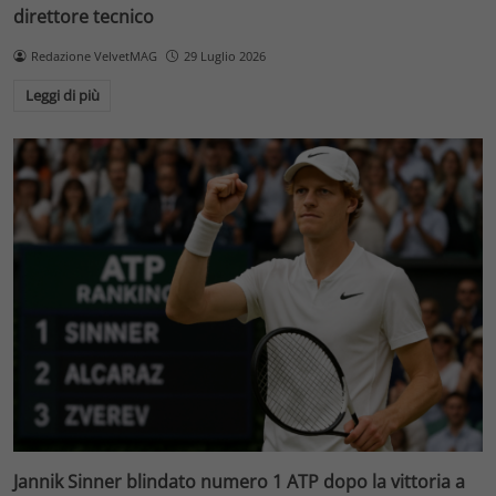
direttore tecnico
Redazione VelvetMAG
29 Luglio 2026
Leggi di più
Jannik Sinner blindato numero 1 ATP dopo la vittoria a