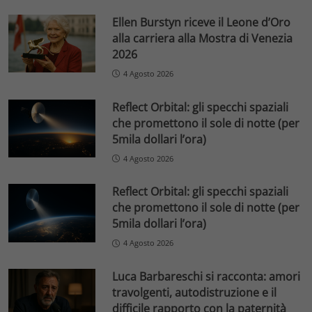
Ellen Burstyn riceve il Leone d’Oro
alla carriera alla Mostra di Venezia
2026
4 Agosto 2026
Reflect Orbital: gli specchi spaziali
che promettono il sole di notte (per
5mila dollari l’ora)
4 Agosto 2026
Reflect Orbital: gli specchi spaziali
che promettono il sole di notte (per
5mila dollari l’ora)
4 Agosto 2026
Luca Barbareschi si racconta: amori
travolgenti, autodistruzione e il
difficile rapporto con la paternità