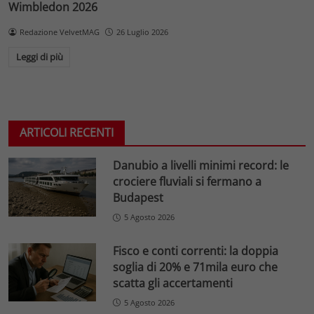
Wimbledon 2026
Redazione VelvetMAG
26 Luglio 2026
Leggi di più
ARTICOLI RECENTI
Danubio a livelli minimi record: le
crociere fluviali si fermano a
Budapest
5 Agosto 2026
Fisco e conti correnti: la doppia
soglia di 20% e 71mila euro che
scatta gli accertamenti
5 Agosto 2026