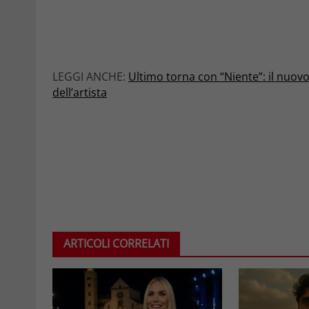
LEGGI ANCHE:
Ultimo torna con “Niente”: il nuovo
dell’artista
ARTICOLI CORRELATI