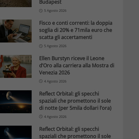
Budapest
5 Agosto 2026
Fisco e conti correnti: la doppia
soglia di 20% e 71mila euro che
scatta gli accertamenti
5 Agosto 2026
Ellen Burstyn riceve il Leone
d’Oro alla carriera alla Mostra di
Venezia 2026
4 Agosto 2026
Reflect Orbital: gli specchi
spaziali che promettono il sole
di notte (per 5mila dollari l’ora)
4 Agosto 2026
Reflect Orbital: gli specchi
spaziali che promettono il sole