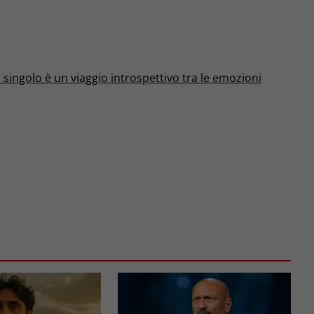
 singolo è un viaggio introspettivo tra le emozioni