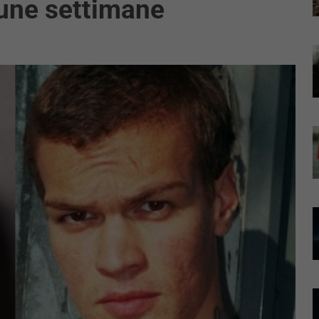
cune settimane