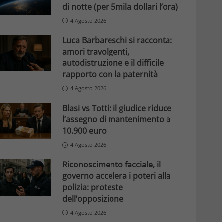
di notte (per 5mila dollari l’ora)
4 Agosto 2026
Luca Barbareschi si racconta:
amori travolgenti,
autodistruzione e il difficile
rapporto con la paternità
4 Agosto 2026
Blasi vs Totti: il giudice riduce
l’assegno di mantenimento a
10.900 euro
4 Agosto 2026
Riconoscimento facciale, il
governo accelera i poteri alla
polizia: proteste
dell’opposizione
4 Agosto 2026