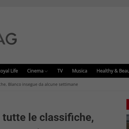
oyal Life
Cinema
TV
Musica
Healthy & Bea
ifiche, Blanco insegue da alcune settimane
 tutte le classifiche,