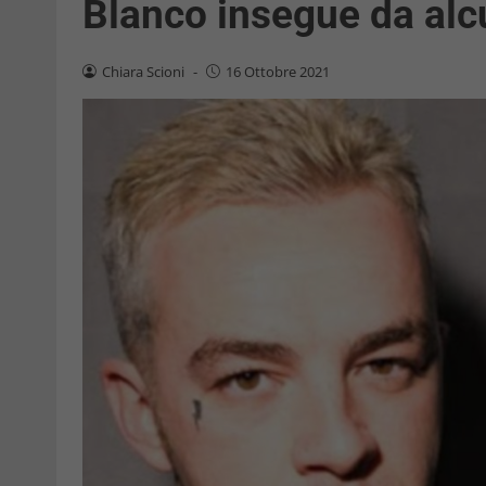
Blanco insegue da al
Chiara Scioni
-
16 Ottobre 2021