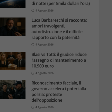
di notte (per 5mila dollari l’ora)
4 Agosto 2026
Luca Barbareschi si racconta:
amori travolgenti,
autodistruzione e il difficile
rapporto con la paternità
4 Agosto 2026
Blasi vs Totti: il giudice riduce
l’assegno di mantenimento a
10.900 euro
4 Agosto 2026
Riconoscimento facciale, il
governo accelera i poteri alla
polizia: proteste
dell’opposizione
4 Agosto 2026