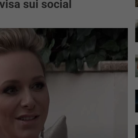
visa sui social