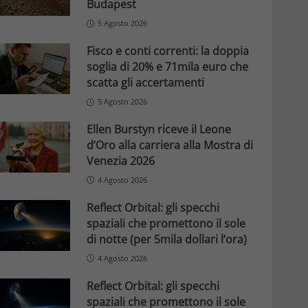
Budapest
5 Agosto 2026
Fisco e conti correnti: la doppia
soglia di 20% e 71mila euro che
scatta gli accertamenti
5 Agosto 2026
Ellen Burstyn riceve il Leone
d’Oro alla carriera alla Mostra di
Venezia 2026
4 Agosto 2026
Reflect Orbital: gli specchi
spaziali che promettono il sole
di notte (per 5mila dollari l’ora)
4 Agosto 2026
Reflect Orbital: gli specchi
spaziali che promettono il sole