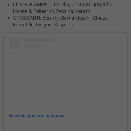
CENTROCAMPISTI: Barella, Cristante, Jorginho,
Locatelli, Pellegrini, Pessina, Veratti.
ATTACCANTI: Berardi, Bernardeschi, Chiesa,
Immobile, Insigne, Raspadori
View this post on Instagram