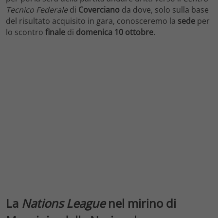
Tecnico Federale
di
Coverciano
da dove, solo sulla base
del risultato acquisito in gara, conosceremo la
sede
per
lo scontro
finale
di
domenica 10 ottobre
.
La
Nations League
nel mirino di