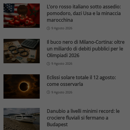
L’oro rosso italiano sotto assedio:
pomodoro, dazi Usa e la minaccia
marocchina
9 Agosto 2026
Il buco nero di Milano-Cortina: oltre
un miliardo di debiti pubblici per le
Olimpiadi 2026
9 Agosto 2026
Eclissi solare totale il 12 agosto:
come osservarla
9 Agosto 2026
Danubio a livelli minimi record: le
crociere fluviali si fermano a
Budapest