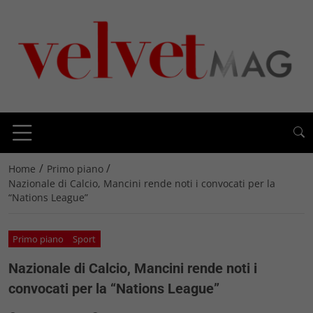
/
/
Home
Primo piano
Nazionale di Calcio, Mancini rende noti i convocati per la
“Nations League”
Primo piano
Sport
Nazionale di Calcio, Mancini rende noti i
convocati per la “Nations League”