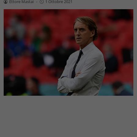
Ettore Mastai
-
1 Ottobre 2021