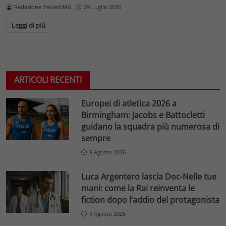
Redazione VelvetMAG
29 Luglio 2026
Leggi di più
ARTICOLI RECENTI
Europei di atletica 2026 a
Birmingham: Jacobs e Battocletti
guidano la squadra più numerosa di
sempre
9 Agosto 2026
Luca Argentero lascia Doc-Nelle tue
mani: come la Rai reinventa le
fiction dopo l’addio del protagonista
9 Agosto 2026