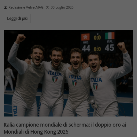
Redazione VelvetMAG
30 Luglio 2026
Leggi di più
Italia campione mondiale di scherma: il doppio oro ai
Mondiali di Hong Kong 2026