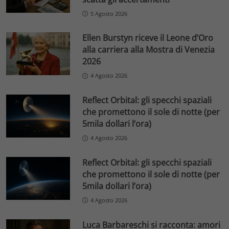
5 Agosto 2026
Ellen Burstyn riceve il Leone d’Oro
alla carriera alla Mostra di Venezia
2026
4 Agosto 2026
Reflect Orbital: gli specchi spaziali
che promettono il sole di notte (per
5mila dollari l’ora)
4 Agosto 2026
Reflect Orbital: gli specchi spaziali
che promettono il sole di notte (per
5mila dollari l’ora)
4 Agosto 2026
Luca Barbareschi si racconta: amori