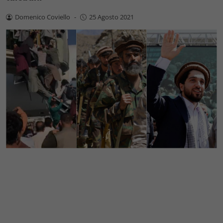
Domenico Coviello
-
25 Agosto 2021