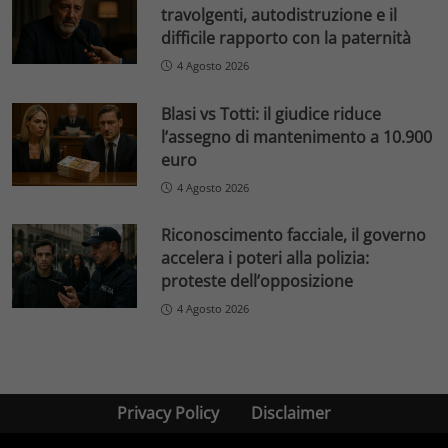
travolgenti, autodistruzione e il
difficile rapporto con la paternità
4 Agosto 2026
Blasi vs Totti: il giudice riduce
l’assegno di mantenimento a 10.900
euro
4 Agosto 2026
Riconoscimento facciale, il governo
accelera i poteri alla polizia:
proteste dell’opposizione
4 Agosto 2026
Privacy Policy
Disclaimer