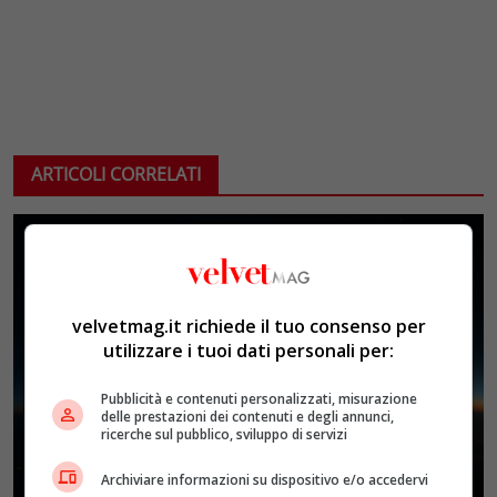
ARTICOLI CORRELATI
velvetmag.it richiede il tuo consenso per
utilizzare i tuoi dati personali per:
Pubblicità e contenuti personalizzati, misurazione
delle prestazioni dei contenuti e degli annunci,
ricerche sul pubblico, sviluppo di servizi
Archiviare informazioni su dispositivo e/o accedervi