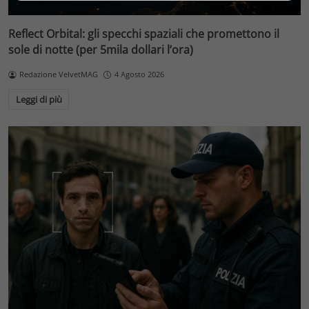
Reflect Orbital: gli specchi spaziali che promettono il
sole di notte (per 5mila dollari l’ora)
Redazione VelvetMAG
4 Agosto 2026
Leggi di più