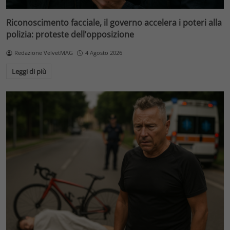
Riconoscimento facciale, il governo accelera i poteri alla
polizia: proteste dell’opposizione
Redazione VelvetMAG
4 Agosto 2026
Leggi di più