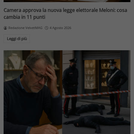
Camera approva la nuova legge elettorale Meloni: cosa
cambia in 11 punti
Redazione VelvetMAG
4 Agosto 2026
Leggi di più