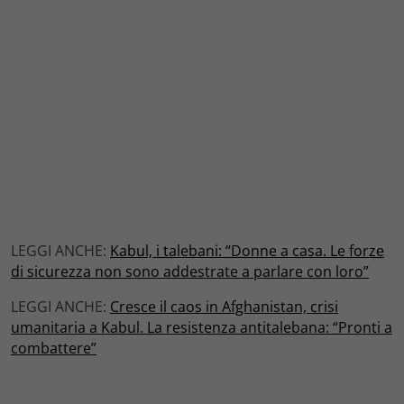
LEGGI ANCHE:
Kabul, i talebani: “Donne a casa. Le forze
di sicurezza non sono addestrate a parlare con loro”
LEGGI ANCHE:
Cresce il caos in Afghanistan, crisi
umanitaria a Kabul. La resistenza antitalebana: “Pronti a
combattere”