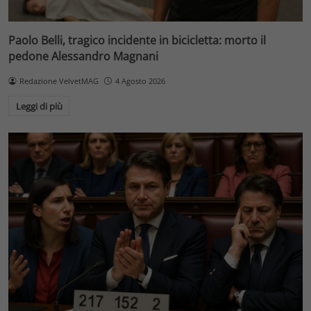
Paolo Belli, tragico incidente in bicicletta: morto il
pedone Alessandro Magnani
Redazione VelvetMAG
4 Agosto 2026
Leggi di più