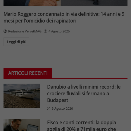
Mario Roggero condannato in via definitiva: 14 anni e 9
mesi per l’omicidio dei rapinatori
Redazione VelvetMAG
4 Agosto 2026
Leggi di più
ARTICOLI RECENTI
Danubio a livelli minimi record: le
crociere fluviali si fermano a
Budapest
5 Agosto 2026
Fisco e conti correnti: la doppia
soglia di 20% e 71mila euro che