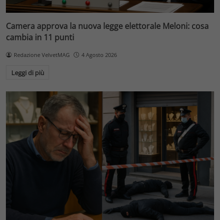
Camera approva la nuova legge elettorale Meloni: cosa
cambia in 11 punti
Redazione VelvetMAG
4 Agosto 2026
Leggi di più