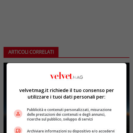
ARTICOLI CORRELATI
velvetmag.it richiede il tuo consenso per
utilizzare i tuoi dati personali per:
Pubblicità e contenuti personalizzati, misurazione
delle prestazioni dei contenuti e degli annunci,
ricerche sul pubblico, sviluppo di servizi
Archiviare informazioni su dispositivo e/o accedervi