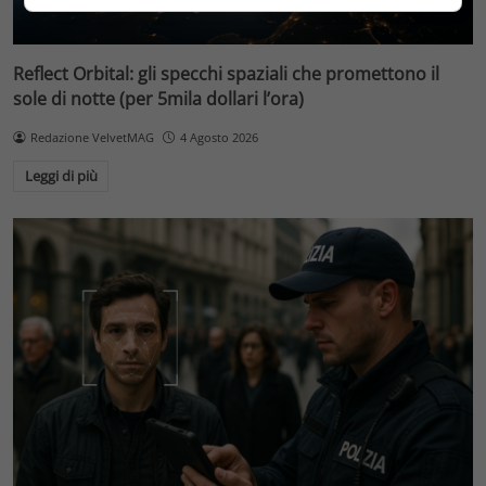
Reflect Orbital: gli specchi spaziali che promettono il
sole di notte (per 5mila dollari l’ora)
Redazione VelvetMAG
4 Agosto 2026
Leggi di più