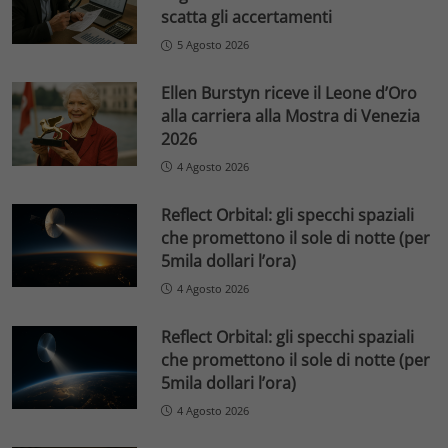
scatta gli accertamenti
5 Agosto 2026
Ellen Burstyn riceve il Leone d’Oro
alla carriera alla Mostra di Venezia
2026
4 Agosto 2026
Reflect Orbital: gli specchi spaziali
che promettono il sole di notte (per
5mila dollari l’ora)
4 Agosto 2026
Reflect Orbital: gli specchi spaziali
che promettono il sole di notte (per
5mila dollari l’ora)
4 Agosto 2026