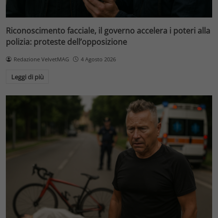
Riconoscimento facciale, il governo accelera i poteri alla
polizia: proteste dell’opposizione
Redazione VelvetMAG
4 Agosto 2026
Leggi di più