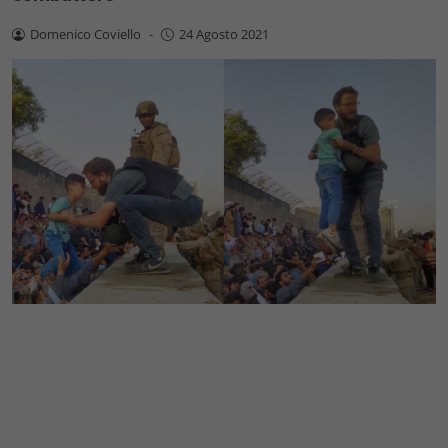
Domenico Coviello
-
24 Agosto 2021