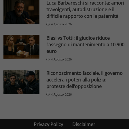
Luca Barbareschi si racconta: amori
travolgenti, autodistruzione e il
difficile rapporto con la paternità
4 Agosto 2026
Blasi vs Totti: il giudice riduce
l’assegno di mantenimento a 10.900
euro
4 Agosto 2026
Riconoscimento facciale, il governo
accelera i poteri alla polizia:
proteste dell’opposizione
4 Agosto 2026
Privacy Policy
Disclaimer