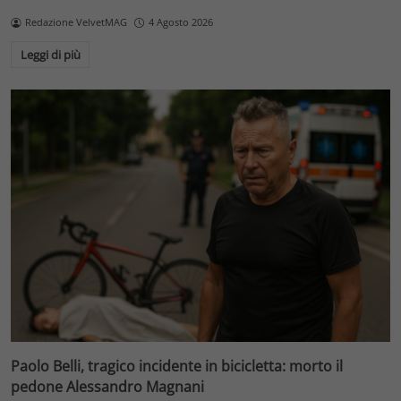
Redazione VelvetMAG
4 Agosto 2026
Leggi di più
Paolo Belli, tragico incidente in bicicletta: morto il
pedone Alessandro Magnani