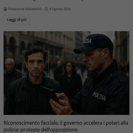
Redazione VelvetMAG
4 Agosto 2026
Leggi di più
Riconoscimento facciale, il governo accelera i poteri alla
polizia: proteste dell’opposizione