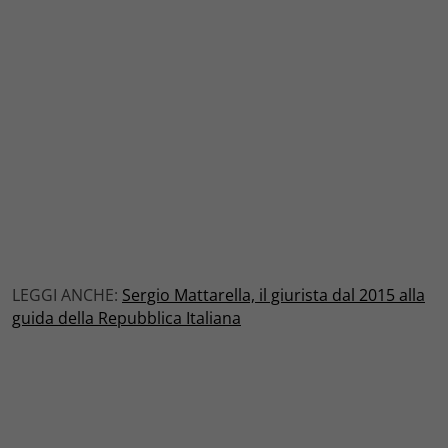
LEGGI ANCHE:
Sergio Mattarella, il giurista dal 2015 alla
guida della Repubblica Italiana