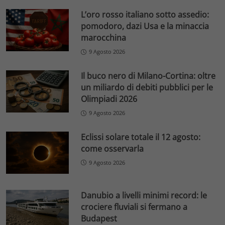
L’oro rosso italiano sotto assedio:
pomodoro, dazi Usa e la minaccia
marocchina
9 Agosto 2026
Il buco nero di Milano-Cortina: oltre
un miliardo di debiti pubblici per le
Olimpiadi 2026
9 Agosto 2026
Eclissi solare totale il 12 agosto:
come osservarla
9 Agosto 2026
Danubio a livelli minimi record: le
crociere fluviali si fermano a
Budapest