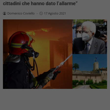
cittadini che hanno dato l’allarme”
Domenico Coviello
-
17 Agosto 2021