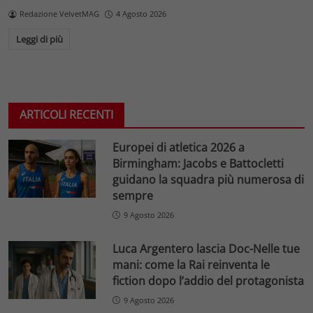
Redazione VelvetMAG
4 Agosto 2026
Leggi di più
ARTICOLI RECENTI
Europei di atletica 2026 a
Birmingham: Jacobs e Battocletti
guidano la squadra più numerosa di
sempre
9 Agosto 2026
Luca Argentero lascia Doc-Nelle tue
mani: come la Rai reinventa le
fiction dopo l’addio del protagonista
9 Agosto 2026