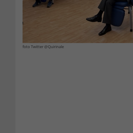
foto Twitter @Quirinale