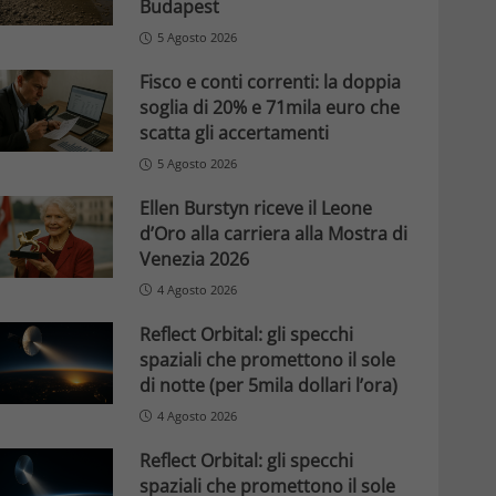
Budapest
5 Agosto 2026
Fisco e conti correnti: la doppia
soglia di 20% e 71mila euro che
scatta gli accertamenti
5 Agosto 2026
Ellen Burstyn riceve il Leone
d’Oro alla carriera alla Mostra di
Venezia 2026
4 Agosto 2026
Reflect Orbital: gli specchi
spaziali che promettono il sole
di notte (per 5mila dollari l’ora)
4 Agosto 2026
Reflect Orbital: gli specchi
spaziali che promettono il sole