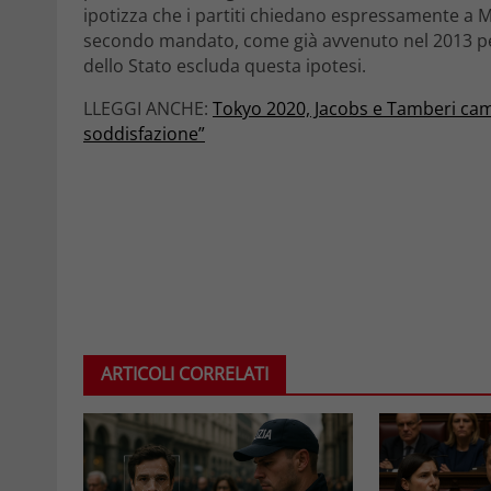
ipotizza che i partiti chiedano espressamente a Mat
secondo mandato, come già avvenuto nel 2013 
dello Stato escluda questa ipotesi.
LLEGGI ANCHE:
Tokyo 2020, Jacobs e Tamberi cam
soddisfazione”
ARTICOLI CORRELATI