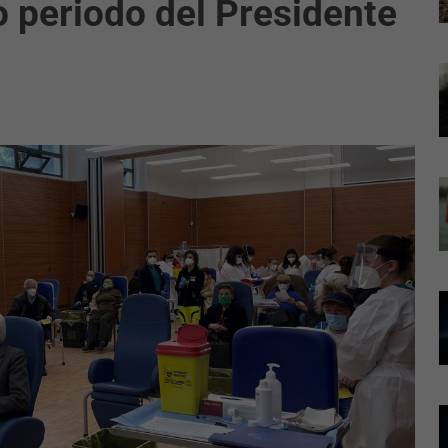
o periodo del Presidente