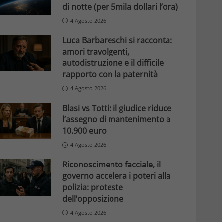
di notte (per 5mila dollari l’ora)
4 Agosto 2026
Luca Barbareschi si racconta:
amori travolgenti,
autodistruzione e il difficile
rapporto con la paternità
4 Agosto 2026
Blasi vs Totti: il giudice riduce
l’assegno di mantenimento a
10.900 euro
4 Agosto 2026
Riconoscimento facciale, il
governo accelera i poteri alla
polizia: proteste
dell’opposizione
4 Agosto 2026