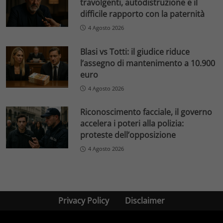
travolgenti, autodistruzione e il
difficile rapporto con la paternità
4 Agosto 2026
Blasi vs Totti: il giudice riduce
l’assegno di mantenimento a 10.900
euro
4 Agosto 2026
Riconoscimento facciale, il governo
accelera i poteri alla polizia:
proteste dell’opposizione
4 Agosto 2026
Privacy Policy
Disclaimer