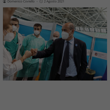
Domenico Coviello
-
2 Agosto 2021