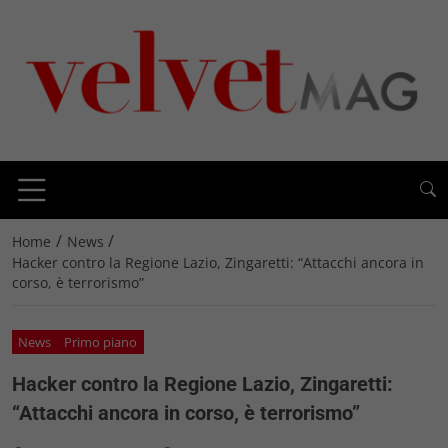
/
/
Home
News
Hacker contro la Regione Lazio, Zingaretti: “Attacchi ancora in
corso, è terrorismo”
News
Primo piano
Hacker contro la Regione Lazio, Zingaretti:
“Attacchi ancora in corso, è terrorismo”