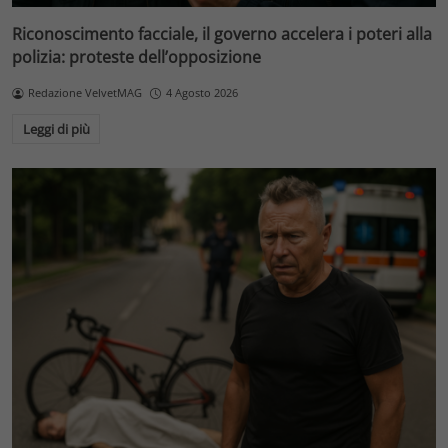
Riconoscimento facciale, il governo accelera i poteri alla
polizia: proteste dell’opposizione
Redazione VelvetMAG
4 Agosto 2026
Leggi di più