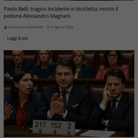
Paolo Belli, tragico incidente in bicicletta: morto il
pedone Alessandro Magnani
Redazione VelvetMAG
4 Agosto 2026
Leggi di più