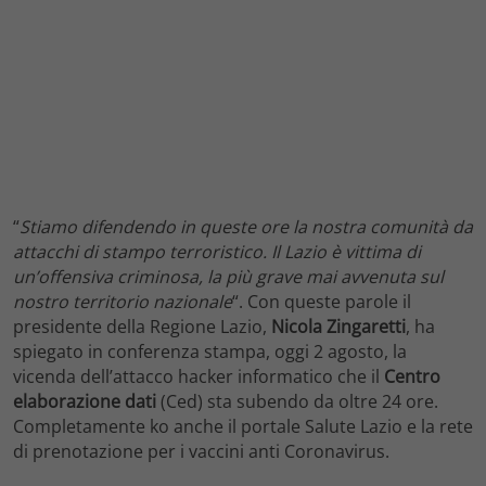
“
Stiamo difendendo in queste ore la nostra comunità da
attacchi di stampo terroristico. Il Lazio è vittima di
un’offensiva criminosa, la più grave mai avvenuta sul
nostro territorio nazionale
“. Con queste parole il
presidente della Regione Lazio,
Nicola Zingaretti
, ha
spiegato in conferenza stampa, oggi 2 agosto, la
vicenda dell’attacco hacker informatico che il
Centro
elaborazione dati
(Ced) sta subendo da oltre 24 ore.
Completamente ko anche il portale Salute Lazio e la rete
di prenotazione per i vaccini anti Coronavirus.