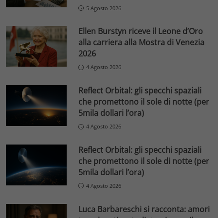
5 Agosto 2026
Ellen Burstyn riceve il Leone d’Oro
alla carriera alla Mostra di Venezia
2026
4 Agosto 2026
Reflect Orbital: gli specchi spaziali
che promettono il sole di notte (per
5mila dollari l’ora)
4 Agosto 2026
Reflect Orbital: gli specchi spaziali
che promettono il sole di notte (per
5mila dollari l’ora)
4 Agosto 2026
Luca Barbareschi si racconta: amori