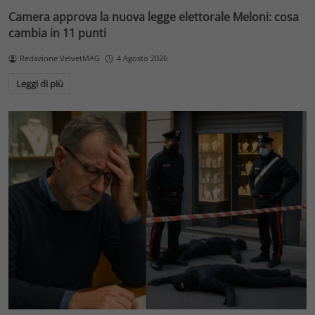
Camera approva la nuova legge elettorale Meloni: cosa
cambia in 11 punti
Redazione VelvetMAG
4 Agosto 2026
Leggi di più