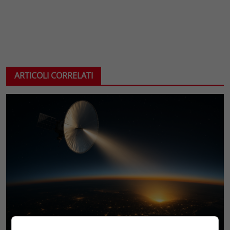
ARTICOLI CORRELATI