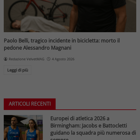
Paolo Belli, tragico incidente in bicicletta: morto il
pedone Alessandro Magnani
Redazione VelvetMAG
4 Agosto 2026
Leggi di più
ARTICOLI RECENTI
Europei di atletica 2026 a
Birmingham: Jacobs e Battocletti
guidano la squadra più numerosa di