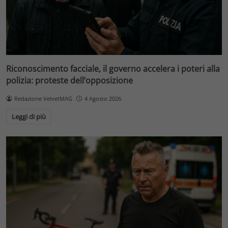
Riconoscimento facciale, il governo accelera i poteri alla
polizia: proteste dell’opposizione
Redazione VelvetMAG
4 Agosto 2026
Leggi di più