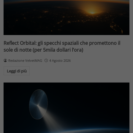
Reflect Orbital: gli specchi spaziali che promettono il
sole di notte (per 5mila dollari l’ora)
Redazione VelvetMAG
4 Agosto 2026
Leggi di più