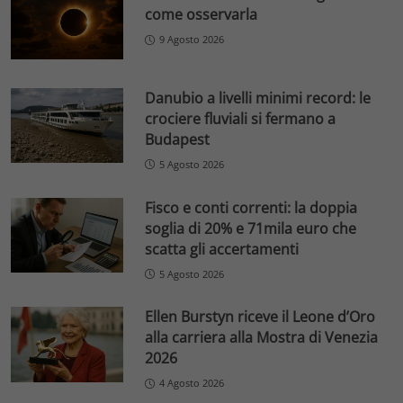
come osservarla
9 Agosto 2026
Danubio a livelli minimi record: le
crociere fluviali si fermano a
Budapest
5 Agosto 2026
Fisco e conti correnti: la doppia
soglia di 20% e 71mila euro che
scatta gli accertamenti
5 Agosto 2026
Ellen Burstyn riceve il Leone d’Oro
alla carriera alla Mostra di Venezia
2026
4 Agosto 2026