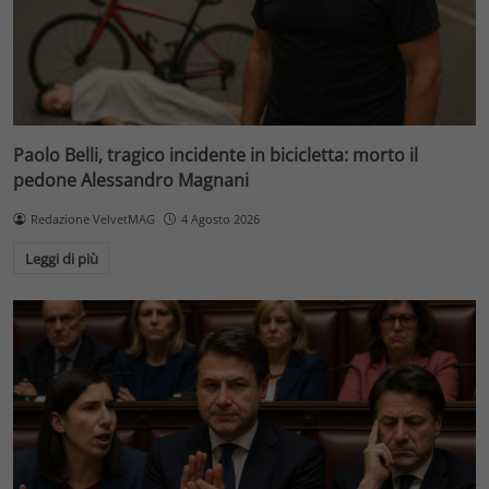
Paolo Belli, tragico incidente in bicicletta: morto il
pedone Alessandro Magnani
Redazione VelvetMAG
4 Agosto 2026
Leggi di più