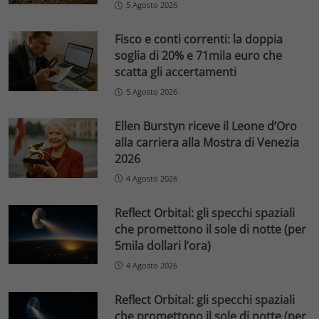
5 Agosto 2026
Fisco e conti correnti: la doppia
soglia di 20% e 71mila euro che
scatta gli accertamenti
5 Agosto 2026
Ellen Burstyn riceve il Leone d’Oro
alla carriera alla Mostra di Venezia
2026
4 Agosto 2026
Reflect Orbital: gli specchi spaziali
che promettono il sole di notte (per
5mila dollari l’ora)
4 Agosto 2026
Reflect Orbital: gli specchi spaziali
che promettono il sole di notte (per