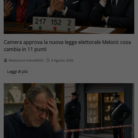
Camera approva la nuova legge elettorale Meloni: cosa
cambia in 11 punti
Redazione VelvetMAG
4 Agosto 2026
Leggi di più