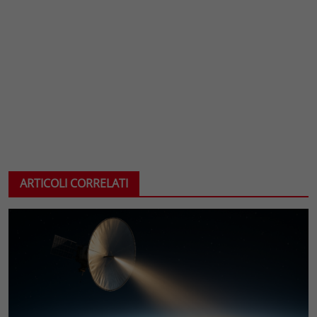
ARTICOLI CORRELATI