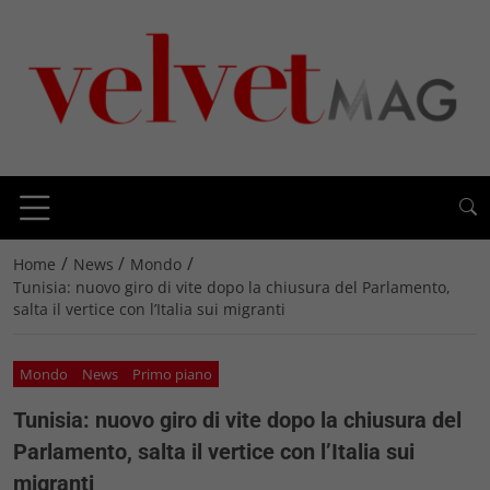
/
/
/
Home
News
Mondo
Tunisia: nuovo giro di vite dopo la chiusura del Parlamento,
salta il vertice con l’Italia sui migranti
Mondo
News
Primo piano
Tunisia: nuovo giro di vite dopo la chiusura del
Parlamento, salta il vertice con l’Italia sui
migranti