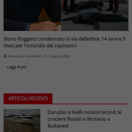
Mario Roggero condannato in via definitiva: 14 anni e 9
mesi per l’omicidio dei rapinatori
Redazione VelvetMAG
4 Agosto 2026
Leggi di più
ARTICOLI RECENTI
Danubio a livelli minimi record: le
crociere fluviali si fermano a
Budapest