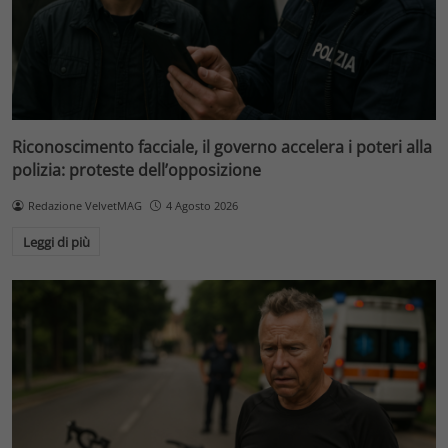
Riconoscimento facciale, il governo accelera i poteri alla
polizia: proteste dell’opposizione
Redazione VelvetMAG
4 Agosto 2026
Leggi di più