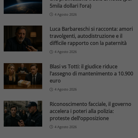
5mila dollari l’ora)
4 Agosto 2026
Luca Barbareschi si racconta: amori
travolgenti, autodistruzione e il
difficile rapporto con la paternità
4 Agosto 2026
Blasi vs Totti: il giudice riduce
l’assegno di mantenimento a 10.900
euro
4 Agosto 2026
Riconoscimento facciale, il governo
accelera i poteri alla polizia:
proteste dell’opposizione
4 Agosto 2026