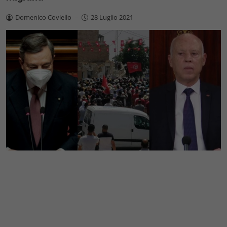
Domenico Coviello
-
28 Luglio 2021