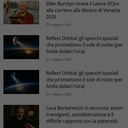
Ellen Burstyn riceve il Leone d’Oro
alla carriera alla Mostra di Venezia
2026
4 Agosto 2026
Reflect Orbital: gli specchi spaziali
che promettono il sole di notte (per
5mila dollari l’ora)
4 Agosto 2026
Reflect Orbital: gli specchi spaziali
che promettono il sole di notte (per
5mila dollari l’ora)
4 Agosto 2026
Luca Barbareschi si racconta: amori
travolgenti, autodistruzione e il
difficile rapporto con la paternità