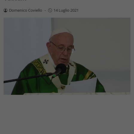
Domenico Coviello
-
14 Luglio 2021