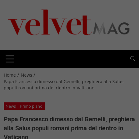
/
/
Home
News
Papa Francesco dimesso dal Gemelli, preghiera alla Salus
populi romani prima del rientro in Vaticano
News
Primo piano
Papa Francesco dimesso dal Gemelli, preghiera
alla Salus populi romani prima del rientro in
Vaticano