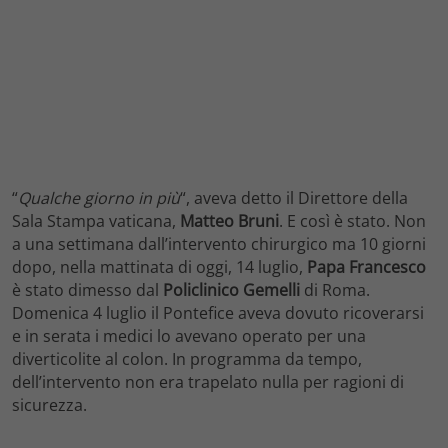
“
Qualche giorno in più
“, aveva detto il Direttore della
Sala Stampa vaticana,
Matteo Bruni
. E così è stato. Non
a una settimana dall’intervento chirurgico ma 10 giorni
dopo, nella mattinata di oggi, 14 luglio,
Papa Francesco
è stato dimesso dal
Policlinico Gemelli
di Roma.
Domenica 4 luglio il Pontefice aveva dovuto ricoverarsi
e in serata i medici lo avevano operato per una
diverticolite al colon. In programma da tempo,
dell’intervento non era trapelato nulla per ragioni di
sicurezza.