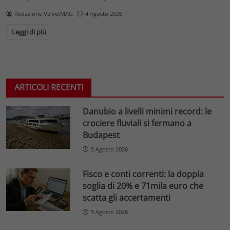
Redazione VelvetMAG
4 Agosto 2026
Leggi di più
ARTICOLI RECENTI
Danubio a livelli minimi record: le
crociere fluviali si fermano a
Budapest
5 Agosto 2026
Fisco e conti correnti: la doppia
soglia di 20% e 71mila euro che
scatta gli accertamenti
5 Agosto 2026