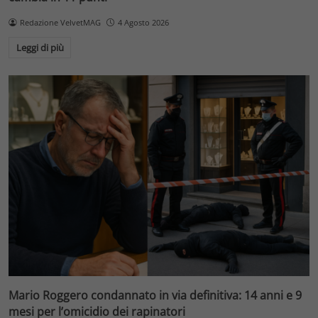
Redazione VelvetMAG
4 Agosto 2026
Leggi di più
Mario Roggero condannato in via definitiva: 14 anni e 9
mesi per l’omicidio dei rapinatori