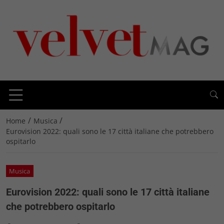
/
/
Home
Musica
Eurovision 2022: quali sono le 17 città italiane che potrebbero
ospitarlo
Musica
Eurovision 2022: quali sono le 17 città italiane
che potrebbero ospitarlo