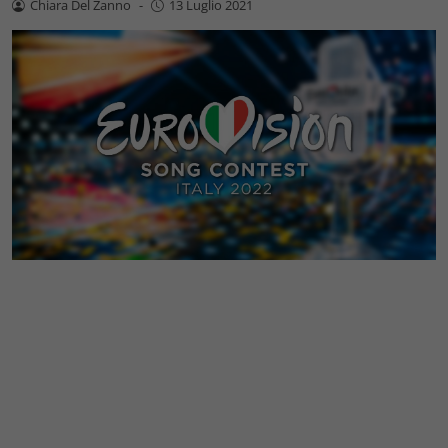
Chiara Del Zanno
-
13 Luglio 2021