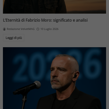
L’Eternità di Fabrizio Moro: significato e analisi
Redazione VelvetMAG
10 Luglio 2026
Leggi di più