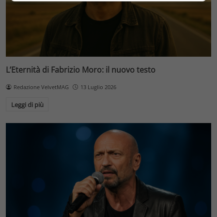
L’Eternità di Fabrizio Moro: il nuovo testo
Redazione VelvetMAG
13 Luglio 2026
Leggi di più