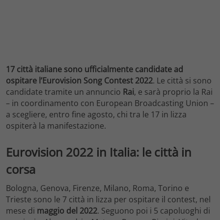
17 città italiane sono ufficialmente candidate ad
ospitare l’Eurovision Song Contest 2022
. Le città si sono
candidate tramite un annuncio
Rai
, e sarà proprio la Rai
– in coordinamento con European Broadcasting Union –
a scegliere, entro fine agosto, chi tra le 17 in lizza
ospiterà la manifestazione.
Eurovision 2022 in Italia: le città in
corsa
Bologna, Genova, Firenze, Milano, Roma, Torino e
Trieste sono le 7 città in lizza per ospitare il contest, nel
mese di
maggio del 2022
. Seguono poi i 5 capoluoghi di