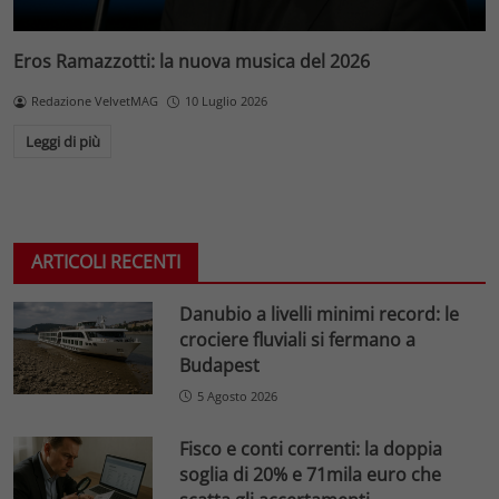
Eros Ramazzotti: la nuova musica del 2026
Redazione VelvetMAG
10 Luglio 2026
Leggi di più
ARTICOLI RECENTI
Danubio a livelli minimi record: le
crociere fluviali si fermano a
Budapest
5 Agosto 2026
Fisco e conti correnti: la doppia
soglia di 20% e 71mila euro che