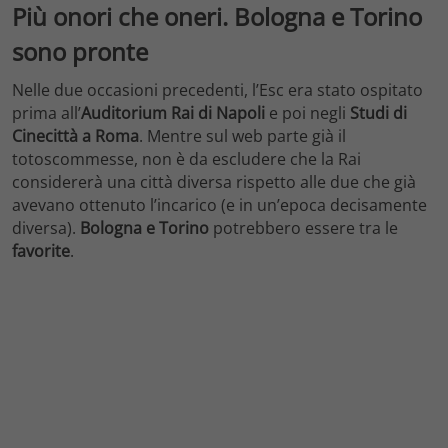
Più onori che oneri. Bologna e Torino
sono pronte
Nelle due occasioni precedenti, l’Esc era stato ospitato
prima all’
Auditorium Rai di Napoli
e poi negli
Studi di
Cinecittà a Roma
. Mentre sul web parte già il
totoscommesse, non è da escludere che la Rai
considererà una città diversa rispetto alle due che già
avevano ottenuto l’incarico (e in un’epoca decisamente
diversa).
Bologna e Torino
potrebbero essere tra le
favorite
.