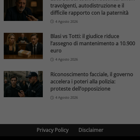
travolgenti, autodistruzione e il
difficile rapporto con la paternità
4 Agosto 2026
Blasi vs Totti: il giudice riduce
l’assegno di mantenimento a 10.900
euro
4 Agosto 2026
Riconoscimento facciale, il governo
accelera i poteri alla polizia:
proteste dell’opposizione
4 Agosto 2026
Privacy Policy
Disclaimer