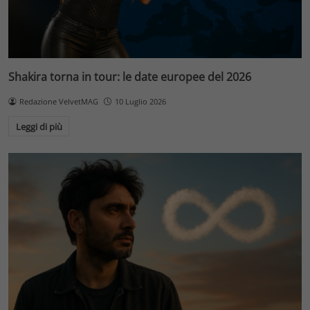
Shakira torna in tour: le date europee del 2026
Redazione VelvetMAG
10 Luglio 2026
Leggi di più