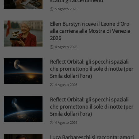
scatta gli accertamenti
5 Agosto 2026
Ellen Burstyn riceve il Leone d’Oro
alla carriera alla Mostra di Venezia
2026
4 Agosto 2026
Reflect Orbital: gli specchi spaziali
che promettono il sole di notte (per
5mila dollari l’ora)
4 Agosto 2026
Reflect Orbital: gli specchi spaziali
che promettono il sole di notte (per
5mila dollari l’ora)
4 Agosto 2026
Luca Barbareschi si racconta: amori