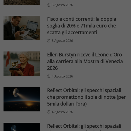
5 Agosto 2026
Fisco e conti correnti: la doppia
soglia di 20% e 71mila euro che
scatta gli accertamenti
5 Agosto 2026
Ellen Burstyn riceve il Leone d’Oro
alla carriera alla Mostra di Venezia
2026
4 Agosto 2026
Reflect Orbital: gli specchi spaziali
che promettono il sole di notte (per
5mila dollari l’ora)
4 Agosto 2026
Reflect Orbital: gli specchi spaziali