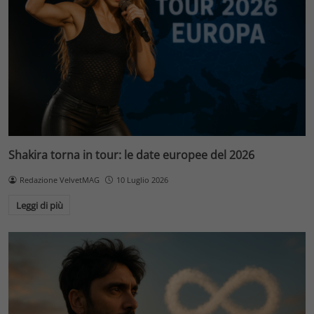
Shakira torna in tour: le date europee del 2026
Redazione VelvetMAG
10 Luglio 2026
Leggi di più