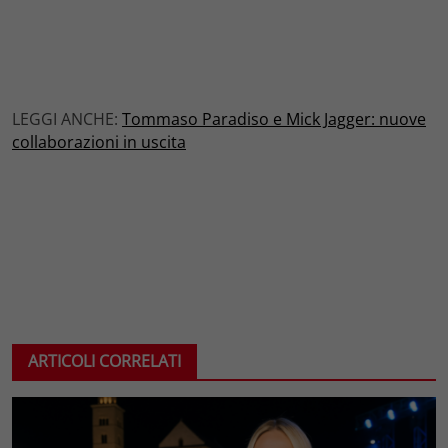
LEGGI ANCHE:
Tommaso Paradiso e Mick Jagger: nuove
collaborazioni in uscita
ARTICOLI CORRELATI