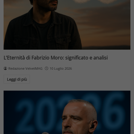
L’Eternità di Fabrizio Moro: significato e analisi
Redazione VelvetMAG
10 Luglio 2026
Leggi di più