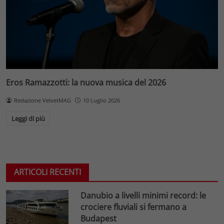
Eros Ramazzotti: la nuova musica del 2026
Redazione VelvetMAG
10 Luglio 2026
Leggi di più
ARTICOLI RECENTI
Danubio a livelli minimi record: le
crociere fluviali si fermano a
Budapest