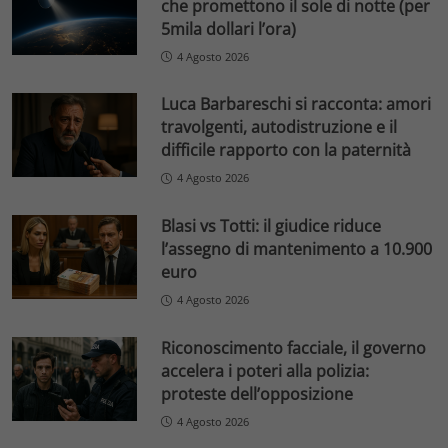
che promettono il sole di notte (per
5mila dollari l’ora)
4 Agosto 2026
Luca Barbareschi si racconta: amori
travolgenti, autodistruzione e il
difficile rapporto con la paternità
4 Agosto 2026
Blasi vs Totti: il giudice riduce
l’assegno di mantenimento a 10.900
euro
4 Agosto 2026
Riconoscimento facciale, il governo
accelera i poteri alla polizia:
proteste dell’opposizione
4 Agosto 2026