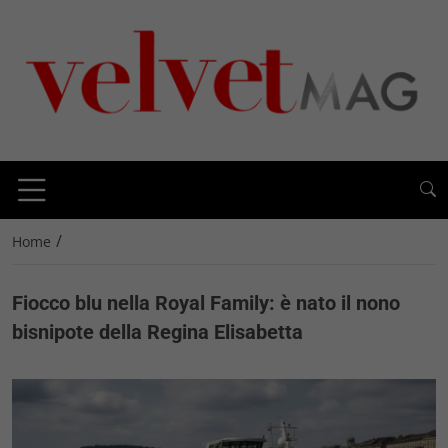
/
Home
Fiocco blu nella Royal Family: è nato il nono
bisnipote della Regina Elisabetta