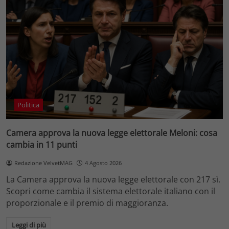
Politica
Camera approva la nuova legge elettorale Meloni: cosa
cambia in 11 punti
Redazione VelvetMAG
4 Agosto 2026
La Camera approva la nuova legge elettorale con 217 sì.
Scopri come cambia il sistema elettorale italiano con il
proporzionale e il premio di maggioranza.
Leggi di più