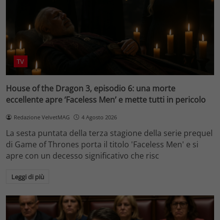
TV
House of the Dragon 3, episodio 6: una morte
eccellente apre ‘Faceless Men’ e mette tutti in pericolo
Redazione VelvetMAG
4 Agosto 2026
La sesta puntata della terza stagione della serie prequel
di Game of Thrones porta il titolo 'Faceless Men' e si
apre con un decesso significativo che risc
Leggi di più