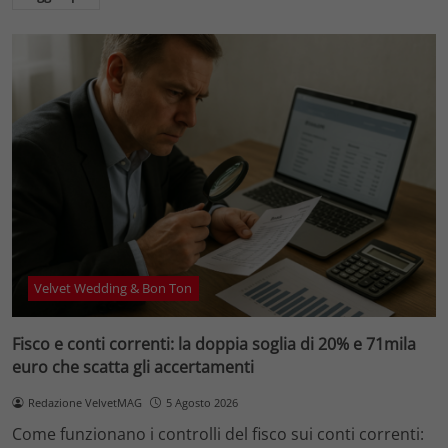
Velvet Wedding & Bon Ton
Fisco e conti correnti: la doppia soglia di 20% e 71mila
euro che scatta gli accertamenti
Redazione VelvetMAG
5 Agosto 2026
Come funzionano i controlli del fisco sui conti correnti: