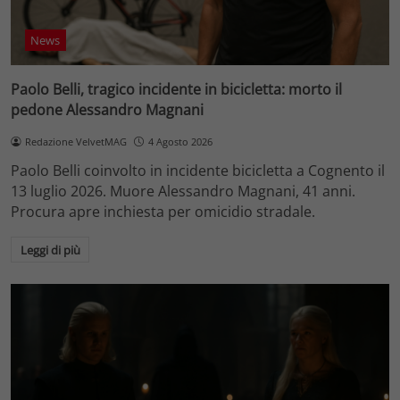
News
Paolo Belli, tragico incidente in bicicletta: morto il
pedone Alessandro Magnani
Redazione VelvetMAG
4 Agosto 2026
Paolo Belli coinvolto in incidente bicicletta a Cognento il
13 luglio 2026. Muore Alessandro Magnani, 41 anni.
Procura apre inchiesta per omicidio stradale.
Leggi di più