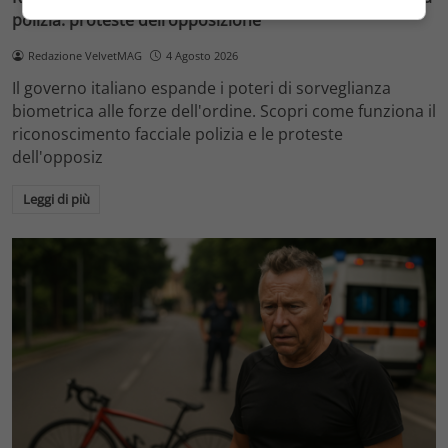
polizia: proteste dell’opposizione
Redazione VelvetMAG
4 Agosto 2026
Il governo italiano espande i poteri di sorveglianza
biometrica alle forze dell'ordine. Scopri come funziona il
riconoscimento facciale polizia e le proteste
dell'opposiz
Leggi di più