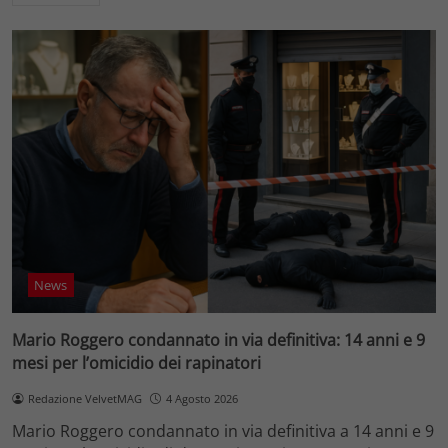
News
Mario Roggero condannato in via definitiva: 14 anni e 9
mesi per l’omicidio dei rapinatori
Redazione VelvetMAG
4 Agosto 2026
Mario Roggero condannato in via definitiva a 14 anni e 9