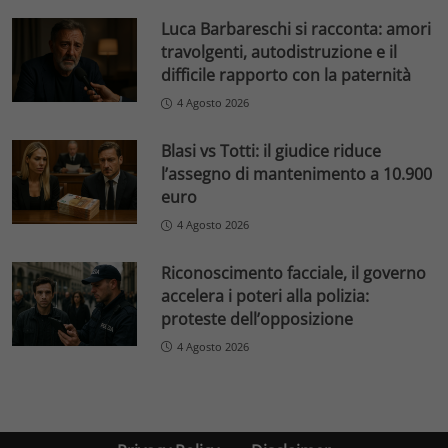
Luca Barbareschi si racconta: amori
travolgenti, autodistruzione e il
difficile rapporto con la paternità
4 Agosto 2026
Blasi vs Totti: il giudice riduce
l’assegno di mantenimento a 10.900
euro
4 Agosto 2026
Riconoscimento facciale, il governo
accelera i poteri alla polizia:
proteste dell’opposizione
4 Agosto 2026