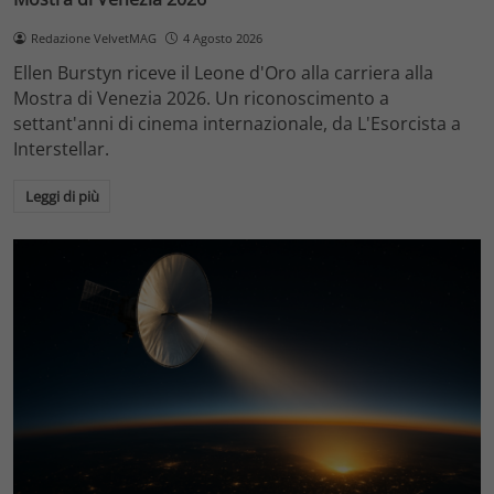
Redazione VelvetMAG
4 Agosto 2026
Ellen Burstyn riceve il Leone d'Oro alla carriera alla
Mostra di Venezia 2026. Un riconoscimento a
settant'anni di cinema internazionale, da L'Esorcista a
Interstellar.
Leggi di più