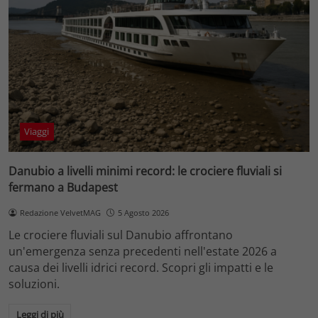
Viaggi
Danubio a livelli minimi record: le crociere fluviali si
fermano a Budapest
Redazione VelvetMAG
5 Agosto 2026
Le crociere fluviali sul Danubio affrontano
un'emergenza senza precedenti nell'estate 2026 a
causa dei livelli idrici record. Scopri gli impatti e le
soluzioni.
Leggi di più