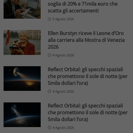
soglia di 20% e 71mila euro che
scatta gli accertamenti
5 Agosto 2026
Ellen Burstyn riceve il Leone d’Oro
alla carriera alla Mostra di Venezia
2026
4 Agosto 2026
Reflect Orbital: gli specchi spaziali
che promettono il sole di notte (per
5mila dollari l’ora)
4 Agosto 2026
Reflect Orbital: gli specchi spaziali
che promettono il sole di notte (per
5mila dollari l’ora)
4 Agosto 2026