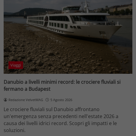
Viaggi
Danubio a livelli minimi record: le crociere fluviali si
fermano a Budapest
Redazione VelvetMAG
5 Agosto 2026
Le crociere fluviali sul Danubio affrontano
un'emergenza senza precedenti nell'estate 2026 a
causa dei livelli idrici record. Scopri gli impatti e le
soluzioni.