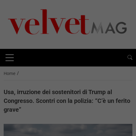
/
Home
Usa, irruzione dei sostenitori di Trump al
Congresso. Scontri con la polizia: “C’è un ferito
grave”