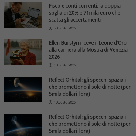
Fisco e conti correnti: la doppia
soglia di 20% e 71mila euro che
scatta gli accertamenti
5 Agosto 2026
Ellen Burstyn riceve il Leone d’Oro
alla carriera alla Mostra di Venezia
2026
4 Agosto 2026
Reflect Orbital: gli specchi spaziali
che promettono il sole di notte (per
5mila dollari l’ora)
4 Agosto 2026
Reflect Orbital: gli specchi spaziali
che promettono il sole di notte (per
5mila dollari l’ora)