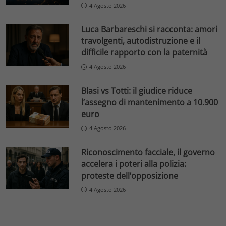
4 Agosto 2026
Luca Barbareschi si racconta: amori
travolgenti, autodistruzione e il
difficile rapporto con la paternità
4 Agosto 2026
Blasi vs Totti: il giudice riduce
l’assegno di mantenimento a 10.900
euro
4 Agosto 2026
Riconoscimento facciale, il governo
accelera i poteri alla polizia:
proteste dell’opposizione
4 Agosto 2026