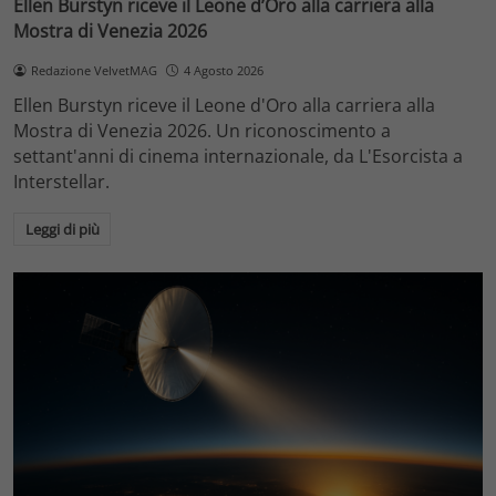
Ellen Burstyn riceve il Leone d’Oro alla carriera alla
Mostra di Venezia 2026
Redazione VelvetMAG
4 Agosto 2026
Ellen Burstyn riceve il Leone d'Oro alla carriera alla
Mostra di Venezia 2026. Un riconoscimento a
settant'anni di cinema internazionale, da L'Esorcista a
Interstellar.
Leggi di più