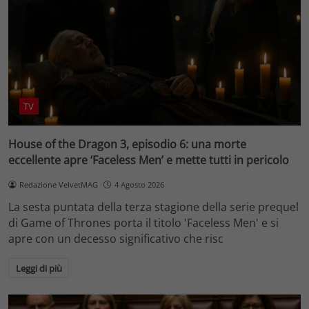
TV
House of the Dragon 3, episodio 6: una morte
eccellente apre ‘Faceless Men’ e mette tutti in pericolo
Redazione VelvetMAG
4 Agosto 2026
La sesta puntata della terza stagione della serie prequel
di Game of Thrones porta il titolo 'Faceless Men' e si
apre con un decesso significativo che risc
Leggi di più