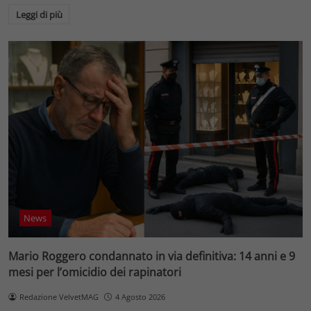
Leggi di più
News
Mario Roggero condannato in via definitiva: 14 anni e 9
mesi per l’omicidio dei rapinatori
Redazione VelvetMAG
4 Agosto 2026