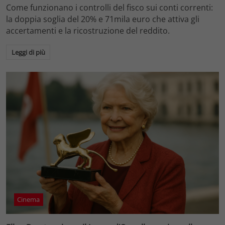
Come funzionano i controlli del fisco sui conti correnti:
la doppia soglia del 20% e 71mila euro che attiva gli
accertamenti e la ricostruzione del reddito.
Leggi di più
Cinema