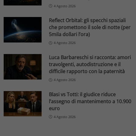
4 Agosto 2026
Reflect Orbital: gli specchi spaziali
che promettono il sole di notte (per
5mila dollari l’ora)
4 Agosto 2026
Luca Barbareschi si racconta: amori
travolgenti, autodistruzione e il
difficile rapporto con la paternità
4 Agosto 2026
Blasi vs Totti: il giudice riduce
l’assegno di mantenimento a 10.900
euro
4 Agosto 2026