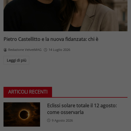
Pietro Castellitto e la nuova fidanzata: chi è
Redazione VelvetMAG
14 Luglio 2026
Leggi di più
ARTICOLI RECENTI
Eclissi solare totale il 12 agosto:
come osservarla
9 Agosto 2026