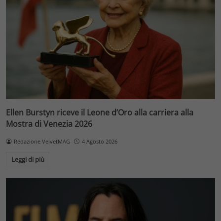
Ellen Burstyn riceve il Leone d’Oro alla carriera alla
Mostra di Venezia 2026
Redazione VelvetMAG
4 Agosto 2026
Leggi di più