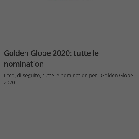
Golden Globe 2020: tutte le
nomination
Ecco, di seguito, tutte le nomination per i Golden Globe
2020.