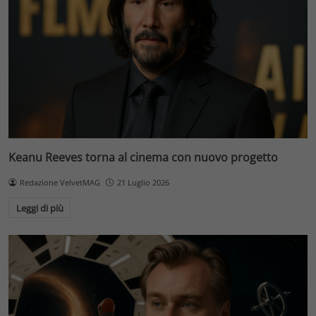
Keanu Reeves torna al cinema con nuovo progetto
Redazione VelvetMAG
21 Luglio 2026
Leggi di più