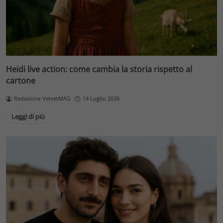
Heidi live action: come cambia la storia rispetto al
cartone
Redazione VelvetMAG
14 Luglio 2026
Leggi di più