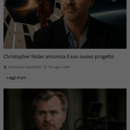
Christopher Nolan annuncia il suo nuovo progetto
Redazione VelvetMAG
18 Luglio 2026
Leggi di più