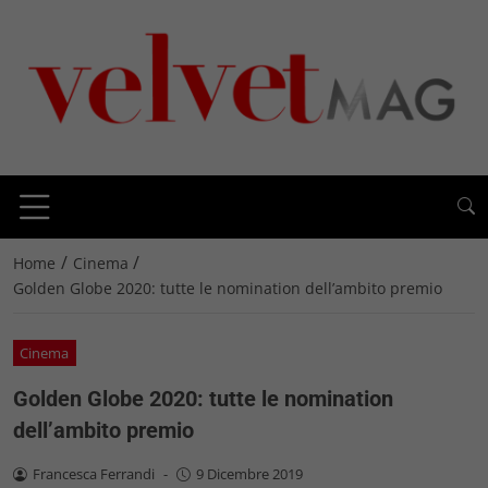
/
/
Home
Cinema
Golden Globe 2020: tutte le nomination dell’ambito premio
Cinema
Golden Globe 2020: tutte le nomination
dell’ambito premio
Francesca Ferrandi
-
9 Dicembre 2019