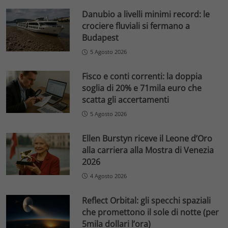
Danubio a livelli minimi record: le
crociere fluviali si fermano a
Budapest
5 Agosto 2026
Fisco e conti correnti: la doppia
soglia di 20% e 71mila euro che
scatta gli accertamenti
5 Agosto 2026
Ellen Burstyn riceve il Leone d’Oro
alla carriera alla Mostra di Venezia
2026
4 Agosto 2026
Reflect Orbital: gli specchi spaziali
che promettono il sole di notte (per
5mila dollari l’ora)