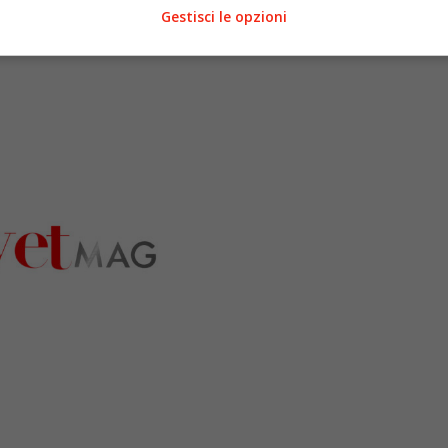
Gestisci le opzioni