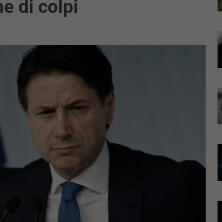
e di colpi