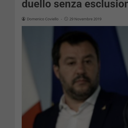
duello senza esclusion
Domenico Coviello
-
29 Novembre 2019