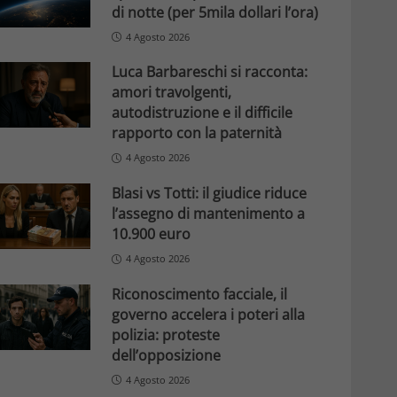
di notte (per 5mila dollari l’ora)
4 Agosto 2026
Luca Barbareschi si racconta:
amori travolgenti,
autodistruzione e il difficile
rapporto con la paternità
4 Agosto 2026
Blasi vs Totti: il giudice riduce
l’assegno di mantenimento a
10.900 euro
4 Agosto 2026
Riconoscimento facciale, il
governo accelera i poteri alla
polizia: proteste
dell’opposizione
4 Agosto 2026