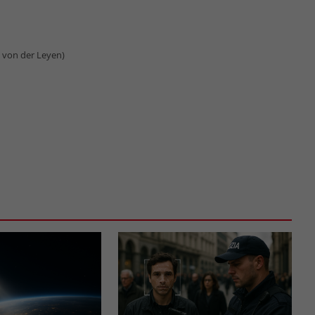
 von der Leyen)