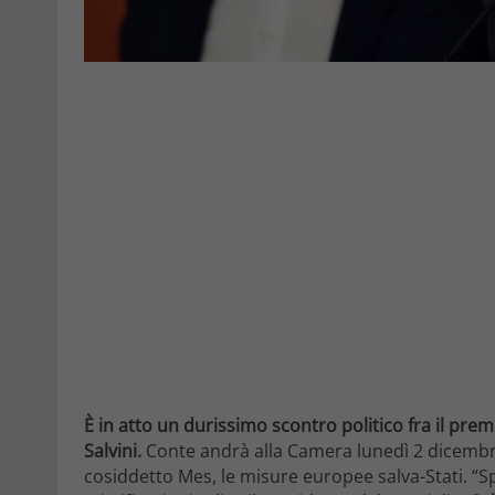
È in atto un durissimo scontro politico fra il pre
Salvini.
Conte andrà alla Camera lunedì 2 dicembre
cosiddetto Mes, le misure europee salva-Stati. “