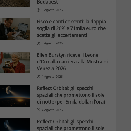
Budapest
5 Agosto 2026
Fisco e conti correnti: la doppia
soglia di 20% e 71mila euro che
scatta gli accertamenti
5 Agosto 2026
Ellen Burstyn riceve il Leone
d’Oro alla carriera alla Mostra di
Venezia 2026
4 Agosto 2026
Reflect Orbital: gli specchi
spaziali che promettono il sole
di notte (per 5mila dollari l’ora)
4 Agosto 2026
Reflect Orbital: gli specchi
spaziali che promettono il sole