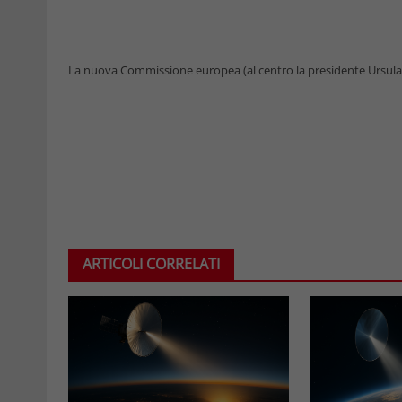
La nuova Commissione europea (al centro la presidente Ursula
ARTICOLI CORRELATI