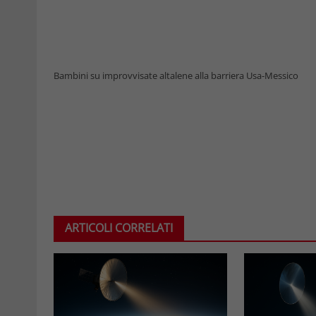
Bambini su improvvisate altalene alla barriera Usa-Messico
ARTICOLI CORRELATI