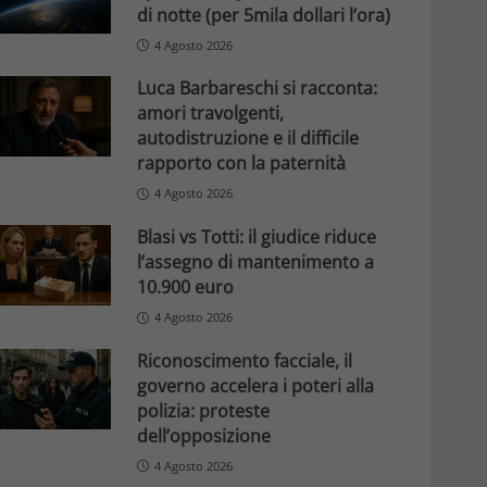
di notte (per 5mila dollari l’ora)
4 Agosto 2026
Luca Barbareschi si racconta:
amori travolgenti,
autodistruzione e il difficile
rapporto con la paternità
4 Agosto 2026
Blasi vs Totti: il giudice riduce
l’assegno di mantenimento a
10.900 euro
4 Agosto 2026
Riconoscimento facciale, il
governo accelera i poteri alla
polizia: proteste
dell’opposizione
4 Agosto 2026