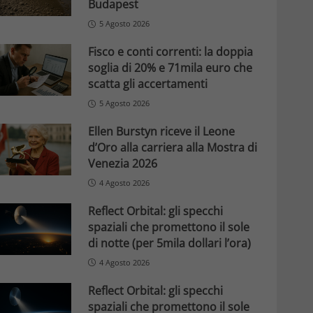
Budapest
5 Agosto 2026
Fisco e conti correnti: la doppia
soglia di 20% e 71mila euro che
scatta gli accertamenti
5 Agosto 2026
Ellen Burstyn riceve il Leone
d’Oro alla carriera alla Mostra di
Venezia 2026
4 Agosto 2026
Reflect Orbital: gli specchi
spaziali che promettono il sole
di notte (per 5mila dollari l’ora)
4 Agosto 2026
Reflect Orbital: gli specchi
spaziali che promettono il sole