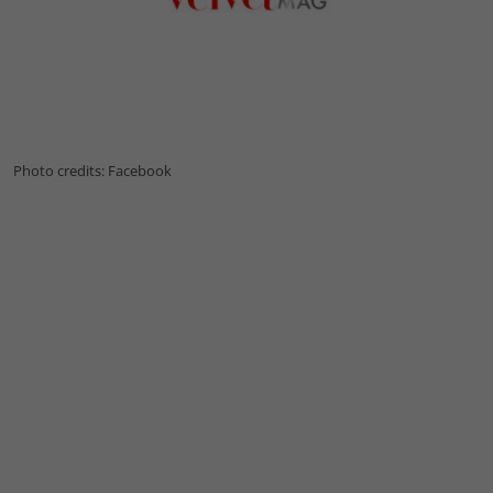
Photo credits: Facebook