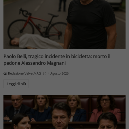
Paolo Belli, tragico incidente in bicicletta: morto il
pedone Alessandro Magnani
Redazione VelvetMAG
4 Agosto 2026
Leggi di più