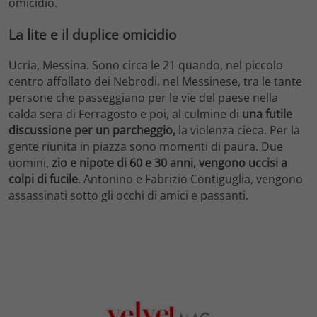
omicidio.
La lite e il duplice omicidio
Ucria, Messina. Sono circa le 21 quando, nel piccolo
centro affollato dei Nebrodi, nel Messinese, tra le tante
persone che passeggiano per le vie del paese nella
calda sera di Ferragosto e poi, al culmine di
una futile
discussione per un parcheggio,
la violenza cieca. Per la
gente riunita in piazza sono momenti di paura. Due
uomini,
zio e nipote di 60 e 30 anni, vengono uccisi a
colpi di fucile
. Antonino e Fabrizio Contiguglia, vengono
assassinati sotto gli occhi di amici e passanti.