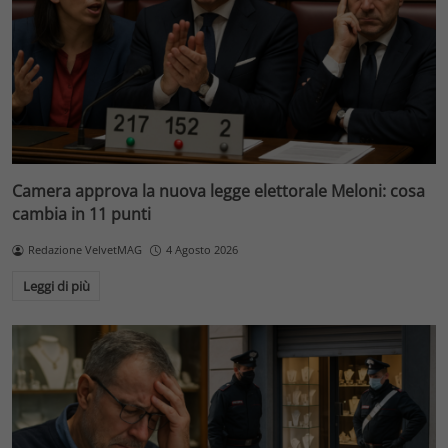
Camera approva la nuova legge elettorale Meloni: cosa
cambia in 11 punti
Redazione VelvetMAG
4 Agosto 2026
Leggi di più