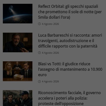
Reflect Orbital: gli specchi spaziali
che promettono il sole di notte (per
5mila dollari l’ora)
4 Agosto 2026
Luca Barbareschi si racconta: amori
travolgenti, autodistruzione e il
difficile rapporto con la paternità
4 Agosto 2026
Blasi vs Totti: il giudice riduce
l’assegno di mantenimento a 10.900
euro
4 Agosto 2026
Riconoscimento facciale, il governo
accelera i poteri alla polizia:
proteste dell’opposizione