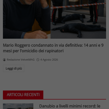
Mario Roggero condannato in via definitiva: 14 anni e 9
mesi per l’omicidio dei rapinatori
Redazione VelvetMAG
4 Agosto 2026
Leggi di più
ARTICOLI RECENTI
Danubio a livelli minimi record: le