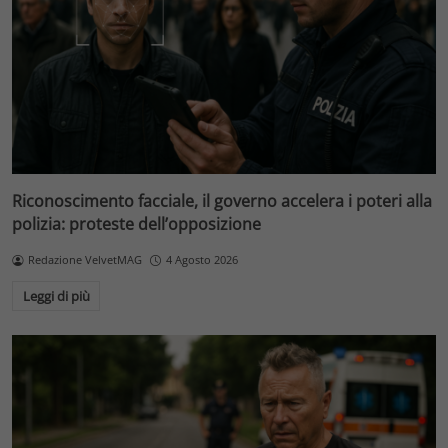
Riconoscimento facciale, il governo accelera i poteri alla
polizia: proteste dell’opposizione
Redazione VelvetMAG
4 Agosto 2026
Leggi di più