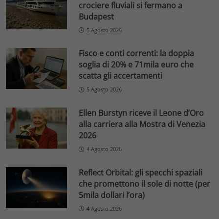
crociere fluviali si fermano a
Budapest
5 Agosto 2026
Fisco e conti correnti: la doppia
soglia di 20% e 71mila euro che
scatta gli accertamenti
5 Agosto 2026
Ellen Burstyn riceve il Leone d’Oro
alla carriera alla Mostra di Venezia
2026
4 Agosto 2026
Reflect Orbital: gli specchi spaziali
che promettono il sole di notte (per
5mila dollari l’ora)
4 Agosto 2026