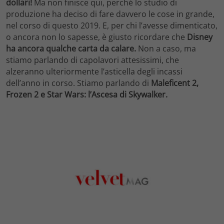
dollari!
Ma non finisce qui, perché lo studio di
produzione ha deciso di fare davvero le cose in grande,
nel corso di questo 2019. E, per chi l’avesse dimenticato,
o ancora non lo sapesse, è giusto ricordare che
Disney
ha ancora qualche carta da calare.
Non a caso, ma
stiamo parlando di capolavori attesissimi, che
alzeranno ulteriormente l’asticella degli incassi
dell’anno in corso. Stiamo parlando di
Maleficent 2,
Frozen 2 e Star Wars: l’Ascesa di Skywalker.