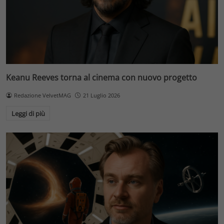
Keanu Reeves torna al cinema con nuovo progetto
Redazione VelvetMAG
21 Luglio 2026
Leggi di più