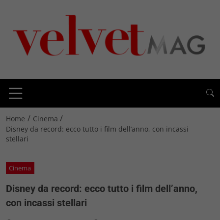
/
/
Home
Cinema
Disney da record: ecco tutto i film dell’anno, con incassi
stellari
Cinema
Disney da record: ecco tutto i film dell’anno,
con incassi stellari