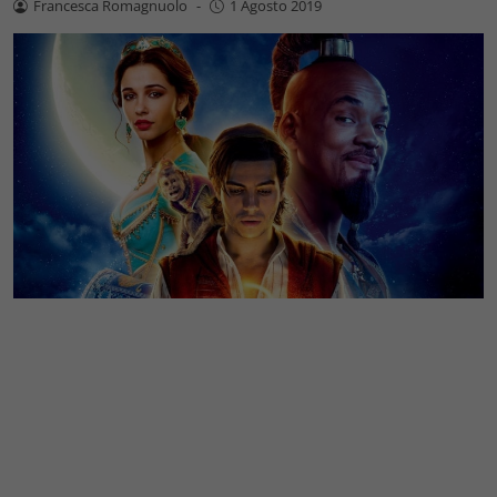
Francesca Romagnuolo
-
1 Agosto 2019