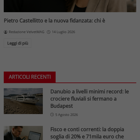
Pietro Castellitto e la nuova fidanzata: chi è
Redazione VelvetMAG
14 Luglio 2026
Leggi di più
ARTICOLI RECENTI
Danubio a livelli minimi record: le
crociere fluviali si fermano a
Budapest
5 Agosto 2026
Fisco e conti correnti: la doppia
soglia di 20% e 71mila euro che