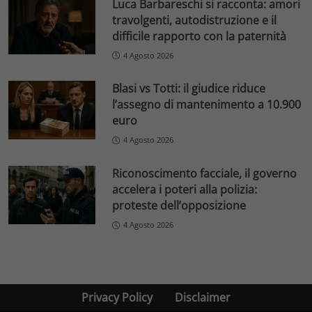
Luca Barbareschi si racconta: amori
travolgenti, autodistruzione e il
difficile rapporto con la paternità
4 Agosto 2026
Blasi vs Totti: il giudice riduce
l’assegno di mantenimento a 10.900
euro
4 Agosto 2026
Riconoscimento facciale, il governo
accelera i poteri alla polizia:
proteste dell’opposizione
4 Agosto 2026
Privacy Policy
Disclaimer