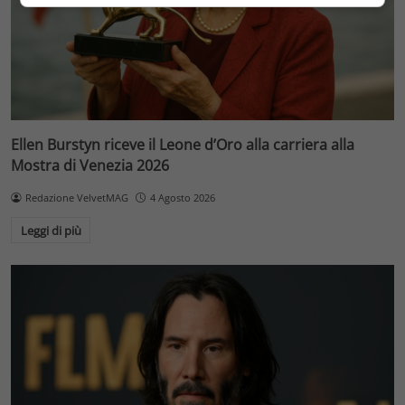
Ellen Burstyn riceve il Leone d’Oro alla carriera alla
Mostra di Venezia 2026
Redazione VelvetMAG
4 Agosto 2026
Leggi di più