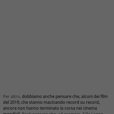
Per altro,
dobbiamo anche pensare che, alcuni dei film
del 2019, che stanno macinando record su record,
ancora non hanno terminato la corsa nei cinema