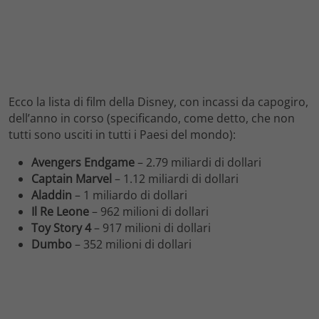
Ecco la lista di film della Disney, con incassi da capogiro,
dell’anno in corso (specificando, come detto, che non
tutti sono usciti in tutti i Paesi del mondo):
Avengers Endgame
– 2.79 miliardi di dollari
Captain Marvel
– 1.12 miliardi di dollari
Aladdin
– 1 miliardo di dollari
Il Re Leone
– 962 milioni di dollari
Toy Story 4
– 917 milioni di dollari
Dumbo
– 352 milioni di dollari