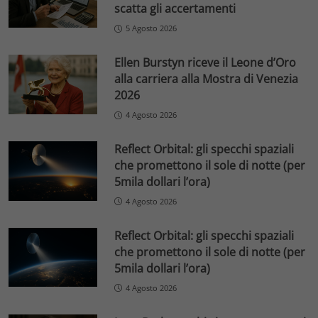
scatta gli accertamenti
5 Agosto 2026
Ellen Burstyn riceve il Leone d’Oro
alla carriera alla Mostra di Venezia
2026
4 Agosto 2026
Reflect Orbital: gli specchi spaziali
che promettono il sole di notte (per
5mila dollari l’ora)
4 Agosto 2026
Reflect Orbital: gli specchi spaziali
che promettono il sole di notte (per
5mila dollari l’ora)
4 Agosto 2026