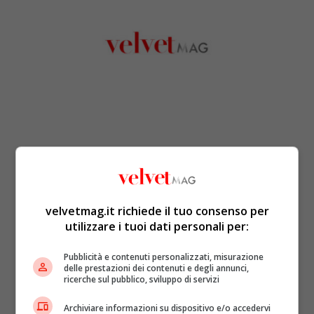
velvetmag.it richiede il tuo consenso per
utilizzare i tuoi dati personali per:
Pubblicità e contenuti personalizzati, misurazione
delle prestazioni dei contenuti e degli annunci,
ricerche sul pubblico, sviluppo di servizi
Archiviare informazioni su dispositivo e/o accedervi