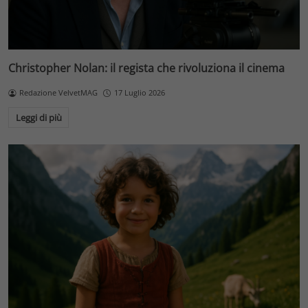
Christopher Nolan: il regista che rivoluziona il cinema
Redazione VelvetMAG
17 Luglio 2026
Leggi di più