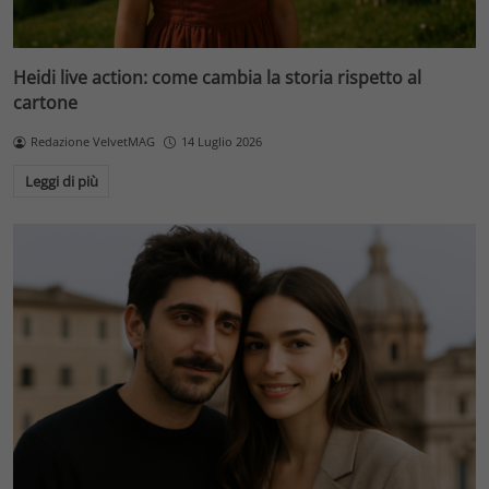
Heidi live action: come cambia la storia rispetto al
cartone
Redazione VelvetMAG
14 Luglio 2026
Leggi di più