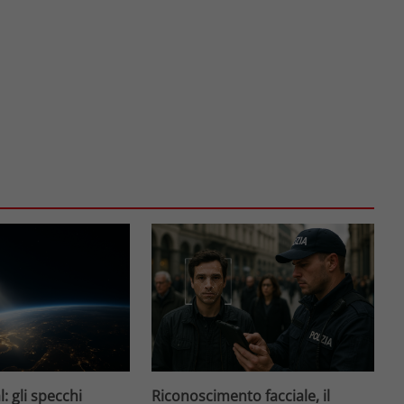
l: gli specchi
Riconoscimento facciale, il