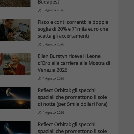
Budapest
5 Agosto 2026
Fisco e conti correnti: la doppia
soglia di 20% e 71mila euro che
scatta gli accertamenti
5 Agosto 2026
Ellen Burstyn riceve il Leone
d’Oro alla carriera alla Mostra di
Venezia 2026
4 Agosto 2026
Reflect Orbital: gli specchi
spaziali che promettono il sole
di notte (per 5mila dollari l’ora)
4 Agosto 2026
Reflect Orbital: gli specchi
spaziali che promettono il sole