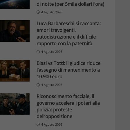
di notte (per 5mila dollari l’ora)
4 Agosto 2026
Luca Barbareschi si racconta:
amori travolgenti,
autodistruzione e il difficile
rapporto con la paternità
4 Agosto 2026
Blasi vs Totti: il giudice riduce
l’assegno di mantenimento a
10.900 euro
4 Agosto 2026
Riconoscimento facciale, il
governo accelera i poteri alla
polizia: proteste
dell’opposizione
4 Agosto 2026