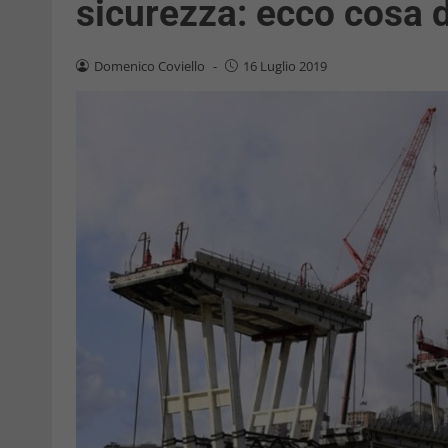
sicurezza: ecco cosa 
Domenico Coviello
-
16 Luglio 2019