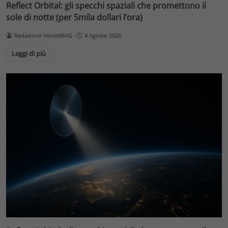
Reflect Orbital: gli specchi spaziali che promettono il
sole di notte (per 5mila dollari l’ora)
Redazione VelvetMAG
4 Agosto 2026
Leggi di più