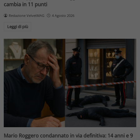
cambia in 11 punti
Redazione VelvetMAG
4 Agosto 2026
Leggi di più
Mario Roggero condannato in via definitiva: 14 anni e 9