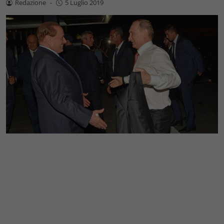
Redazione
-
5 Luglio 2019