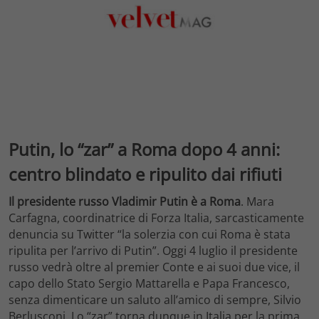
Putin, lo “zar” a Roma dopo 4 anni:
centro blindato e ripulito dai rifiuti
Il presidente russo Vladimir Putin è a Roma
. Mara
Carfagna, coordinatrice di Forza Italia, sarcasticamente
denuncia su Twitter “la solerzia con cui Roma è stata
ripulita per l’arrivo di Putin”. Oggi 4 luglio il presidente
russo vedrà oltre al premier Conte e ai suoi due vice, il
capo dello Stato Sergio Mattarella e Papa Francesco,
senza dimenticare un saluto all’amico di sempre, Silvio
Berlusconi. Lo “zar” torna dunque in Italia per la prima