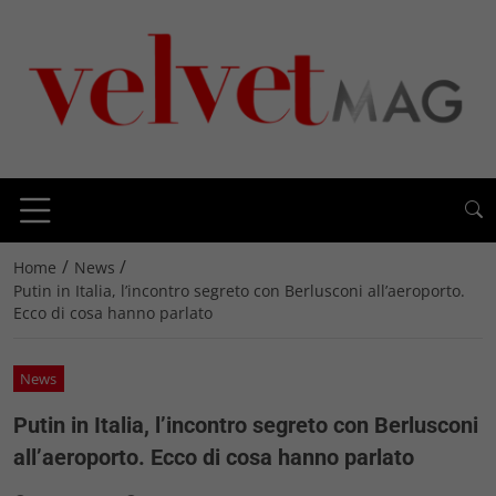
/
/
Home
News
Putin in Italia, l’incontro segreto con Berlusconi all’aeroporto.
Ecco di cosa hanno parlato
News
Putin in Italia, l’incontro segreto con Berlusconi
all’aeroporto. Ecco di cosa hanno parlato