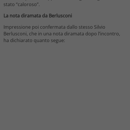
stato “caloroso”.
La nota diramata da Berlusconi
Impressione poi confermata dallo stesso Silvio
Berlusconi, che in una nota diramata dopo l’incontro,
ha dichiarato quanto segue: