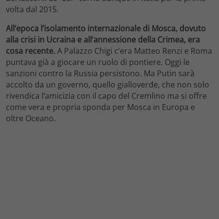
volta dal 2015.
All’epoca l’isolamento internazionale di Mosca, dovuto
alla crisi in Ucraina e all’annessione della Crimea, era
cosa recente.
A Palazzo Chigi c’era Matteo Renzi e Roma
puntava già a giocare un ruolo di pontiere. Oggi le
sanzioni contro la Russia persistono. Ma Putin sarà
accolto da un governo, quello gialloverde, che non solo
rivendica l’amicizia con il capo del Cremlino ma si offre
come vera e propria sponda per Mosca in Europa e
oltre Oceano.