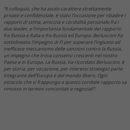
“Il colloquio, che ha avuto carattere strettamente
privato e confidenziale, è stato l’occasione per ribadire i
rapporti di stima, amicizia e cordialità personale fra i
due leader, e l’importanza fondamentale del rapporto
fra Russia e Italia e fra Russia ed Europa. Berlusconi ha
sottolineato l’impegno di Fi per superare l’ingiusto ed
inefficace meccanismo delle sanzioni contro la Russia,
un impegno che trova consensi crescenti nel nostro
Paese e in Europa. La Russia, ha ricordato Berlusconi, è
per storia, per vocazione, per interessi strategici parte
integrante dell’Europa e del mondo libero. Ogni
ostacolo che si frapponga a questo cordiale rapporto va
rimosso in termini concordati e negoziali”.