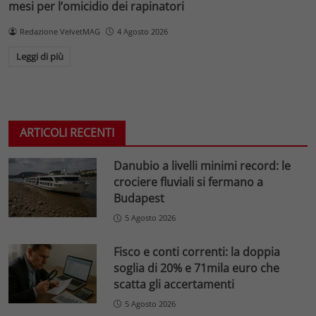
mesi per l’omicidio dei rapinatori
Redazione VelvetMAG
4 Agosto 2026
Leggi di più
ARTICOLI RECENTI
Danubio a livelli minimi record: le
crociere fluviali si fermano a
Budapest
5 Agosto 2026
Fisco e conti correnti: la doppia
soglia di 20% e 71mila euro che
scatta gli accertamenti
5 Agosto 2026