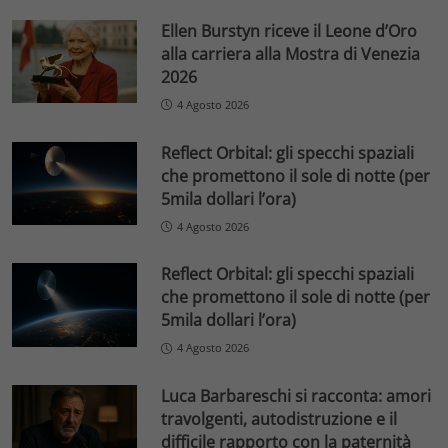
Ellen Burstyn riceve il Leone d’Oro
alla carriera alla Mostra di Venezia
2026
4 Agosto 2026
Reflect Orbital: gli specchi spaziali
che promettono il sole di notte (per
5mila dollari l’ora)
4 Agosto 2026
Reflect Orbital: gli specchi spaziali
che promettono il sole di notte (per
5mila dollari l’ora)
4 Agosto 2026
Luca Barbareschi si racconta: amori
travolgenti, autodistruzione e il
difficile rapporto con la paternità