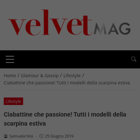
/
/
/
Home
Glamour & Gossip
Lifestyle
Ciabattine che passione! Tutti i modelli della scarpina estiva
Lifestyle
Ciabattine che passione! Tutti i modelli della
scarpina estiva
Samuela Nisi
-
25 Giugno 2019