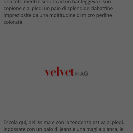
una foto mentre seduta ad un bar leggeva il suo
copione e ai piedi un paio di splendide ciabattine
impreziosite da una moltitudine di micro perline
colorate.
Eccola qui, bellissima e con la tendenza estiva ai piedi.
Indossate con un paio di jeans e una maglia bianca, le