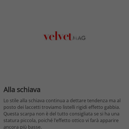
Alla schiava
Lo stile alla schiava continua a dettare tendenza ma al
posto dei laccetti troviamo listelli rigidi effetto gabbia.
Questa scarpa non è del tutto consigliata se si ha una
statura piccola, poiché l’effetto ottico vi farà apparire
ancora più basse.