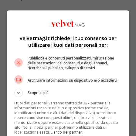
velvetmag.it richiede il tuo consenso per
utilizzare i tuoi dati personali per:
Pubblicità e contenuti personalizzati, misurazione
delle prestazioni dei contenuti e degli annunci,
ricerche sul pubblico, sviluppo di servizi
Archiviare informazioni su dispositivo e/o accedervi
Scopri di più
I tuoi dati personali verranno trattati da 327 partner e le
informazioni raccolte dal tuo dispositivo (come cookie,
identificatori univoci e altri dati del dispositivo) potrebbero
essere condivise con questi ultimi, da loro visualizzate e
memorizzate oppure essere usate nello specifico da questo
sito. Noi e i nostri partner potremmo utilizzare dati di
localizzazione esatti.
Elenco dei partner
.