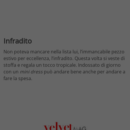
Infradito
Non poteva mancare nella lista lui, l’immancabile pezzo
estivo per eccellenza, l’infradito. Questa volta si veste di
stoffa e regala un tocco tropicale. Indossato di giorno
con un
mini dress
può andare bene anche per andare a
fare la spesa.