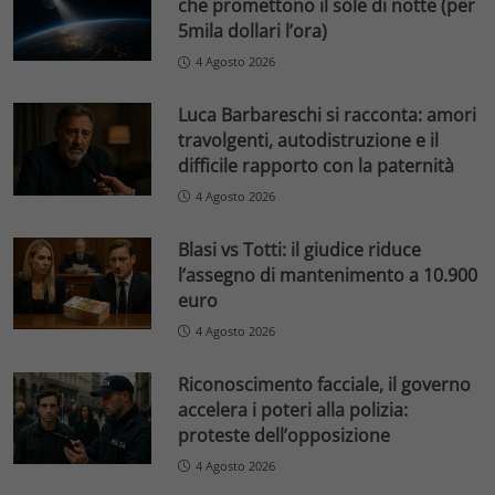
che promettono il sole di notte (per
5mila dollari l’ora)
4 Agosto 2026
Luca Barbareschi si racconta: amori
travolgenti, autodistruzione e il
difficile rapporto con la paternità
4 Agosto 2026
Blasi vs Totti: il giudice riduce
l’assegno di mantenimento a 10.900
euro
4 Agosto 2026
Riconoscimento facciale, il governo
accelera i poteri alla polizia:
proteste dell’opposizione
4 Agosto 2026