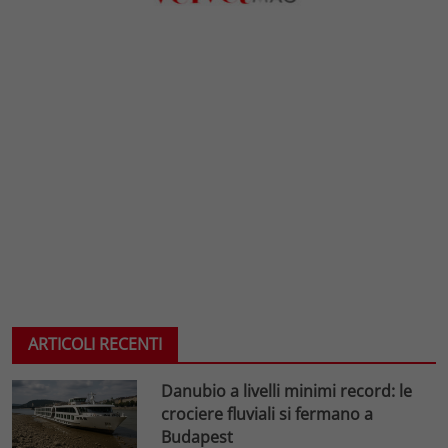
ARTICOLI RECENTI
Danubio a livelli minimi record: le
crociere fluviali si fermano a
Budapest