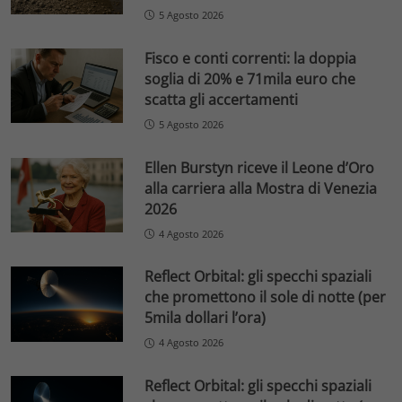
5 Agosto 2026
Fisco e conti correnti: la doppia
soglia di 20% e 71mila euro che
scatta gli accertamenti
5 Agosto 2026
Ellen Burstyn riceve il Leone d’Oro
alla carriera alla Mostra di Venezia
2026
4 Agosto 2026
Reflect Orbital: gli specchi spaziali
che promettono il sole di notte (per
5mila dollari l’ora)
4 Agosto 2026
Reflect Orbital: gli specchi spaziali