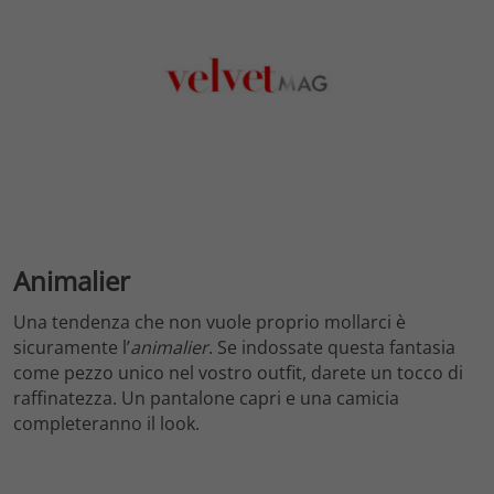
Animalier
Una tendenza che non vuole proprio mollarci è
sicuramente l’
animalier
. Se indossate questa fantasia
come pezzo unico nel vostro outfit, darete un tocco di
raffinatezza. Un pantalone capri e una camicia
completeranno il look.