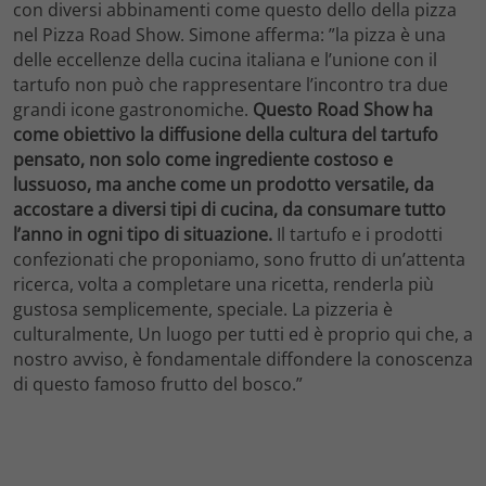
con diversi abbinamenti come questo dello della pizza
nel Pizza Road Show. Simone afferma: ”la pizza è una
delle eccellenze della cucina italiana e l’unione con il
tartufo non può che rappresentare l’incontro tra due
grandi icone gastronomiche.
Questo Road Show ha
come obiettivo la diffusione della cultura del tartufo
pensato, non solo come ingrediente costoso e
lussuoso, ma anche come un prodotto versatile, da
accostare a diversi tipi di cucina, da consumare tutto
l’anno in ogni tipo di situazione.
Il tartufo e i prodotti
confezionati che proponiamo, sono frutto di un’attenta
ricerca, volta a completare una ricetta, renderla più
gustosa semplicemente, speciale. La pizzeria è
culturalmente, Un luogo per tutti ed è proprio qui che, a
nostro avviso, è fondamentale diffondere la conoscenza
di questo famoso frutto del bosco.”