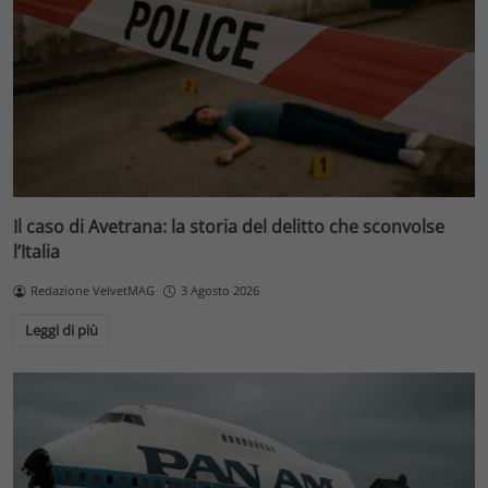
Il caso di Avetrana: la storia del delitto che sconvolse
l’Italia
Redazione VelvetMAG
3 Agosto 2026
Leggi di più