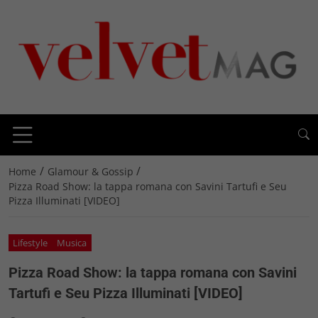
/
/
Home
Glamour & Gossip
Pizza Road Show: la tappa romana con Savini Tartufi e Seu
Pizza Illuminati [VIDEO]
Lifestyle
Musica
Pizza Road Show: la tappa romana con Savini
Tartufi e Seu Pizza Illuminati [VIDEO]