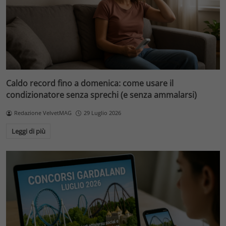
Caldo record fino a domenica: come usare il
condizionatore senza sprechi (e senza ammalarsi)
Redazione VelvetMAG
29 Luglio 2026
Leggi di più