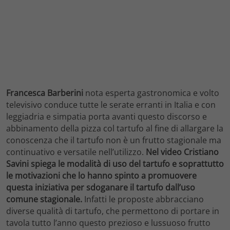
Francesca Barberini
nota esperta gastronomica e volto
televisivo conduce tutte le serate erranti in Italia e con
leggiadria e simpatia porta avanti questo discorso e
abbinamento della pizza col tartufo al fine di allargare la
conoscenza che il tartufo non è un frutto stagionale ma
continuativo e versatile nell’utilizzo.
Nel video Cristiano
Savini spiega le modalità di uso del tartufo e soprattutto
le motivazioni che lo hanno spinto a promuovere
questa iniziativa per sdoganare il tartufo dall’uso
comune stagionale.
Infatti le proposte abbracciano
diverse qualità di tartufo, che permettono di portare in
tavola tutto l’anno questo prezioso e lussuoso frutto