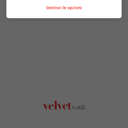
Gestisci le opzioni