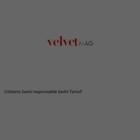
Cristiano Savini responsabile Savini Tartufi