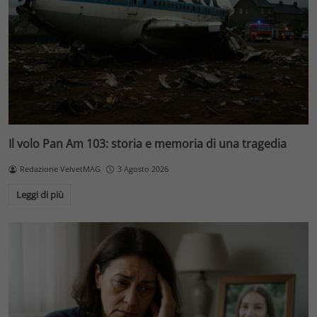
Il volo Pan Am 103: storia e memoria di una tragedia
Redazione VelvetMAG
3 Agosto 2026
Leggi di più