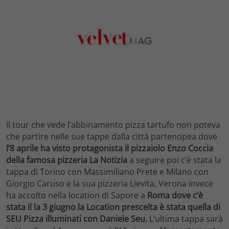
Il tour che vede l’abbinamento pizza tartufo non poteva
che partire nelle sue tappe dalla città partenopea dove
l’8 aprile ha visto protagonista il pizzaiolo Enzo Coccia
della famosa pizzeria La Notizia
a seguire poi c’è stata la
tappa di Torino con Massimiliano Prete e Milano con
Giorgio Caruso e la sua pizzeria Lievita, Verona invece
ha accolto nella location di Sapore a
Roma dove c’è
stata il la 3 giugno la Location prescelta è stata quella di
SEU Pizza illuminati con Daniele Seu.
L’ultima tappa sarà