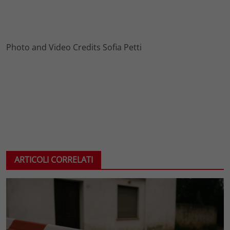
Photo and Video Credits Sofia Petti
ARTICOLI CORRELATI