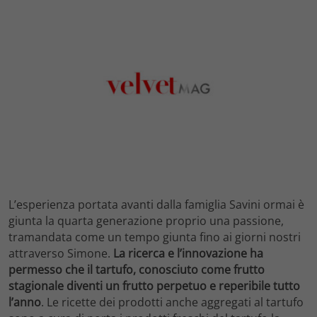
L’esperienza portata avanti dalla famiglia Savini ormai è
giunta la quarta generazione proprio una passione,
tramandata come un tempo giunta fino ai giorni nostri
attraverso Simone.
La ricerca e l’innovazione ha
permesso che il tartufo, conosciuto come frutto
stagionale diventi un frutto perpetuo e reperibile tutto
l’anno
. Le ricette dei prodotti anche aggregati al tartufo