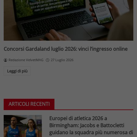
Concorsi Gardaland luglio 2026: vinci l’ingresso online
Redazione VelvetMAG
27 Luglio 2026
Leggi di più
ARTICOLI RECENTI
Europei di atletica 2026 a
Birmingham: Jacobs e Battocletti
guidano la squadra più numerosa di