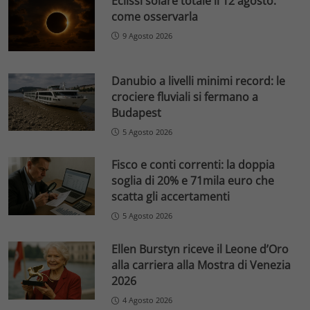
Eclissi solare totale il 12 agosto:
come osservarla
9 Agosto 2026
Danubio a livelli minimi record: le
crociere fluviali si fermano a
Budapest
5 Agosto 2026
Fisco e conti correnti: la doppia
soglia di 20% e 71mila euro che
scatta gli accertamenti
5 Agosto 2026
Ellen Burstyn riceve il Leone d’Oro
alla carriera alla Mostra di Venezia
2026
4 Agosto 2026