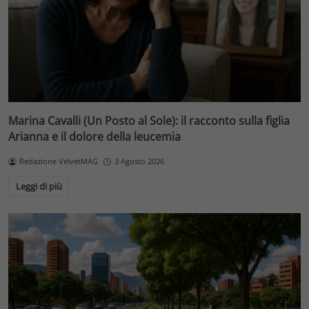
Marina Cavalli (Un Posto al Sole): il racconto sulla figlia
Arianna e il dolore della leucemia
Redazione VelvetMAG
3 Agosto 2026
Leggi di più