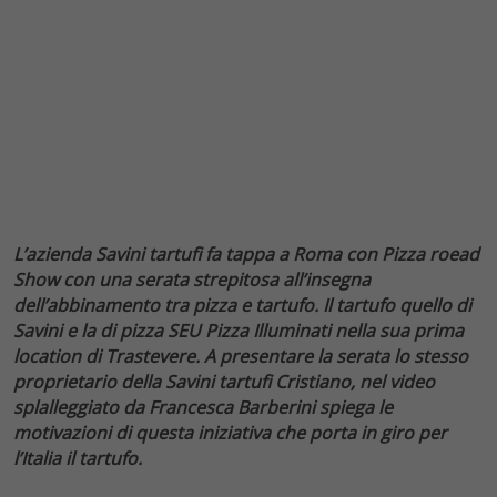
L’azienda Savini tartufi fa tappa a Roma con Pizza roead
Show con una serata strepitosa all’insegna
dell’abbinamento tra pizza e tartufo. Il tartufo quello di
Savini e la di pizza SEU Pizza Illuminati nella sua prima
location di Trastevere. A presentare la serata lo stesso
proprietario della Savini tartufi Cristiano, nel video
splalleggiato da Francesca Barberini spiega le
motivazioni di questa iniziativa che porta in giro per
l’Italia il tartufo.