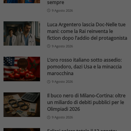
sempre
9 Agosto 2026
Luca Argentero lascia Doc-Nelle tue
mani: come la Rai reinventa le
fiction dopo l’addio del protagonista
9 Agosto 2026
L’oro rosso italiano sotto assedio:
pomodoro, dazi Usa e la minaccia
marocchina
9 Agosto 2026
Il buco nero di Milano-Cortina: oltre
un miliardo di debiti pubblici per le
Olimpiadi 2026
9 Agosto 2026