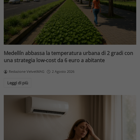
Medellín abbassa la temperatura urbana di 2 gradi con
una strategia low-cost da 6 euro a abitante
Redazione VelvetMAG
2 Agosto 2026
Leggi di più