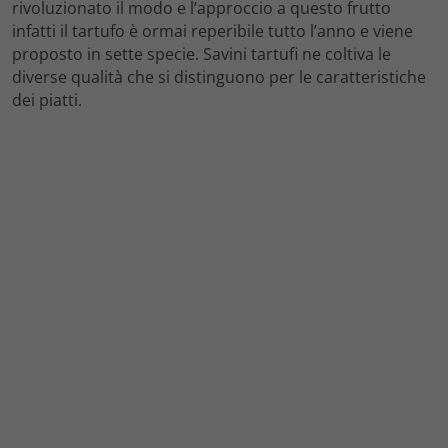
rivoluzionato il modo e l’approccio a questo frutto
infatti il tartufo è ormai reperibile tutto l’anno e viene
proposto in sette specie. Savini tartufi ne coltiva le
diverse qualità che si distinguono per le caratteristiche
dei piatti.