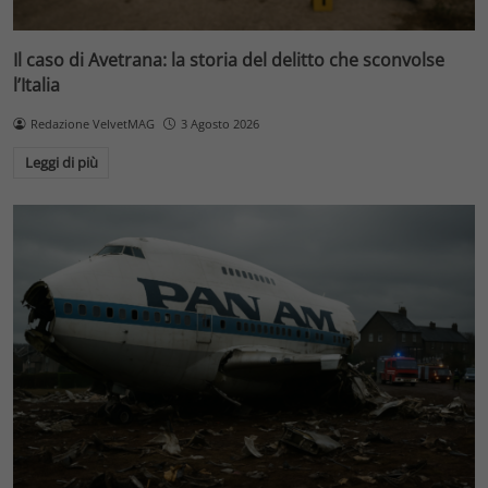
Il caso di Avetrana: la storia del delitto che sconvolse
l’Italia
Redazione VelvetMAG
3 Agosto 2026
Leggi di più