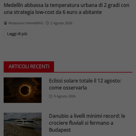
Medellín abbassa la temperatura urbana di 2 gradi con
una strategia low-cost da 6 euro a abitante
Redazione VelvetMAG
2 Agosto 2026
Leggi di più
ARTICOLI RECENTI
Eclissi solare totale il 12 agosto:
come osservarla
9 Agosto 2026
Danubio a livelli minimi record: le
crociere fluviali si fermano a
Budapest