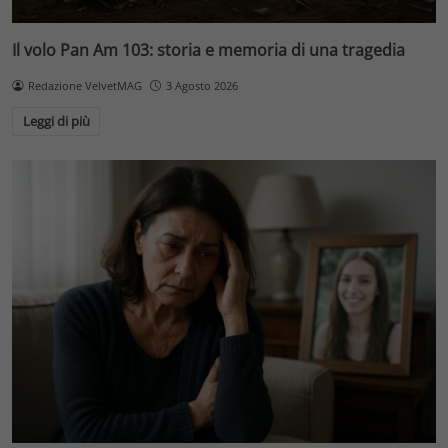
Il volo Pan Am 103: storia e memoria di una tragedia
Redazione VelvetMAG
3 Agosto 2026
Leggi di più