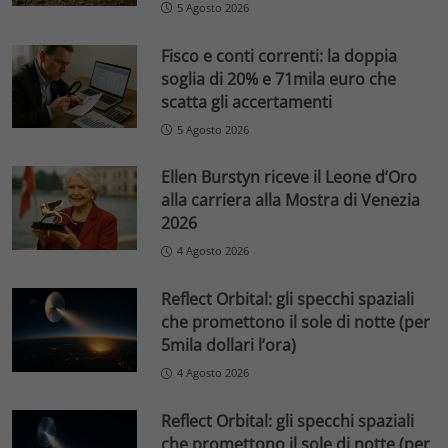
5 Agosto 2026
Fisco e conti correnti: la doppia
soglia di 20% e 71mila euro che
scatta gli accertamenti
5 Agosto 2026
Ellen Burstyn riceve il Leone d’Oro
alla carriera alla Mostra di Venezia
2026
4 Agosto 2026
Reflect Orbital: gli specchi spaziali
che promettono il sole di notte (per
5mila dollari l’ora)
4 Agosto 2026
Reflect Orbital: gli specchi spaziali
che promettono il sole di notte (per