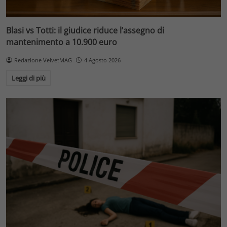
Blasi vs Totti: il giudice riduce l’assegno di
mantenimento a 10.900 euro
Redazione VelvetMAG
4 Agosto 2026
Leggi di più