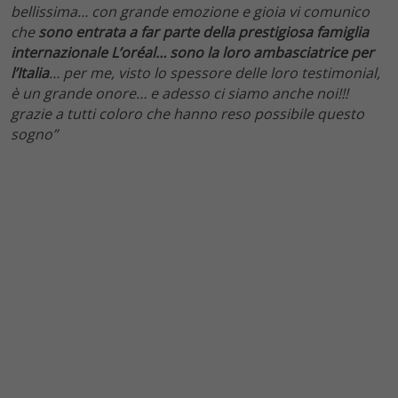
bellissima… con grande emozione e gioia vi comunico
che
sono entrata a far parte della prestigiosa famiglia
internazionale L’oréal… sono la loro ambasciatrice per
l’Italia
… per me, visto lo spessore delle loro testimonial,
è un grande onore… e adesso ci siamo anche noi!!!
grazie a tutti coloro che hanno reso possibile questo
sogno”