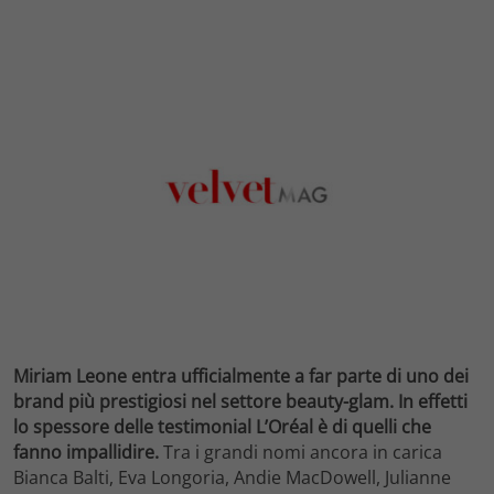
Miriam Leone entra ufficialmente a far parte di uno dei
brand più prestigiosi nel settore beauty-glam.
In effetti
lo spessore delle testimonial L’Oréal è di quelli che
fanno impallidire.
Tra i grandi nomi ancora in carica
Bianca Balti, Eva Longoria, Andie MacDowell, Julianne