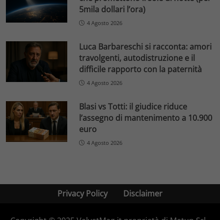
5mila dollari l’ora)
4 Agosto 2026
Luca Barbareschi si racconta: amori
travolgenti, autodistruzione e il
difficile rapporto con la paternità
4 Agosto 2026
Blasi vs Totti: il giudice riduce
l’assegno di mantenimento a 10.900
euro
4 Agosto 2026
Privacy Policy
Disclaimer