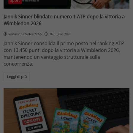
Sport
Jannik Sinner blindato numero 1 ATP dopo la vittoria a
Wimbledon 2026
Redazione VelvetMAG
26 Luglio 2026
Jannik Sinner consolida il primo posto nel ranking ATP
con 13.450 punti dopo la vittoria a Wimbledon 2026,
mantenendo un vantaggio strutturale sulla
concorrenza.
Leggi di più