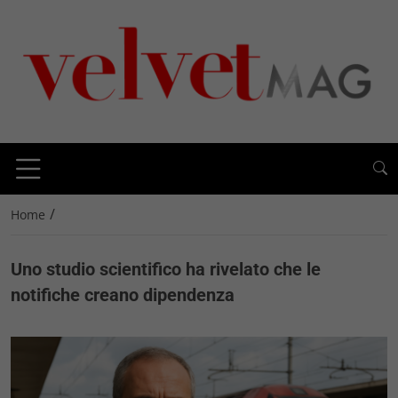
/
Home
Uno studio scientifico ha rivelato che le
notifiche creano dipendenza