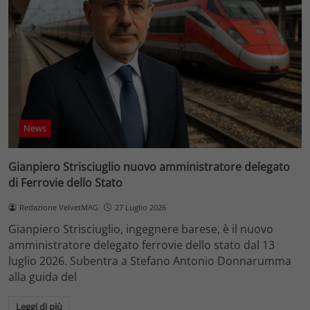
News
Gianpiero Strisciuglio nuovo amministratore delegato
di Ferrovie dello Stato
Redazione VelvetMAG
27 Luglio 2026
Gianpiero Strisciuglio, ingegnere barese, è il nuovo
amministratore delegato ferrovie dello stato dal 13
luglio 2026. Subentra a Stefano Antonio Donnarumma
alla guida del
Leggi di più