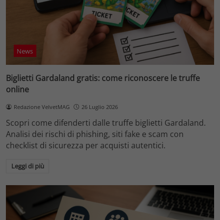
News
Biglietti Gardaland gratis: come riconoscere le truffe
online
Redazione VelvetMAG
26 Luglio 2026
Scopri come difenderti dalle truffe biglietti Gardaland.
Analisi dei rischi di phishing, siti fake e scam con
checklist di sicurezza per acquisti autentici.
Leggi di più