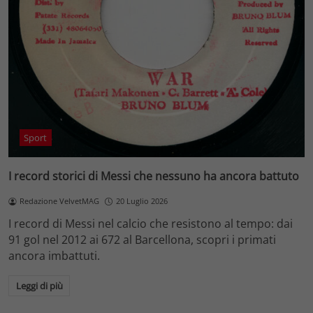
Sport
I record storici di Messi che nessuno ha ancora battuto
Redazione VelvetMAG
20 Luglio 2026
I record di Messi nel calcio che resistono al tempo: dai
91 gol nel 2012 ai 672 al Barcellona, scopri i primati
ancora imbattuti.
Leggi di più