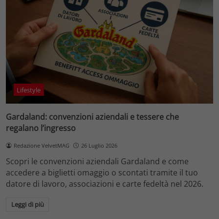
Lifestyle
Gardaland: convenzioni aziendali e tessere che
regalano l’ingresso
Redazione VelvetMAG
26 Luglio 2026
Scopri le convenzioni aziendali Gardaland e come
accedere a biglietti omaggio o scontati tramite il tuo
datore di lavoro, associazioni e carte fedeltà nel 2026.
Leggi di più