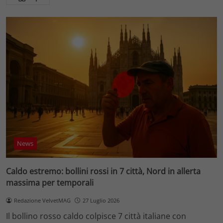
News
Caldo estremo: bollini rossi in 7 città, Nord in allerta
massima per temporali
Redazione VelvetMAG
27 Luglio 2026
Il bollino rosso caldo colpisce 7 città italiane con