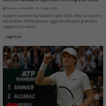
Redazione VelvetMAG
27 Luglio 2026
Scopri i concorsi Gardaland luglio 2026 attivi su social e
siti partner. Partecipa per aggiudicarti pass gratuiti e
soggiorni al resort.
Leggi di più