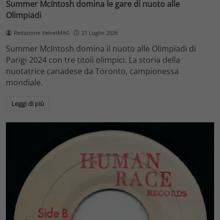
Summer McIntosh domina le gare di nuoto alle
Olimpiadi
Redazione VelvetMAG
21 Luglio 2026
Summer McIntosh domina il nuoto alle Olimpiadi di
Parigi 2024 con tre titoli olimpici. La storia della
nuotatrice canadese da Toronto, campionessa
mondiale.
Leggi di più