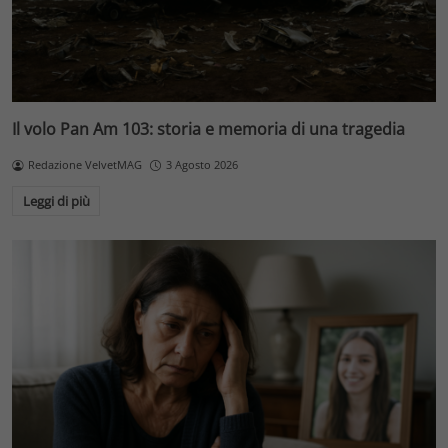
Il volo Pan Am 103: storia e memoria di una tragedia
Redazione VelvetMAG
3 Agosto 2026
Leggi di più