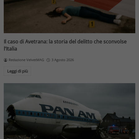
Il caso di Avetrana: la storia del delitto che sconvolse
l’Italia
Redazione VelvetMAG
3 Agosto 2026
Leggi di più