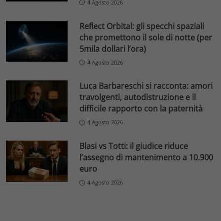
4 Agosto 2026
Reflect Orbital: gli specchi spaziali
che promettono il sole di notte (per
5mila dollari l’ora)
4 Agosto 2026
Luca Barbareschi si racconta: amori
travolgenti, autodistruzione e il
difficile rapporto con la paternità
4 Agosto 2026
Blasi vs Totti: il giudice riduce
l’assegno di mantenimento a 10.900
euro
4 Agosto 2026