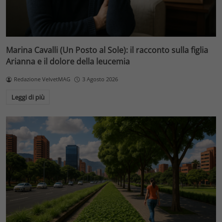
Marina Cavalli (Un Posto al Sole): il racconto sulla figlia
Arianna e il dolore della leucemia
Redazione VelvetMAG
3 Agosto 2026
Leggi di più