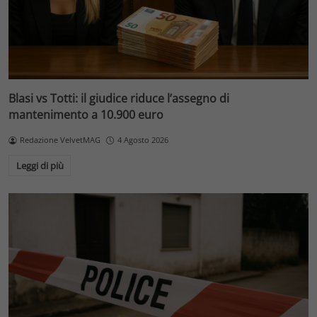
Blasi vs Totti: il giudice riduce l’assegno di
mantenimento a 10.900 euro
Redazione VelvetMAG
4 Agosto 2026
Leggi di più