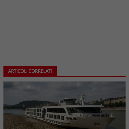
ARTICOLI CORRELATI