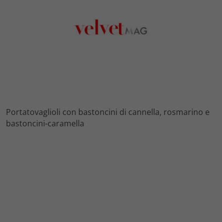
Portatovaglioli con bastoncini di cannella, rosmarino e
bastoncini-caramella