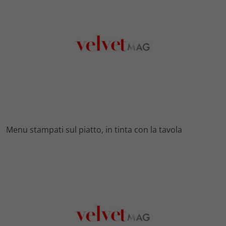
Menu stampati sul piatto, in tinta con la tavola