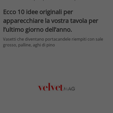
Ecco 10 idee originali per
apparecchiare la vostra tavola per
l’ultimo giorno dell’anno.
Vasetti che diventano portacandele riempiti con sale
grosso, palline, aghi di pino