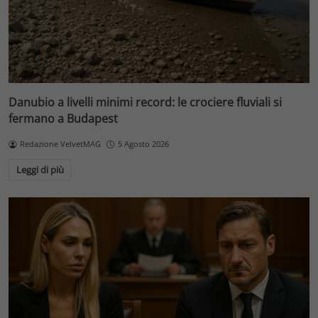
Danubio a livelli minimi record: le crociere fluviali si
fermano a Budapest
Redazione VelvetMAG
5 Agosto 2026
Leggi di più