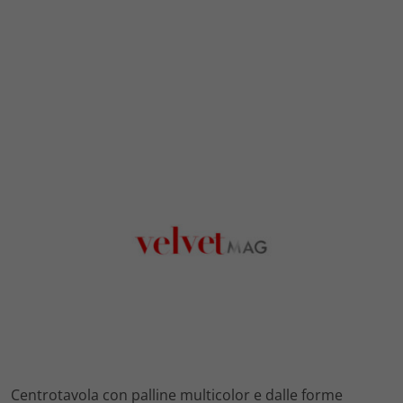
Centrotavola con palline multicolor e dalle forme