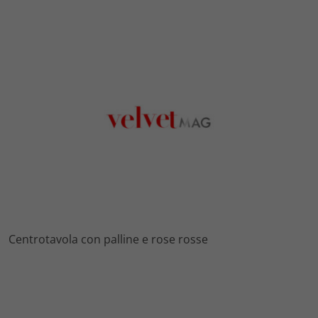
Centrotavola con palline e rose rosse