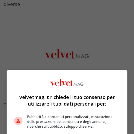
diverse
velvetmag.it richiede il tuo consenso per
utilizzare i tuoi dati personali per:
Tovagliette dorate su tovaglia rossa
Pubblicità e contenuti personalizzati, misurazione
delle prestazioni dei contenuti e degli annunci,
ricerche sul pubblico, sviluppo di servizi