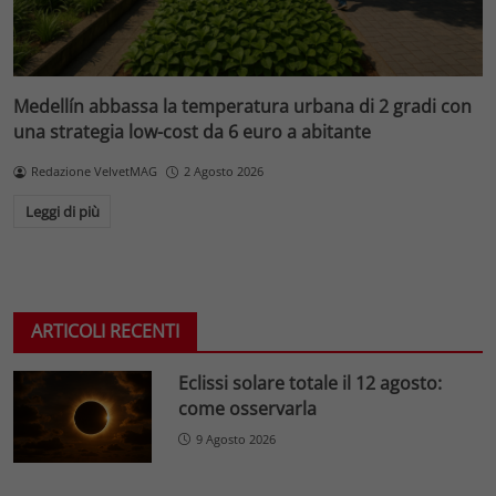
Medellín abbassa la temperatura urbana di 2 gradi con
una strategia low-cost da 6 euro a abitante
Redazione VelvetMAG
2 Agosto 2026
Leggi di più
ARTICOLI RECENTI
Eclissi solare totale il 12 agosto:
come osservarla
9 Agosto 2026