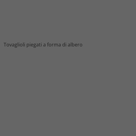
Tovaglioli piegati a forma di albero