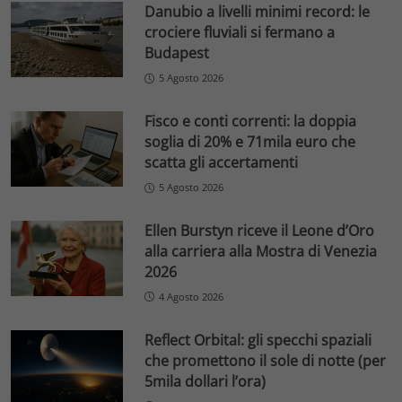
Danubio a livelli minimi record: le
crociere fluviali si fermano a
Budapest
5 Agosto 2026
Fisco e conti correnti: la doppia
soglia di 20% e 71mila euro che
scatta gli accertamenti
5 Agosto 2026
Ellen Burstyn riceve il Leone d’Oro
alla carriera alla Mostra di Venezia
2026
4 Agosto 2026
Reflect Orbital: gli specchi spaziali
che promettono il sole di notte (per
5mila dollari l’ora)