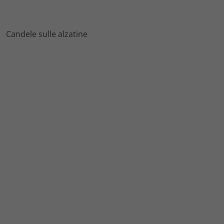
Candele sulle alzatine