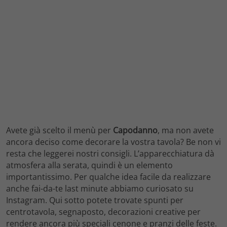
Avete già scelto il menù per
Capodanno
, ma non avete
ancora deciso come decorare la vostra tavola? Be non vi
resta che leggerei nostri consigli. L’apparecchiatura dà
atmosfera alla serata, quindi è un elemento
importantissimo. Per qualche idea facile da realizzare
anche fai-da-te last minute abbiamo curiosato su
Instagram. Qui sotto potete trovate spunti per
centrotavola, segnaposto, decorazioni creative per
rendere ancora più speciali cenone e pranzi delle feste.