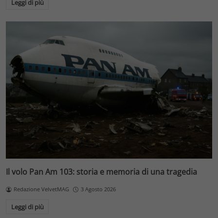
Leggi di più
Il volo Pan Am 103: storia e memoria di una tragedia
Redazione VelvetMAG
3 Agosto 2026
Leggi di più