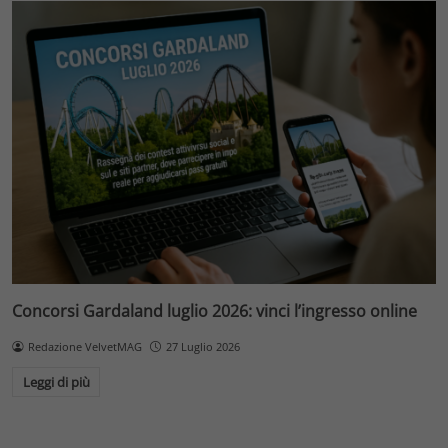
Concorsi Gardaland luglio 2026: vinci l’ingresso online
Redazione VelvetMAG
27 Luglio 2026
Leggi di più