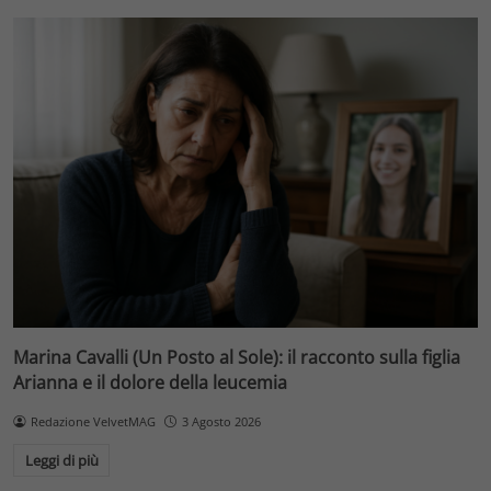
Marina Cavalli (Un Posto al Sole): il racconto sulla figlia
Arianna e il dolore della leucemia
Redazione VelvetMAG
3 Agosto 2026
Leggi di più