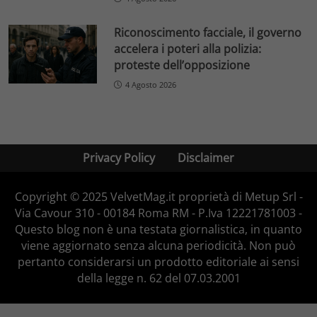
Riconoscimento facciale, il governo
accelera i poteri alla polizia:
proteste dell’opposizione
4 Agosto 2026
Privacy Policy
Disclaimer
Copyright © 2025 VelvetMag.it proprietà di Metup Srl -
Via Cavour 310 - 00184 Roma RM - P.Iva 12221781003 -
Questo blog non è una testata giornalistica, in quanto
viene aggiornato senza alcuna periodicità. Non può
pertanto considerarsi un prodotto editoriale ai sensi
della legge n. 62 del 07.03.2001