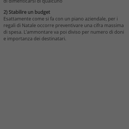
di dimenticarsi di qualcuno
2) Stabilire un budget
Esattamente come si fa con un piano aziendale, per i
regali di Natale occorre preventivare una cifra massima
di spesa. L’ammontare va poi diviso per numero di doni
e importanza dei destinatari.