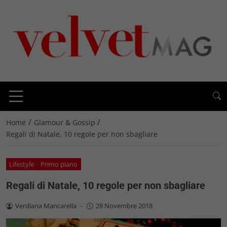
/
/
Home
Glamour & Gossip
Regali di Natale, 10 regole per non sbagliare
Lifestyle
Primo piano
Regali di Natale, 10 regole per non sbagliare
Verdiana Mancarella
-
28 Novembre 2018