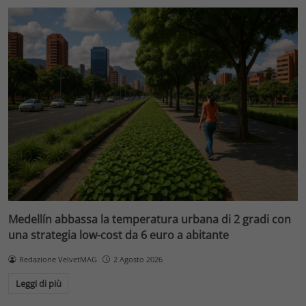
Medellín abbassa la temperatura urbana di 2 gradi con
una strategia low-cost da 6 euro a abitante
Redazione VelvetMAG
2 Agosto 2026
Leggi di più