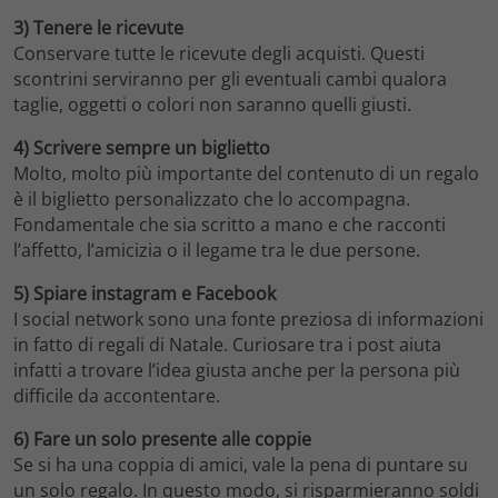
3) Tenere le ricevute
Conservare tutte le ricevute degli acquisti. Questi
scontrini serviranno per gli eventuali cambi qualora
taglie, oggetti o colori non saranno quelli giusti.
4) Scrivere sempre un biglietto
Molto, molto più importante del contenuto di un regalo
è il biglietto personalizzato che lo accompagna.
Fondamentale che sia scritto a mano e che racconti
l’affetto, l’amicizia o il legame tra le due persone.
5) Spiare instagram e Facebook
I social network sono una fonte preziosa di informazioni
in fatto di regali di Natale. Curiosare tra i post aiuta
infatti a trovare l’idea giusta anche per la persona più
difficile da accontentare.
6) Fare un solo presente alle coppie
Se si ha una coppia di amici, vale la pena di puntare su
un solo regalo. In questo modo, si risparmieranno soldi