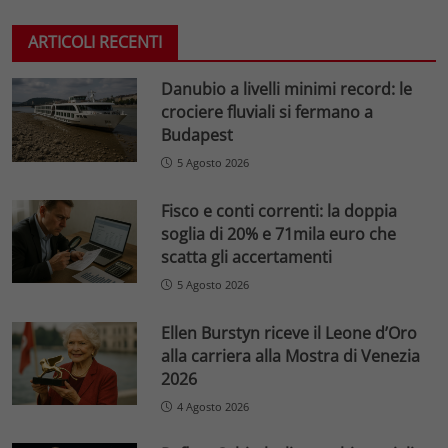
ARTICOLI RECENTI
Danubio a livelli minimi record: le
crociere fluviali si fermano a
Budapest
5 Agosto 2026
Fisco e conti correnti: la doppia
soglia di 20% e 71mila euro che
scatta gli accertamenti
5 Agosto 2026
Ellen Burstyn riceve il Leone d’Oro
alla carriera alla Mostra di Venezia
2026
4 Agosto 2026