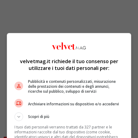
velvetmag.it richiede il tuo consenso per
utilizzare i tuoi dati personali per:
Pubblicità e contenuti personalizzati, misurazione
delle prestazioni dei contenuti e degli annunci,
ricerche sul pubblico, sviluppo di servizi
Archiviare informazioni su dispositivo e/o accedervi
Scopri di più
I tuoi dati personali verranno trattati da 327 partner e le
informazioni raccolte dal tuo dispositivo (come cookie,
identificatori univoci e altri dati del dispositivo) potrebbero