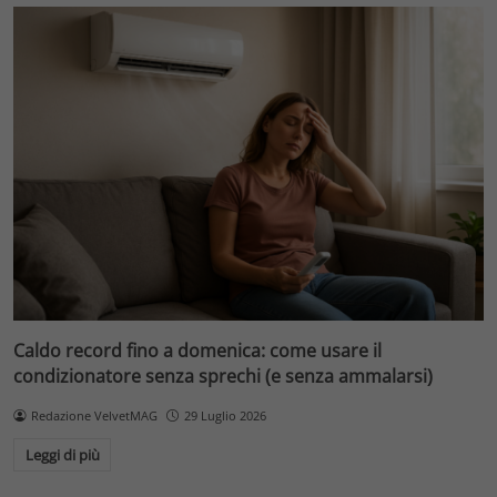
Caldo record fino a domenica: come usare il
condizionatore senza sprechi (e senza ammalarsi)
Redazione VelvetMAG
29 Luglio 2026
Leggi di più