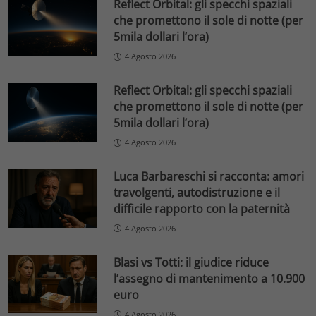
Reflect Orbital: gli specchi spaziali
che promettono il sole di notte (per
5mila dollari l’ora)
4 Agosto 2026
Reflect Orbital: gli specchi spaziali
che promettono il sole di notte (per
5mila dollari l’ora)
4 Agosto 2026
Luca Barbareschi si racconta: amori
travolgenti, autodistruzione e il
difficile rapporto con la paternità
4 Agosto 2026
Blasi vs Totti: il giudice riduce
l’assegno di mantenimento a 10.900
euro
4 Agosto 2026