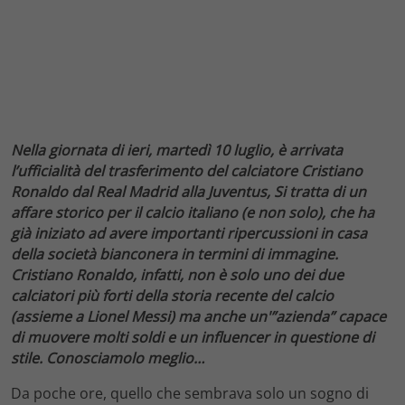
Nella giornata di ieri, martedì 10 luglio, è arrivata
l’ufficialità del trasferimento del calciatore Cristiano
Ronaldo dal Real Madrid alla Juventus, Si tratta di un
affare storico per il calcio italiano (e non solo), che ha
già iniziato ad avere importanti ripercussioni in casa
della società bianconera in termini di immagine.
Cristiano Ronaldo, infatti, non è solo uno dei due
calciatori più forti della storia recente del calcio
(assieme a Lionel Messi) ma anche un'”azienda” capace
di muovere molti soldi e un influencer in questione di
stile. Conosciamolo meglio…
Da poche ore, quello che sembrava solo un sogno di