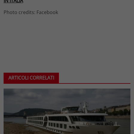
IN ITALIA
Photo credits: Facebook
ARTICOLI CORRELATI