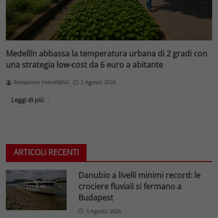
Medellín abbassa la temperatura urbana di 2 gradi con
una strategia low-cost da 6 euro a abitante
Redazione VelvetMAG
2 Agosto 2026
Leggi di più
ARTICOLI RECENTI
Danubio a livelli minimi record: le
crociere fluviali si fermano a
Budapest
5 Agosto 2026