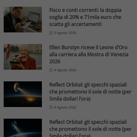
Fisco e conti correnti: la doppia
soglia di 20% e 71mila euro che
scatta gli accertamenti
5 Agosto 2026
Ellen Burstyn riceve il Leone d’Oro
alla carriera alla Mostra di Venezia
2026
4 Agosto 2026
Reflect Orbital: gli specchi spaziali
che promettono il sole di notte (per
5mila dollari l’ora)
4 Agosto 2026
Reflect Orbital: gli specchi spaziali
che promettono il sole di notte (per
5mila dollari l’ora)