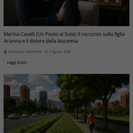
Marina Cavalli (Un Posto al Sole): il racconto sulla figlia
Arianna e il dolore della leucemia
Redazione VelvetMAG
3 Agosto 2026
Leggi di più