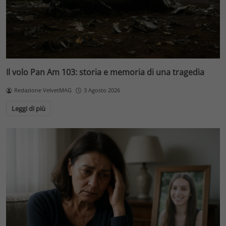
Il volo Pan Am 103: storia e memoria di una tragedia
Redazione VelvetMAG
3 Agosto 2026
Leggi di più