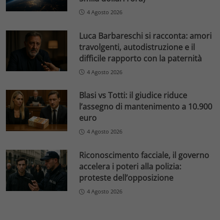
4 Agosto 2026
Luca Barbareschi si racconta: amori
travolgenti, autodistruzione e il
difficile rapporto con la paternità
4 Agosto 2026
Blasi vs Totti: il giudice riduce
l’assegno di mantenimento a 10.900
euro
4 Agosto 2026
Riconoscimento facciale, il governo
accelera i poteri alla polizia:
proteste dell’opposizione
4 Agosto 2026