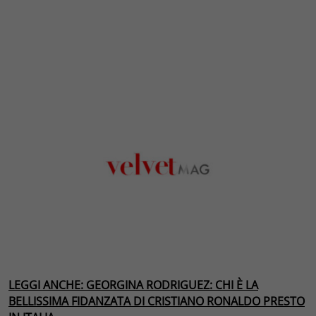
LEGGI ANCHE: GEORGINA RODRIGUEZ: CHI È LA
BELLISSIMA FIDANZATA DI CRISTIANO RONALDO PRESTO