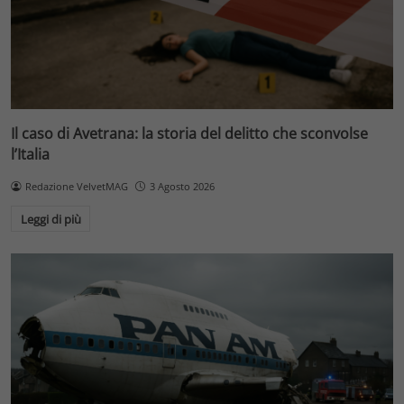
Il caso di Avetrana: la storia del delitto che sconvolse
l’Italia
Redazione VelvetMAG
3 Agosto 2026
Leggi di più