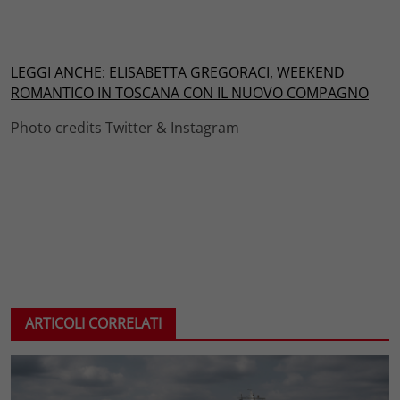
LEGGI ANCHE: ELISABETTA GREGORACI, WEEKEND
ROMANTICO IN TOSCANA CON IL NUOVO COMPAGNO
Photo credits Twitter & Instagram
ARTICOLI CORRELATI