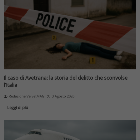
Il caso di Avetrana: la storia del delitto che sconvolse
l’Italia
Redazione VelvetMAG
3 Agosto 2026
Leggi di più