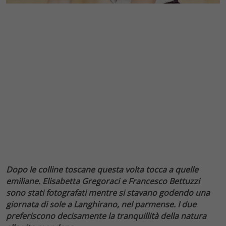
Dopo le colline toscane questa volta tocca a quelle
emiliane. Elisabetta Gregoraci e Francesco Bettuzzi
sono stati fotografati mentre si stavano godendo una
giornata di sole a Langhirano, nel parmense. I due
preferiscono decisamente la tranquillità della natura