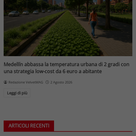
Medellín abbassa la temperatura urbana di 2 gradi con
una strategia low-cost da 6 euro a abitante
Redazione VelvetMAG
2 Agosto 2026
Leggi di più
ARTICOLI RECENTI