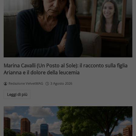
Marina Cavalli (Un Posto al Sole): il racconto sulla figlia
Arianna e il dolore della leucemia
Redazione VelvetMAG
3 Agosto 2026
Leggi di più