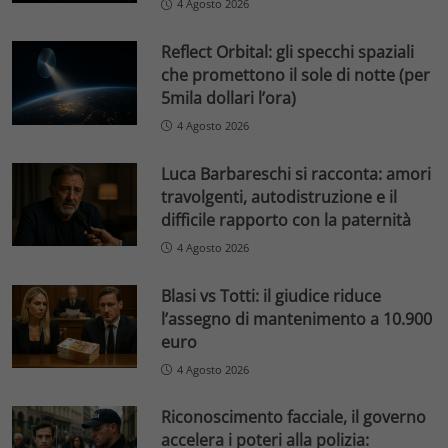
4 Agosto 2026
Reflect Orbital: gli specchi spaziali
che promettono il sole di notte (per
5mila dollari l’ora)
4 Agosto 2026
Luca Barbareschi si racconta: amori
travolgenti, autodistruzione e il
difficile rapporto con la paternità
4 Agosto 2026
Blasi vs Totti: il giudice riduce
l’assegno di mantenimento a 10.900
euro
4 Agosto 2026
Riconoscimento facciale, il governo
accelera i poteri alla polizia: