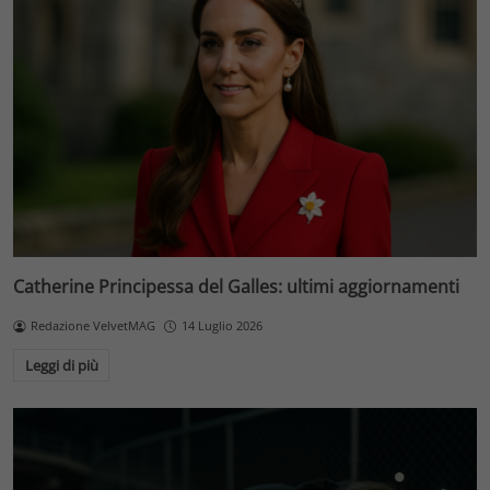
Catherine Principessa del Galles: ultimi aggiornamenti
Redazione VelvetMAG
14 Luglio 2026
Leggi di più