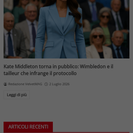
Kate Middleton torna in pubblico: Wimbledon e il
tailleur che infrange il protocollo
Redazione VelvetMAG
2 Luglio 2026
Leggi di più
ARTICOLI RECENTI