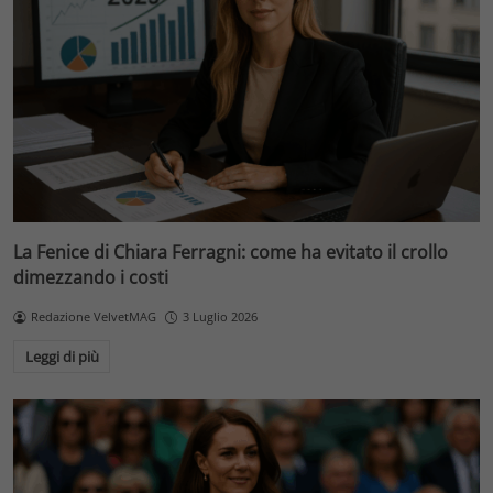
La Fenice di Chiara Ferragni: come ha evitato il crollo
dimezzando i costi
Redazione VelvetMAG
3 Luglio 2026
Leggi di più