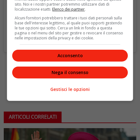
sito. Noi e i nostri partner potremmo utilizzare dati di
localizzazione esatti.
Elenco dei partner
.
Alcuni fornitori potrebbero trattare i tuoi dati personali sulla
base dell'interesse legittimo, al quale puoi opporti gestendo
le tue opzioni qui sotto. Cerca un link in fondo a questa
pagina o nel menu del sito per gestire o revocare il consenso
nelle impostazioni della privacy e dei cookie.
Acconsento
Nega il consenso
Gestisci le opzioni
ARTICOLI CORRELATI