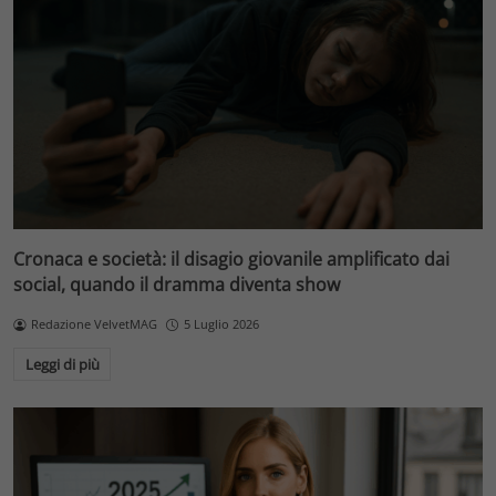
Cronaca e società: il disagio giovanile amplificato dai
social, quando il dramma diventa show
Redazione VelvetMAG
5 Luglio 2026
Leggi di più