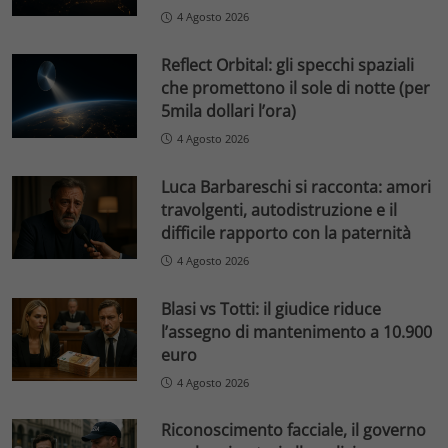
4 Agosto 2026
Reflect Orbital: gli specchi spaziali
che promettono il sole di notte (per
5mila dollari l’ora)
4 Agosto 2026
Luca Barbareschi si racconta: amori
travolgenti, autodistruzione e il
difficile rapporto con la paternità
4 Agosto 2026
Blasi vs Totti: il giudice riduce
l’assegno di mantenimento a 10.900
euro
4 Agosto 2026
Riconoscimento facciale, il governo