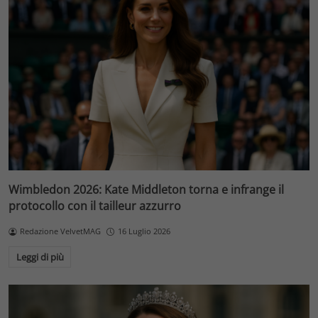
Wimbledon 2026: Kate Middleton torna e infrange il
protocollo con il tailleur azzurro
Redazione VelvetMAG
16 Luglio 2026
Leggi di più