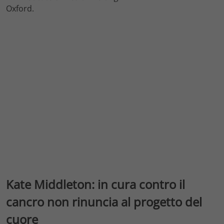
Oxford.
Kate Middleton: in cura contro il
cancro non rinuncia al progetto del
cuore