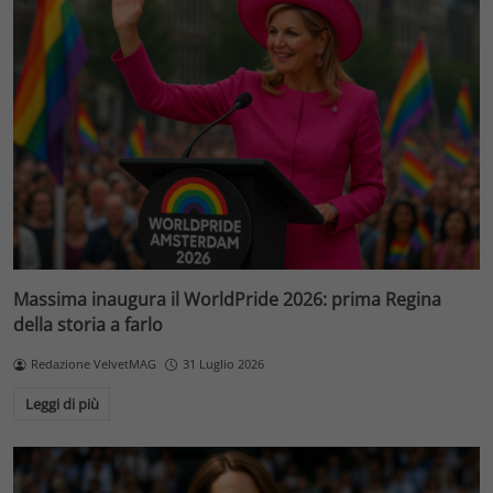
Massima inaugura il WorldPride 2026: prima Regina
della storia a farlo
Redazione VelvetMAG
31 Luglio 2026
Leggi di più