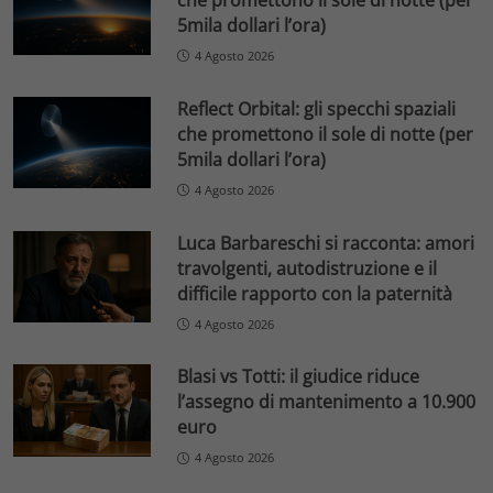
5mila dollari l’ora)
4 Agosto 2026
Reflect Orbital: gli specchi spaziali
che promettono il sole di notte (per
5mila dollari l’ora)
4 Agosto 2026
Luca Barbareschi si racconta: amori
travolgenti, autodistruzione e il
difficile rapporto con la paternità
4 Agosto 2026
Blasi vs Totti: il giudice riduce
l’assegno di mantenimento a 10.900
euro
4 Agosto 2026