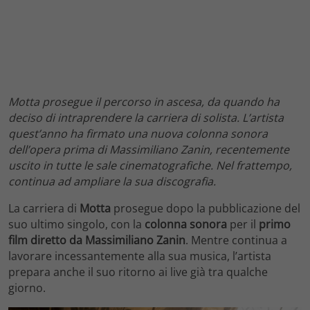
Motta prosegue il percorso in ascesa, da quando ha
deciso di intraprendere la carriera di solista. L’artista
quest’anno ha firmato una nuova colonna sonora
dell’opera prima di Massimiliano Zanin, recentemente
uscito in tutte le sale cinematografiche. Nel frattempo,
continua ad ampliare la sua discografia.
La carriera di
Motta
prosegue dopo la pubblicazione del
suo ultimo singolo, con la
colonna sonora
per il
primo
film diretto da Massimiliano Zanin
. Mentre continua a
lavorare incessantemente alla sua musica, l’artista
prepara anche il suo ritorno ai live già tra qualche
giorno.